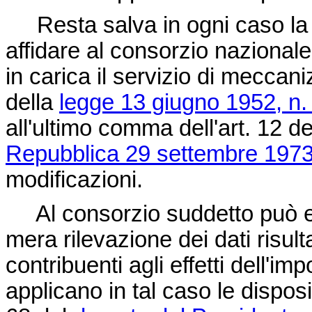
Resta salva in ogni caso la fa
affidare al consorzio nazionale 
in carica il servizio di meccaniz
della
legge 13 giugno 1952, n.
all'ultimo comma dell'art. 12 d
Repubblica 29 settembre 1973
modificazioni.
Al consorzio suddetto può esser
mera rilevazione dei dati risult
contribuenti agli effetti dell'im
applicano in tal caso le dispos