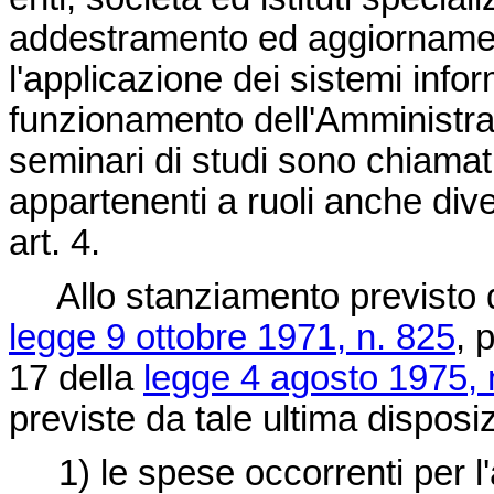
addestramento ed aggiornament
l'applicazione dei sistemi infor
funzionamento dell'Amministrazi
seminari di studi sono chiamat
appartenenti a ruoli anche dive
art. 4.
Allo stanziamento previsto da
legge 9 ottobre 1971, n. 825
, 
17 della
legge 4 agosto 1975, 
previste da tale ultima disposi
1) le spese occorrenti per l'a