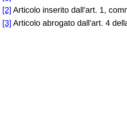
[2]
Articolo inserito dall'art. 1, co
[3]
Articolo abrogato dall'art. 4 del