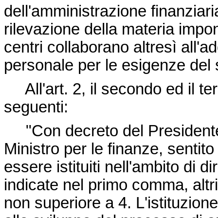
dell'amministrazione finanziari
rilevazione della materia imponi
centri collaborano altresì all'
personale per le esigenze del 
All'art. 2, il secondo ed il te
seguenti:
"Con decreto del Presidente 
Ministro per le finanze, sentito
essere istituiti nell'ambito di d
indicate nel primo comma, altri
non superiore a 4. L'istituzione 