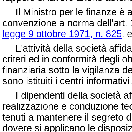
Il Ministro per le finanze è au
convenzione a norma dell'art.
legge 9 ottobre 1971, n. 825
, 
L'attività della società affid
criteri ed in conformità degli ob
finanziaria sotto la vigilanza d
sono istituiti i centri informativi
I dipendenti della società aff
realizzazione e conduzione te
tenuti a mantenere il segreto di 
dovere si applicano le disposiz