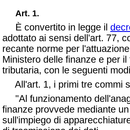
Art. 1.
È convertito in legge il
decr
adottato ai sensi dell'art. 77,
recante norme per l'attuazione
Ministero delle finanze e per i
tributaria, con le seguenti modi
All'art. 1, i primi tre commi s
"Al funzionamento dell'anagraf
finanze provvede mediante un 
sull'impiego di apparecchiature 