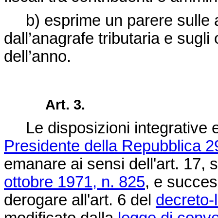
b) esprime un parere sulle at
dall’anagrafe tributaria e sugli 
dell’anno.
Art. 3.
Le disposizioni integrative e
Presidente della Repubblica 2
emanare ai sensi dell'art. 17
ottobre 1971, n. 825
, e succes
derogare all'art. 6 del
decreto-