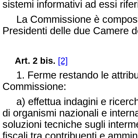
sistemi informativi ad essi rifer
La Commissione è composta d
Presidenti delle due Camere d
Art. 2 bis.
[2]
1. Ferme restando le attribuzio
Commissione:
a) effettua indagini e ricerch
di organismi nazionali e interna
soluzioni tecniche sugli interme
fiscali tra contribuenti e ammin