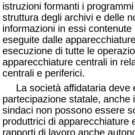
istruzioni formanti i programmi
struttura degli archivi e delle
informazioni in essi contenute
eseguite dalle apparecchiature 
esecuzione di tutte le operazio
apparecchiature centrali in rel
centrali e periferici.
La società affidataria deve e
partecipazione statale, anche i
sindaci non possono essere so
produttrici di apparecchiature
rapporti di lavoro anche auto