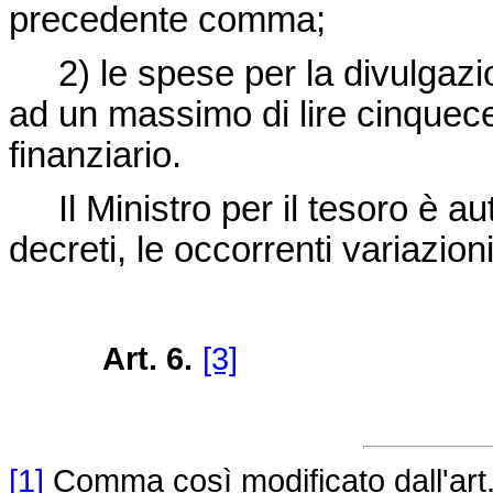
precedente comma;
2) le spese per la divulgazion
ad un massimo di lire cinquece
finanziario.
Il Ministro per il tesoro è au
decreti, le occorrenti variazioni
Art. 6.
[3]
[1]
Comma così modificato dall'art.