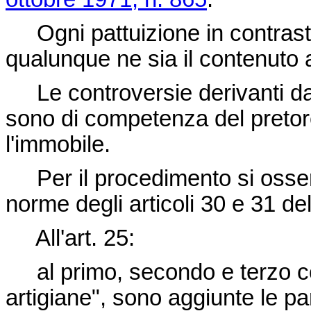
Ogni pattuizione in contrasto 
qualunque ne sia il contenuto 
Le controversie derivanti dal
sono di competenza del pretore
l'immobile.
Per il procedimento si osserva
norme degli articoli 30 e 31 de
All'art. 25:
al primo, secondo e terzo co
artigiane", sono aggiunte le par