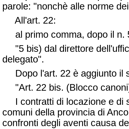
parole: "nonchè alle norme dei
All'art. 22:
al primo comma, dopo il n. 5)
"5 bis) dal direttore dell'uffi
delegato".
Dopo l'art. 22 è aggiunto il 
"Art. 22 bis. (Blocco canoni
I contratti di locazione e di s
comuni della provincia di Anco
confronti degli aventi causa de