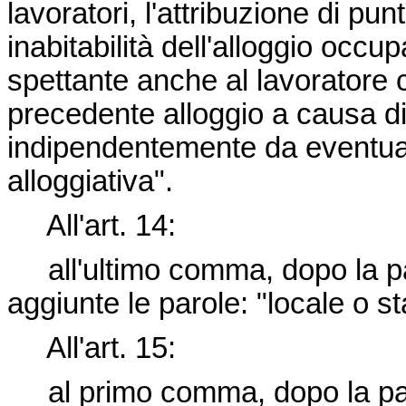
lavoratori, l'attribuzione di pun
inabitabilità dell'alloggio occu
spettante anche al lavoratore
precedente alloggio a causa di
indipendentemente da eventua
alloggiativa".
All'art. 14:
all'ultimo comma, dopo la pa
aggiunte le parole: "locale o st
All'art. 15:
al primo comma, dopo la parol