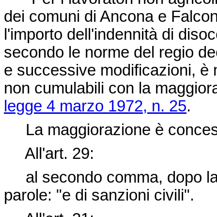
dei comuni di Ancona e Falcona
l'importo dell'indennità di dis
secondo le norme del regio
de
e successive modificazioni, è m
non cumulabili con la maggioraz
legge 4 marzo 1972, n. 25
.
La maggiorazione è concessa 
All'art. 29:
al secondo comma, dopo la pa
parole: "e di sanzioni civili".