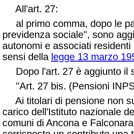
All'art. 27:
al primo comma, dopo le parol
previdenza sociale", sono aggiu
autonomi e associati residenti 
sensi della
legge 13 marzo 195
Dopo l'art. 27 è aggiunto il 
"
Art. 27 bis. (Pensioni INPS
Ai titolari di pensione non su
carico dell'Istituto nazionale d
comuni di Ancona e Falconara 