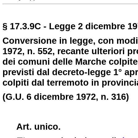
§ 17.3.9C - Legge 2 dicembre 197
Conversione in legge, con modif
1972, n. 552, recante ulteriori 
dei comuni delle Marche colpite
previsti dal decreto-legge 1° apr
colpiti dal terremoto in provinci
(G.U. 6 dicembre 1972, n. 316)
Art. unico.