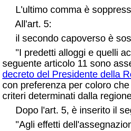
L'ultimo comma è soppress
All'art. 5:
il secondo capoverso è sostit
"I predetti alloggi e quelli acq
seguente articolo 11 sono asse
decreto del Presidente della 
con preferenza per coloro che 
criteri determinati dalla regio
Dopo l'art. 5, è inserito il se
"Agli effetti dell'assegnazio