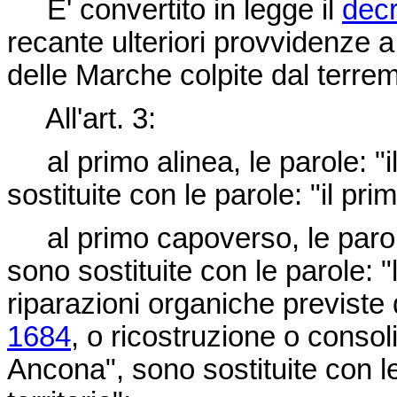
E' convertito in legge il
decr
recante ulteriori provvidenze 
delle Marche colpite dal terrem
All'art. 3:
al primo alinea, le parole: "i
sostituite con le parole: "il pri
al primo capoverso, le parole:
sono sostituite con le parole: 
riparazioni organiche previste
1684
, o ricostruzione o consol
Ancona", sono sostituite con l