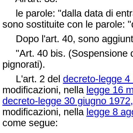
le parole: "dalla data di entr
sono sostituite con le parole: 
Dopo l'art. 40, sono aggiunti i
"Art. 40 bis. (Sospensione de
pignorati).
L'art. 2 del
decreto-legge 4
modificazioni, nella
legge 16 m
decreto-legge 30 giugno 1972,
modificazioni, nella
legge 8 ag
come segue: