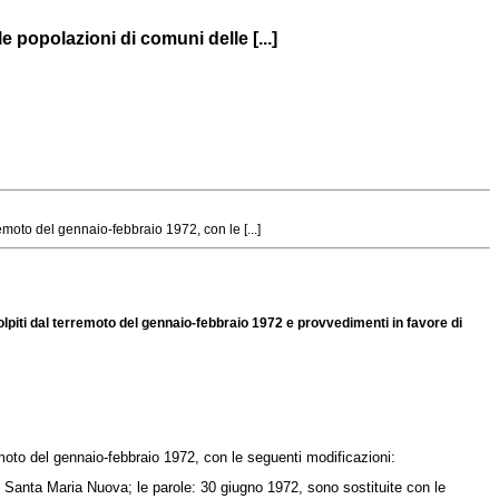
 popolazioni di comuni delle [...]
moto del gennaio-febbraio 1972, con le [...]
lpiti dal terremoto del gennaio-febbraio 1972 e provvedimenti in favore di
moto del gennaio-febbraio 1972, con le seguenti modificazioni:
 Santa Maria Nuova; le parole: 30 giugno 1972, sono sostituite con le