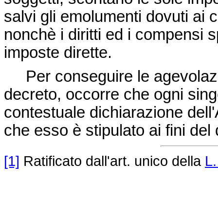
salvi gli emolumenti dovuti ai c
nonchè i diritti ed i compensi sp
imposte dirette.
Per conseguire le agevolazioni
decreto, occorre che ogni sing
contestuale dichiarazione dell'
che esso è stipulato ai fini del
[1]
Ratificato dall'art. unico della
L.