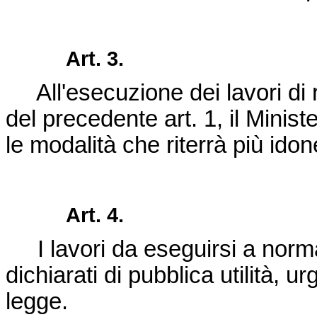
Art. 3.
All'esecuzione dei lavori di ri
del precedente art. 1, il Minist
le modalità che riterrà più idon
Art. 4.
I lavori da eseguirsi a norm
dichiarati di pubblica utilità, urgen
legge.