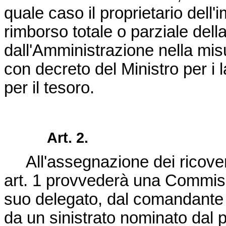
quale caso il proprietario dell'
rimborso totale o parziale del
dall'Amministrazione nella misur
con decreto del Ministro per i 
per il tesoro.
Art. 2.
All'assegnazione dei ricoveri 
art. 1 provvederà una Commis
suo delegato, dal comandante l
da un sinistrato nominato dal p