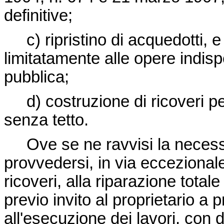
definitive;
c) ripristino di acquedotti, e 
limitatamente alle opere indisp
pubblica;
d) costruzione di ricoveri pe
senza tetto.
Ove se ne ravvisi la necessi
provvedersi, in via eccezionale
ricoveri, alla riparazione totale
previo invito al proprietario a
all'esecuzione dei lavori, con di