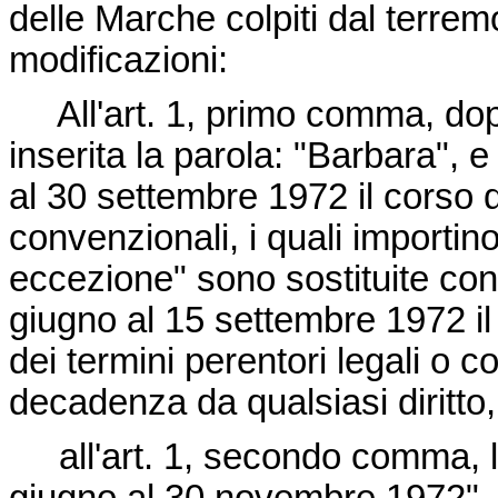
delle Marche colpiti dal terre
modificazioni:
All'art. 1, primo comma, dopo
inserita la parola: "Barbara", 
al 30 settembre 1972 il corso de
convenzionali, i quali importi
eccezione" sono sostituite con
giugno al 15 settembre 1972 il 
dei termini perentori legali o c
decadenza da qualsiasi diritto
all'art. 1, secondo comma, le 