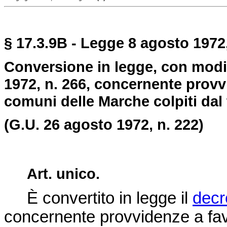
§ 17.3.9B - Legge 8 agosto 1972,
Conversione in legge, con modif
1972, n. 266, concernente provv
comuni delle Marche colpiti dal
(G.U. 26 agosto 1972, n. 222)
Art. unico.
È convertito in legge il
decr
concernente provvidenze a fav