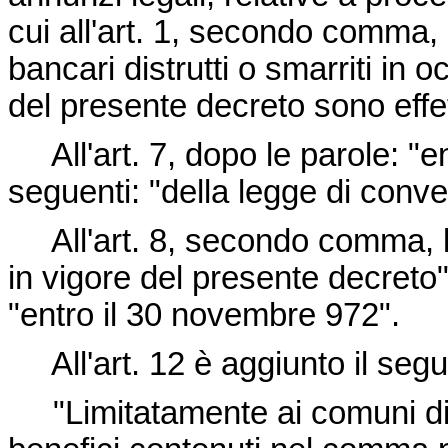
cui all'art. 1, secondo comma, e
bancari distrutti o smarriti in o
del presente decreto sono effe
All'art. 7, dopo le parole: "en
seguenti: "della legge di conve
All'art. 8, secondo comma, le 
in vigore del presente decreto"
"entro il 30 novembre 972".
All'art. 12 è aggiunto il se
"Limitatamente ai comuni di 