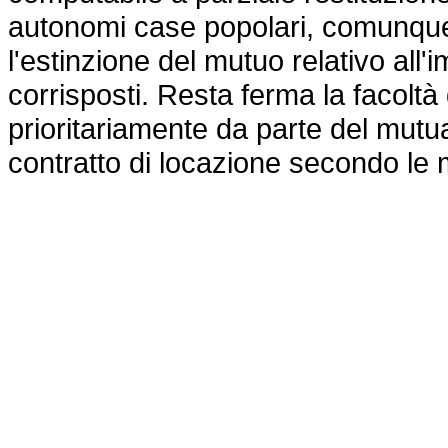
autonomi case popolari, comunque 
l'estinzione del mutuo relativo all'
corrisposti. Resta ferma la facoltà 
prioritariamente da parte del mutu
contratto di locazione secondo le mo