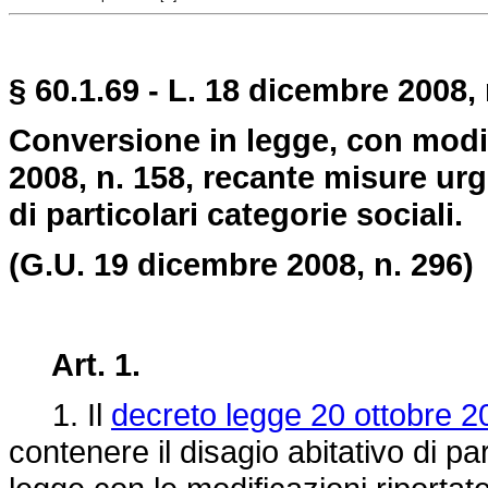
§ 60.1.69 - L. 18 dicembre 2008, 
Conversione in legge, con modif
2008, n. 158, recante misure urg
di particolari categorie sociali.
(G.U. 19
dicembre
2008, n. 296)
Art. 1.
1. Il
decreto legge 20 ottobre 2
contenere il disagio abitativo di par