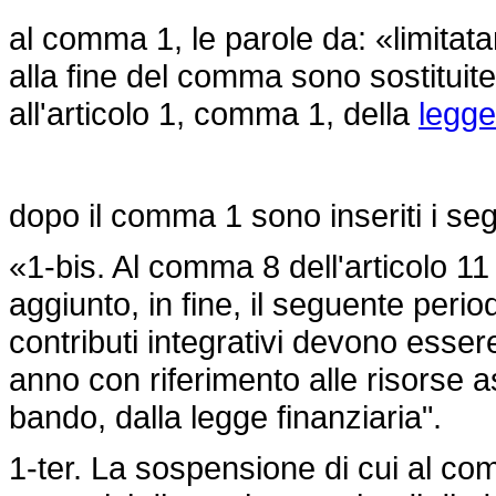
al comma 1, le parole da: «limitatam
alla fine del comma sono sostituite
all'articolo 1, comma 1, della
legge
dopo il comma 1 sono inseriti i seg
«1-bis. Al comma 8 dell'articolo 11
aggiunto, in fine, il seguente peri
contributi integrativi devono esser
anno con riferimento alle risorse 
bando, dalla legge finanziaria".
1-ter. La sospensione di cui al co