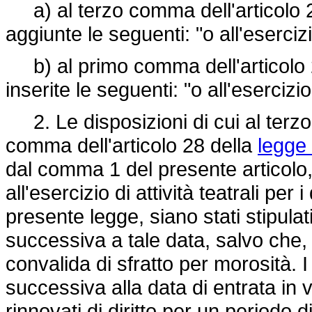
a) al terzo comma dell'articolo 2
aggiunte le seguenti: "o all'esercizio
b) al primo comma dell'articolo 2
inserite le seguenti: "o all'esercizio 
2. Le disposizioni di cui al terzo
comma dell'articolo 28 della
legge 
dal comma 1 del presente articolo, 
all'esercizio di attività teatrali per 
presente legge, siano stati stipula
successiva a tale data, salvo che, 
convalida di sfratto per morosità. I
successiva alla data di entrata in 
rinnovati di diritto per un periodo d