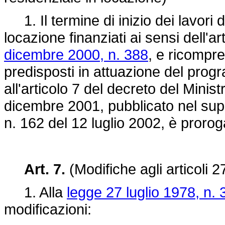
1. Il termine di inizio dei lavori de
locazione finanziati ai sensi dell'
dicembre 2000, n. 388
, e ricompre
predisposti in attuazione del progra
all'articolo 7 del decreto del Minist
dicembre 2001, pubblicato nel supp
n. 162 del 12 luglio 2002, è proro
Art. 7.
(Modifiche agli articoli 2
1. Alla
legge 27 luglio 1978, n. 
modificazioni: