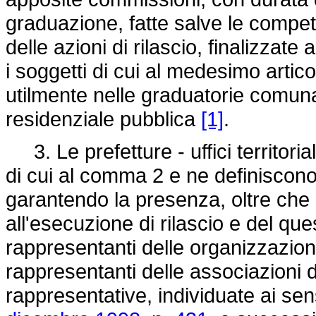
graduazione, fatte salve le compete
delle azioni di rilascio, finalizzat
i soggetti di cui al medesimo artic
utilmente nelle graduatorie comunali
residenziale pubblica
[1]
.
3. Le prefetture - uffici territor
di cui al comma 2 e ne definiscon
garantendo la presenza, oltre che
all'esecuzione di rilascio e del ques
rappresentanti delle organizzazioni 
rappresentanti delle associazioni 
rappresentative, individuate ai sen