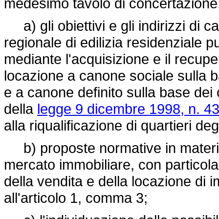
medesimo tavolo di concertazione
a) gli obiettivi e gli indirizzi di
regionale di edilizia residenziale p
mediante l'acquisizione e il recupero
locazione a canone sociale sulla base
e a canone definito sulla base dei cr
della
legge 9 dicembre 1998, n. 4
alla riqualificazione di quartieri deg
b) proposte normative in materia 
mercato immobiliare, con particolare
della vendita e della locazione di i
all'articolo 1, comma 3;