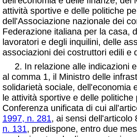
dell'economia e delle finanze, dei Mi
attività sportive e delle politiche pe
dell'Associazione nazionale dei c
Federazione italiana per la casa, d
lavoratori e degli inquilini, delle as
associazioni dei costruttori edili e
2. In relazione alle indicazioni e
al comma 1, il Ministro delle infrast
solidarietà sociale, dell'economia e 
le attività sportive e delle politiche
Conferenza unificata di cui all'arti
1997, n. 281
, ai sensi dell'articol
n. 131
, predispone, entro due mesi