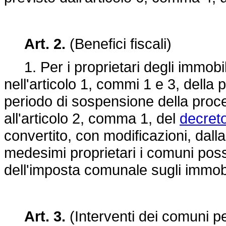
Art. 2.
(Benefici fiscali)
1. Per i proprietari degli immobili 
nell'articolo 1, commi 1 e 3, della 
periodo di sospensione della proced
all'articolo 2, comma 1, del
decreto
convertito, con modificazioni, dall
medesimi proprietari i comuni pos
dell'imposta comunale sugli immobi
Art. 3.
(Interventi dei comuni pe