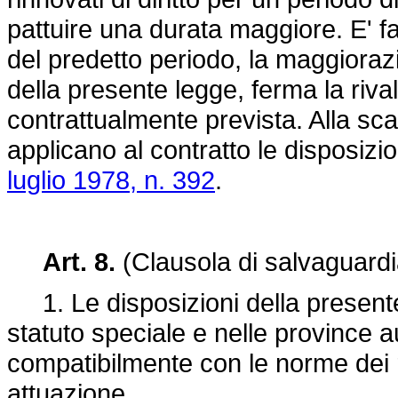
pattuire una durata maggiore. E' fa
del predetto periodo, la maggiorazi
della presente legge, ferma la riva
contrattualmente prevista. Alla s
applicano al contratto le disposizion
luglio 1978, n. 392
.
Art. 8.
(Clausola di salvaguardi
1. Le disposizioni della presente 
statuto speciale e nelle province 
compatibilmente con le norme dei ri
attuazione.