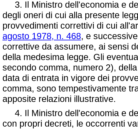
3. Il Ministro dell'economia e de
degli oneri di cui alla presente leg
provvedimenti correttivi di cui all'
agosto 1978, n. 468
, e successive
correttive da assumere, ai sensi de
della medesima legge. Gli eventuali
secondo comma, numero 2), dell
data di entrata in vigore dei provv
comma, sono tempestivamente tra
apposite relazioni illustrative.
4. Il Ministro dell'economia e del
con propri decreti, le occorrenti var