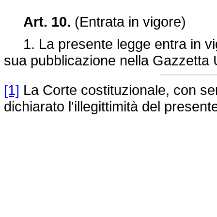
Art. 10.
(Entrata in vigore)
1. La presente legge entra in vigo
sua pubblicazione nella Gazzetta U
[1]
La Corte costituzionale, con s
dichiarato l'illegittimità del prese