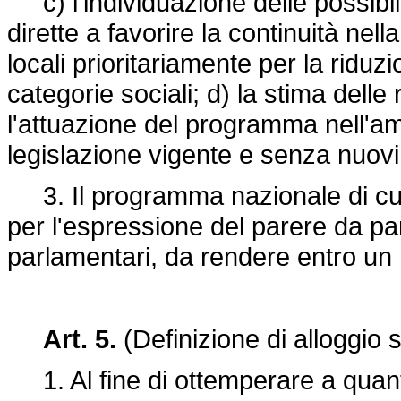
c) l'individuazione delle possibil
dirette a favorire la continuità nel
locali prioritariamente per la riduzi
categorie sociali; d) la stima delle
l'attuazione del programma nell'amb
legislazione vigente e senza nuovi
3. Il programma nazionale di cu
per l'espressione del parere da p
parlamentari, da rendere entro un
Art. 5.
(Definizione di alloggio 
1. Al fine di ottemperare a quanto 