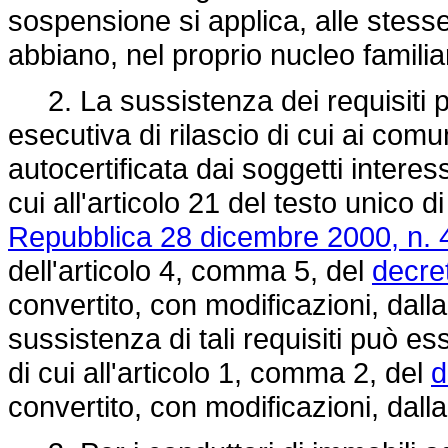
sospensione si applica, alle stess
abbiano, nel proprio nucleo familiar
2. La sussistenza dei requisiti p
esecutiva di rilascio di cui ai comu
autocertificata dai soggetti interes
cui all'articolo 21 del testo unico di
Repubblica 28 dicembre 2000, n. 
dell'articolo 4, comma 5, del
decre
convertito, con modificazioni, dall
sussistenza di tali requisiti può e
di cui all'articolo 1, comma 2, del
d
convertito, con modificazioni, dall