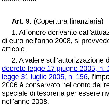
Art. 9.
(Copertura finanziaria)
1. All'onere derivante dall'attuazio
di euro nell'anno 2008, si provve
articolo.
2. A valere sull'autorizzazione di
decreto-legge 17 giugno 2005, n. 
legge 31 luglio 2005, n. 156
, l'imp
2006 è conservato nel conto dei re
speciale di tesoreria per essere riv
nell'anno 2008.