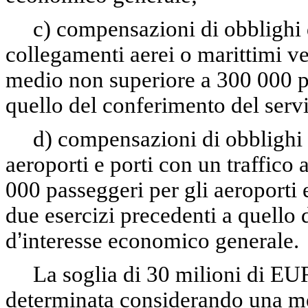
c) compensazioni di obblighi 
collegamenti aerei o marittimi ve
medio non superiore a 300 000 pa
quello del conferimento del serv
d) compensazioni di obblighi 
aeroporti e porti con un traffic
000 passeggeri per gli aeroporti 
due esercizi precedenti a quello 
d
’
interesse economico generale.
La soglia di 30 milioni di EUR 
determinata considerando una me