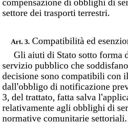
compensazione di obblighi di ser
settore dei trasporti terrestri.
Compatibilità ed esenzio
Art. 3.
Gli aiuti di Stato sotto forma
servizio pubblico che soddisfano 
decisione sono compatibili con 
dall
’
obbligo di notificazione prev
3, del trattato, fatta salva l
’
applic
relativamente agli obblighi di se
normative comunitarie settoriali.