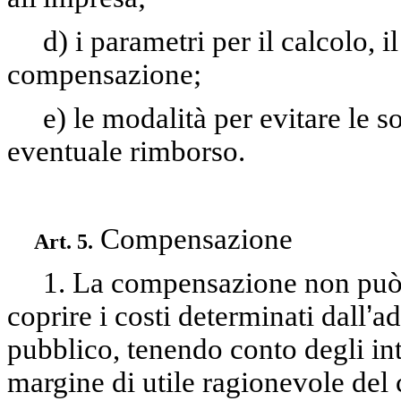
d) i parametri per il calcolo, i
compensazione;
e) le modalità per evitare le 
eventuale rimborso.
Compensazione
Art. 5.
1. La compensazione non può 
coprire i costi determinati dall
’
ad
pubblico, tenendo conto degli intr
margine di utile ragionevole del 