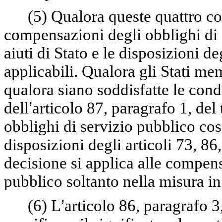
(5)
Qualora queste quattro con
compensazioni degli obblighi di 
aiuti di Stato e le disposizioni de
applicabili. Qualora gli Stati mem
qualora siano soddisfatte le condi
dell
’
articolo 87, paragrafo 1, del
obblighi di servizio pubblico cost
disposizioni degli articoli 73, 86
decisione si applica alle compens
pubblico soltanto nella misura in 
(6)
L
’
articolo 86, paragrafo 