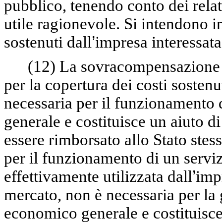
pubblico, tenendo conto dei relat
utile ragionevole. Si intendono i
sostenuti dall
’
impresa interessata
(12)
La sovracompensazione i
per la copertura dei costi sostenut
necessaria per il funzionamento d
generale e costituisce un aiuto 
essere rimborsato allo Stato ste
per il funzionamento di un servi
effettivamente utilizzata dall
’
impr
mercato, non è necessaria per la 
economico generale e costituisce