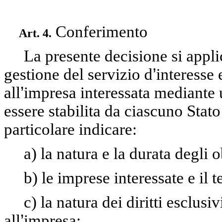
Conferimento
Art. 4.
La presente decisione si appli
gestione del servizio d
’
interesse
all
’
impresa interessata mediante u
essere stabilita da ciascuno Stat
particolare indicare:
a) la natura e la durata degli 
b) le imprese interessate e il t
c) la natura dei diritti esclus
all
’
impresa;