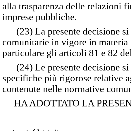
alla trasparenza delle relazioni f
imprese pubbliche.
(23)
La presente decisione si 
comunitarie in vigore in materia 
particolare gli articoli 81 e 82 del
(24)
Le presente decisione si 
specifiche più rigorose relative a
contenute nelle normative comunit
HA ADOTTATO LA PRESENT