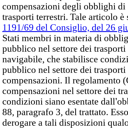
compensazioni degli obblighi di s
trasporti terrestri. Tale articolo 
1191/69 del Consiglio, del 26 g
Stati membri in materia di obblig
pubblico nel settore dei trasporti 
navigabile, che stabilisce condizi
pubblico nel settore dei trasporti 
compensazioni. Il regolamento (
compensazioni nel settore dei tras
condizioni siano esentate dall
’
ob
88, paragrafo 3, del trattato. Ess
derogare a tali disposizioni qual