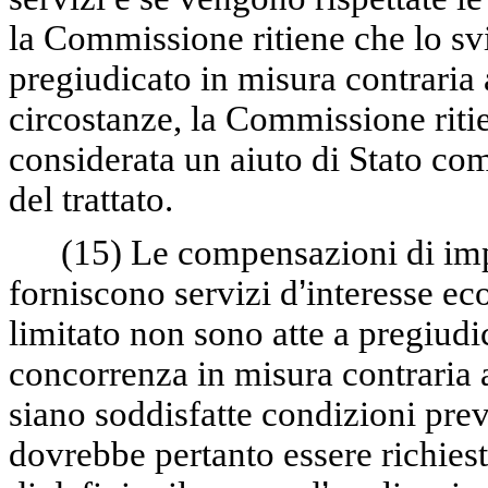
la Commissione ritiene che lo s
pregiudicato in misura contraria 
circostanze, la Commissione rit
considerata un aiuto di Stato com
del trattato.
(15)
Le compensazioni di imp
forniscono servizi d
’
interesse ec
limitato non sono atte a pregiudi
concorrenza in misura contraria 
siano soddisfatte condizioni prev
dovrebbe pertanto essere richiest