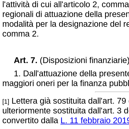
l'attività di cui all'articolo 2, comm
regionali di attuazione della pres
modalità per la designazione del res
comma 2.
Art. 7.
(Disposizioni finanziarie
1. Dall'attuazione della present
maggiori oneri per la finanza pubbl
Lettera già sostituita dall'art. 79
[1]
ulteriormente sostituita dall'art. 3 
convertito dalla
L. 11 febbraio 2019