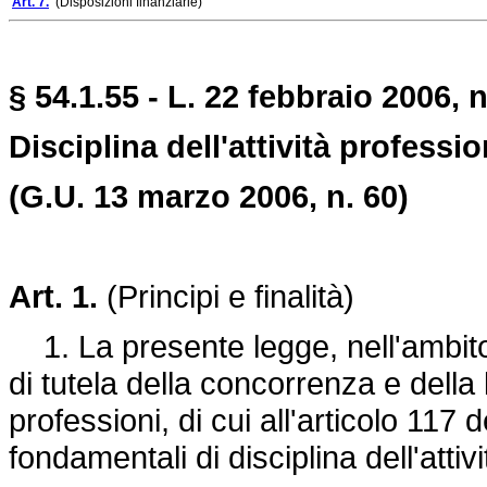
Art. 7.
(Disposizioni finanziarie)
§ 54.1.55 - L. 22 febbraio 2006, n
Disciplina dell'attività professio
(G.U. 13 marzo 2006, n. 60)
Art. 1.
(Principi e finalità)
1. La presente legge, nell'ambito 
di tutela della concorrenza e della
professioni, di cui all'articolo 117 d
fondamentali di disciplina dell'attiv