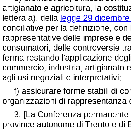
artigianato e agricoltura, la costit
lettera a), della
legge 29 dicembre 
conciliative per la definizione, con
rappresentative delle imprese e dell
consumatori, delle controversie tr
ferma restando l'applicazione degli
commercio, industria, artigianato e
agli usi negoziali o interpretativi;
f) assicurare forme stabili di con
organizzazioni di rappresentanza d
3. [La Conferenza permanente per i
province autonome di Trento e di Bo