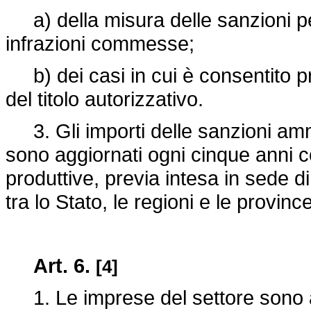
a) della misura delle sanzioni pec
infrazioni commesse;
b) dei casi in cui è consentito p
del titolo autorizzativo.
3. Gli importi delle sanzioni ammin
sono aggiornati ogni cinque anni co
produttive, previa intesa in sede 
tra lo Stato, le regioni e le provi
Art. 6.
[4]
1. Le imprese del settore sono a