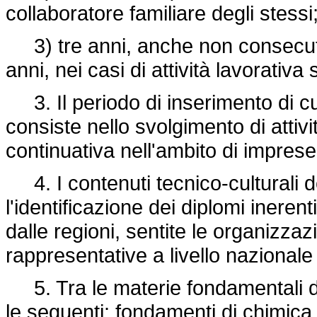
collaboratore familiare degli stessi
3) tre anni, anche non consecuti
anni, nei casi di attività lavorativa
3. Il periodo di inserimento di cu
consiste nello svolgimento di attivi
continuativa nell'ambito di imprese 
4. I contenuti tecnico-culturali 
l'identificazione dei diplomi inerenti
dalle regioni, sentite le organizza
rappresentative a livello nazional
5. Tra le materie fondamentali 
le seguenti: fondamenti di chimica