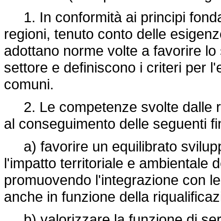
1. In conformità ai principi fondam
regioni, tenuto conto delle esigen
adottano norme volte a favorire lo
settore e definiscono i criteri per l
comuni.
2. Le competenze svolte dalle re
al conseguimento delle seguenti fin
a) favorire un equilibrato svilup
l'impatto territoriale e ambientale
promuovendo l'integrazione con le a
anche in funzione della riqualifica
b) valorizzare la funzione di serv