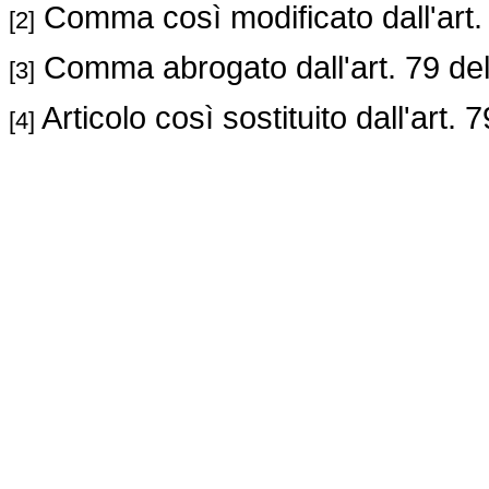
Comma così modificato dall'art.
[2]
Comma abrogato dall'art. 79 de
[3]
Articolo così sostituito dall'art. 
[4]