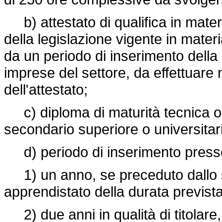
b) attestato di qualifica in materia
della legislazione vigente in mater
da un periodo di inserimento dell
imprese del settore, da effettuare 
dell'attestato;
c) diploma di maturità tecnica o p
secondario superiore o universitario,
d) periodo di inserimento presso 
1) un anno, se preceduto dallo s
apprendistato della durata prevista 
2) due anni in qualità di titolare,