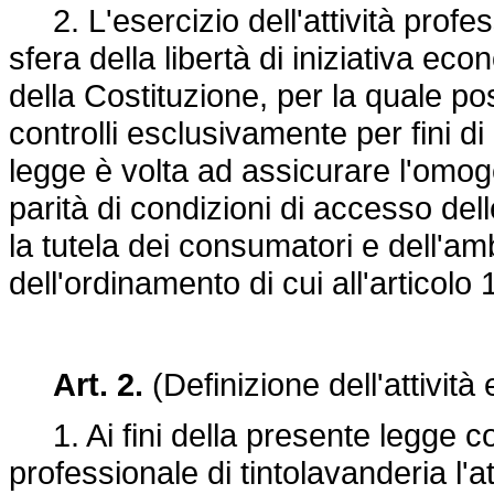
2. L'esercizio dell'attività profess
sfera della libertà di iniziativa eco
della Costituzione, per la quale 
controlli esclusivamente per fini di 
legge è volta ad assicurare l'omoge
parità di condizioni di accesso de
la tutela dei consumatori e dell'am
dell'ordinamento di cui all'artico
Art. 2.
(Definizione dell'attività
1. Ai fini della presente legge cost
professionale di tintolavanderia l'at