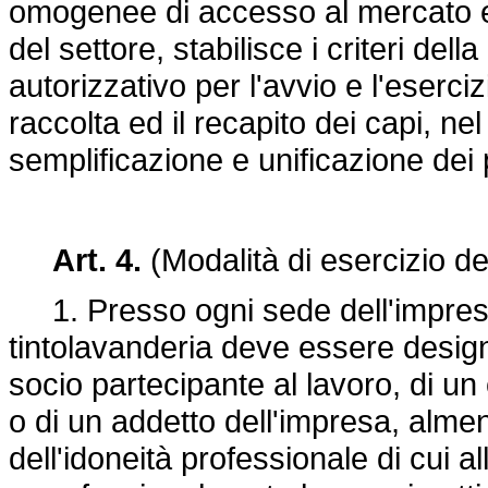
omogenee di accesso al mercato e d
del settore, stabilisce i criteri del
autorizzativo per l'avvio e l'esercizi
raccolta ed il recapito dei capi, nel
semplificazione e unificazione dei
Art. 4.
(Modalità di esercizio dell
1. Presso ogni sede dell'impresa d
tintolavanderia deve essere designa
socio partecipante al lavoro, di un
o di un addetto dell'impresa, alm
dell'idoneità professionale di cui 