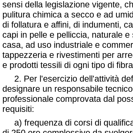
sensi della legislazione vigente, ch
pulitura chimica a secco e ad umido,
di follatura e affini, di indumenti, 
capi in pelle e pelliccia, naturale e
casa, ad uso industriale e commerc
tappezzeria e rivestimenti per arre
e prodotti tessili di ogni tipo di fibra
2. Per l'esercizio dell'attività d
designare un responsabile tecnico
professionale comprovata dal pos
requisiti:
a) frequenza di corsi di qualifica
di 250 ore complessive da svolgers