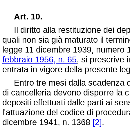
Art. 10.
Il diritto alla restituzione dei depos
quali non sia già maturato il termine 
legge 11 dicembre 1939, numero 
febbraio 1956, n. 65
, si prescrive 
entrata in vigore della presente le
Entro tre mesi dalla scadenza del t
di cancelleria devono disporre la ch
depositi effettuati dalle parti ai sen
l'attuazione del codice di procedu
dicembre 1941, n. 1368
[2]
.