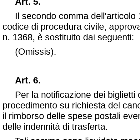
Art. 5.
Il secondo comma dell'articolo 13
codice di procedura civile, appro
n. 1368
, è sostituito dai seguenti:
(Omissis).
Art. 6.
Per la notificazione dei biglietti di
procedimento su richiesta del cancel
il rimborso delle spese postali e
delle indennità di trasferta.