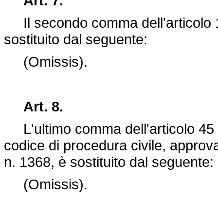
Art. 7.
Il secondo comma dell'articolo 13
sostituito dal seguente:
(Omissis).
Art. 8.
L'ultimo comma dell'articolo 45 de
codice di procedura civile, appro
n. 1368
, è sostituito dal seguente:
(Omissis).