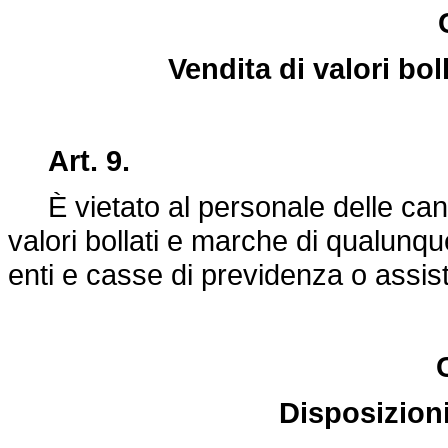
Vendita di valori bo
Art. 9.
È vietato al personale delle cance
valori bollati e marche di qualunq
enti e casse di previdenza o assis
Disposizioni 