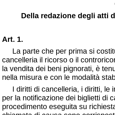
Della redazione degli atti di
Art. 1.
La parte che per prima si costitui
cancelleria il ricorso o il controri
la vendita dei beni pignorati, è te
nella misura e con le modalità stabil
I diritti di cancelleria, i diritti, l
per la notificazione dei biglietti di c
procedimento eseguita su richiesta d