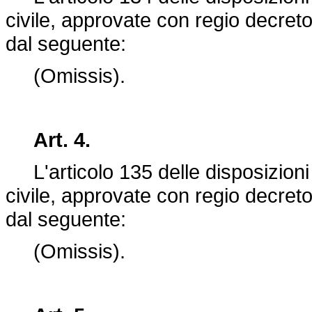
civile, approvate con
regio decret
dal seguente:
(Omissis).
Art. 4.
L'articolo 135 delle disposizioni 
civile, approvate con
regio decret
dal seguente:
(Omissis).