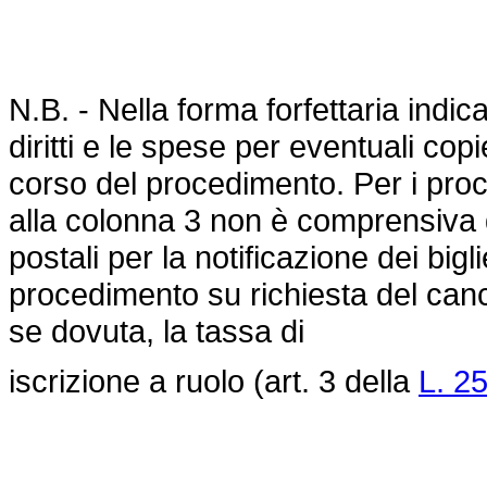
N.B. - Nella forma forfettaria indi
diritti e le spese per eventuali copi
corso del procedimento. Per i proc
alla colonna 3 non è comprensiva dei
postali per la notificazione dei biglie
procedimento su richiesta del can
se dovuta, la tassa di
iscrizione a ruolo (art. 3 della
L. 25