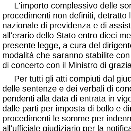
L'importo complessivo delle somme
procedimenti non definiti, detratto
nazionale di previdenza e di assis
all'erario dello Stato entro dieci me
presente legge, a cura del dirigente
modalità che saranno stabilite con
di concerto con il Ministro di grazi
Per tutti gli atti compiuti dal giudi
delle sentenze e dei verbali di con
pendenti alla data di entrata in vi
dalle parti per imposta di bollo e dir
procedimenti le somme per indennit
all'ufficiale giudiziario per la notifi