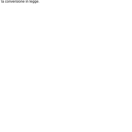
 la conversione in legge.