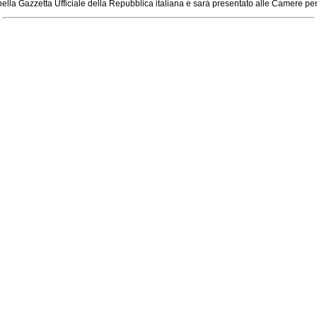
ella Gazzetta Ufficiale della Repubblica italiana e sarà presentato alle Camere per