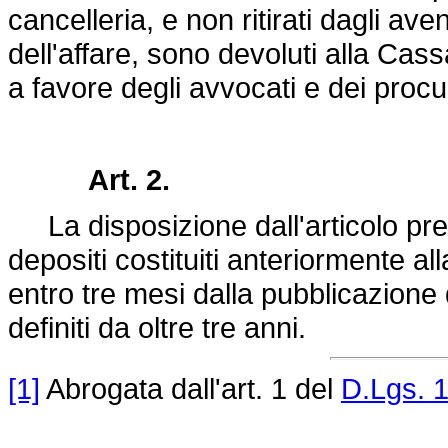
cancelleria, e non ritirati dagli aven
dell'affare, sono devoluti alla Cas
a favore degli avvocati e dei procur
Art. 2.
La disposizione dall'articolo prec
depositi costituiti anteriormente al
entro tre mesi dalla pubblicazione 
definiti da oltre tre anni.
[1]
Abrogata dall'art. 1 del
D.Lgs. 