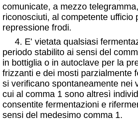
comunicate, a mezzo telegramma, t
riconosciuti, al competente ufficio 
repressione frodi.
4. E' vietata qualsiasi fermentazi
periodo stabilito ai sensi del comm
in bottiglia o in autoclave per la p
frizzanti e dei mosti parzialmente 
si verificano spontaneamente nei vi
cui al comma 1 sono altresì individua
consentite fermentazioni e riferment
sensi del medesimo comma 1.