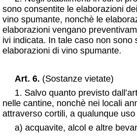
sono consentite le elaborazioni dei
vino spumante, nonchè le elaborazion
elaborazioni vengano preventiva
ivi indicata. In tale caso non son
elaborazioni di vino spumante.
Art. 6.
(Sostanze vietate)
1. Salvo quanto previsto dall'artic
nelle cantine, nonchè nei locali a
attraverso cortili, a qualunque uso 
a) acquavite, alcol e altre bevan