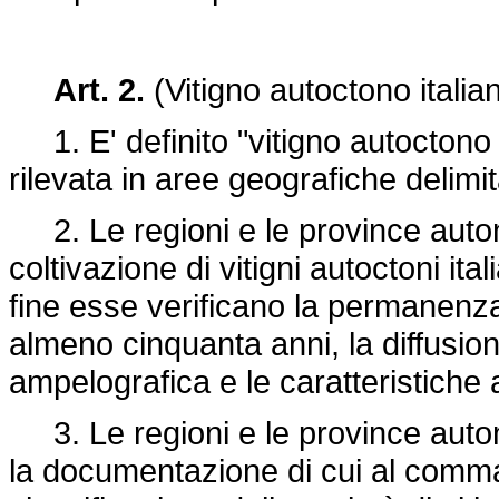
Art. 2.
(Vitigno autoctono italia
1. E' definito "vitigno autoctono it
rilevata in aree geografiche delimit
2. Le regioni e le province auton
coltivazione di vitigni autoctoni ita
fine esse verificano la permanenza
almeno cinquanta anni, la diffusione
ampelografica e le caratteristiche 
3. Le regioni e le province auto
la documentazione di cui al comma