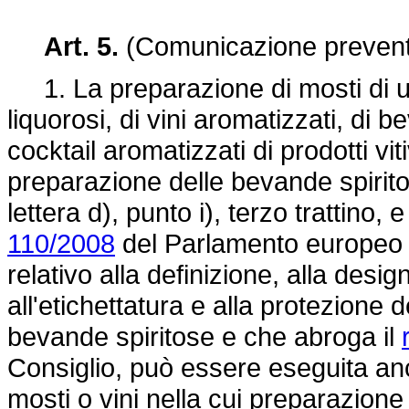
Art. 5.
(Comunicazione preventi
1. La preparazione di mosti di uve
liquorosi, di vini aromatizzati, di 
cocktail aromatizzati di prodotti vit
preparazione delle bevande spiritose
lettera d), punto i), terzo trattino, 
110/2008
del Parlamento europeo 
relativo alla definizione, alla desi
all'etichettatura e alla protezione 
bevande spiritose e che abroga il
Consiglio, può essere eseguita anc
mosti o vini nella cui preparazion