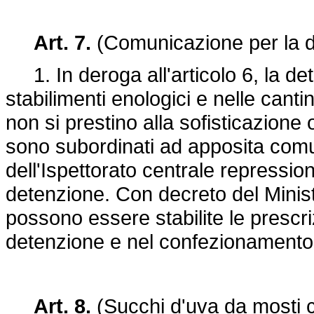
Art. 7.
(Comunicazione per la d
1. In deroga all'articolo 6, la de
stabilimenti enologici e nelle canti
non si prestino alla sofisticazione o
sono subordinati ad apposita comuni
dell'Ispettorato centrale repressio
detenzione. Con decreto del Ministe
possono essere stabilite le prescri
detenzione e nel confezionamento d
Art. 8.
(Succhi d'uva da mosti co