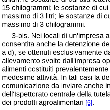
15 chilogrammi; le sostanze di cui 
massimo di 3 litri; le sostanze di c
massimo di 3 chilogrammi.
3-bis. Nei locali di un'impresa ag
consentita anche la detenzione dei 
a d), se ottenuti esclusivamente dall
allevamento svolte dall'impresa op
alimenti costituiti prevalentemente 
medesime attività. In tali casi la 
comunicazione da inviare anche in 
dell'Ispettorato centrale della tutel
dei prodotti agroalimentari
.
[5]