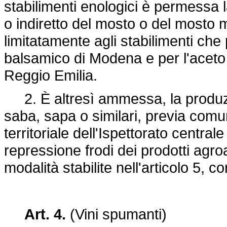
stabilimenti enologici è permessa 
o indiretto del mosto o del mosto 
limitatamente agli stabilimenti ch
balsamico di Modena e per l'aceto
Reggio Emilia.
2. È altresì ammessa, la produz
saba, sapa o similari, previa comu
territoriale dell'Ispettorato centrale
repressione frodi dei prodotti agro
modalità stabilite nell'articolo 5,
Art. 4.
(Vini spumanti)