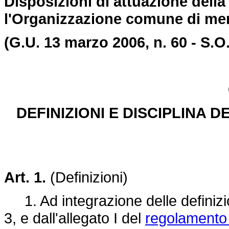
Disposizioni di attuazione dell
l'Organizzazione comune di mer
(G.U. 13 marzo 2006, n. 60 - S.O.
DEFINIZIONI E DISCIPLINA 
Art. 1.
(Definizioni)
1. Ad integrazione delle definizion
3, e dall'allegato I del
regolamento