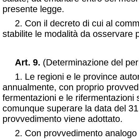
presente legge.
2. Con il decreto di cui al comma
stabilite le modalità da osservare p
Art. 9.
(Determinazione del peri
1. Le regioni e le province auton
annualmente, con proprio provvedim
fermentazioni e le rifermentazioni
comunque superare la data del 31 d
provvedimento viene adottato.
2. Con provvedimento analogo a q