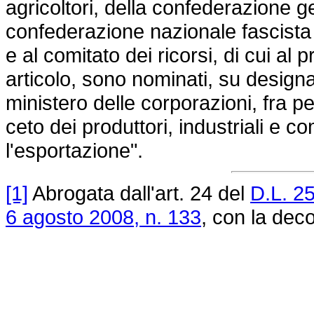
agricoltori, della confederazione ge
confederazione nazionale fascist
e al comitato dei ricorsi, di cui 
articolo, sono nominati, su design
ministero delle corporazioni, fra p
ceto dei produttori, industriali e c
l'esportazione".
[1]
Abrogata dall'art. 24 del
D.L. 2
6 agosto 2008, n. 133
, con la deco