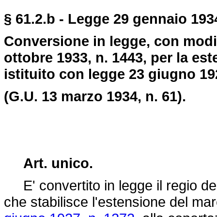
§ 61.2.b - Legge 29 gennaio 1934
Conversione in legge, con modif
ottobre 1933, n. 1443, per la es
istituito con legge 23 giugno 19
(G.U. 13 marzo 1934, n. 61).
Art. unico.
E' convertito in legge il regio
de
che stabilisce l'estensione del mar