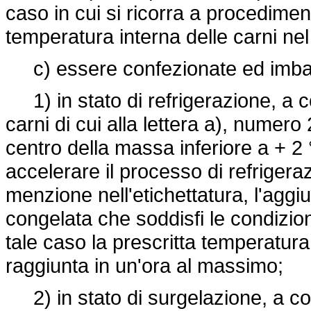
caso in cui si ricorra a procedime
temperatura interna delle carni nel
c) essere confezionate ed imball
1) in stato di refrigerazione, a 
carni di cui alla lettera a), numero
centro della massa inferiore a + 2 
accelerare il processo di refrigera
menzione nell'etichettatura, l'aggiu
congelata che soddisfi le condizioni
tale caso la prescritta temperatur
raggiunta in un'ora al massimo;
2) in stato di surgelazione, a co