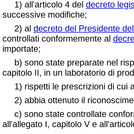
1) all'articolo 4 del
decreto legis
successive modifiche;
2) al
decreto del Presidente de
controllati conformemente al
decre
importate;
b) sono state preparate nel rispett
capitolo II, in un laboratorio di pr
1) rispetti le prescrizioni di cui all
2) abbia ottenuto il riconosciment
c) sono state controllate conform
all'allegato I, capitolo V e all'articol