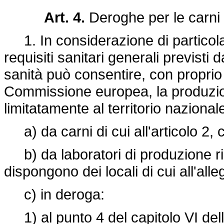
Art. 4.
Deroghe per le carni
1. In considerazione di particolar
requisiti sanitari generali previsti 
sanità può consentire, con proprio
Commissione europea, la produzi
limitatamente al territorio nazional
a) da carni di cui all'articolo 2, 
b) da laboratori di produzione rico
dispongono dei locali di cui all'alle
c) in deroga:
1) al punto 4 del capitolo VI dell'