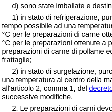
d) sono state imballate e destin
1) in stato di refrigerazione, purc
tempo possibile ad una temperatura
°C per le preparazioni di carne ott
°C per le preparazioni ottenute a p
preparazioni di carne di pollame e
frattaglie;
2) in stato di surgelazione, purch
una temperatura al centro della m
all'articolo 2, comma 1, del
decreto
successive modifiche.
2. Le preparazioni di carni devono,