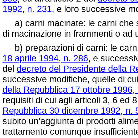
1992, n. 231
, e loro successive mod
a) carni macinate: le carni che 
di macinazione in frammenti o ad u
b) preparazioni di carni: le carni d
18 aprile 1994, n. 286
, e successiv
del
decreto del Presidente della R
successive modifiche, quelle di cui 
della Repubblica 17 ottobre 1996,
requisiti di cui agli articoli 3, 6 ed 
Repubblica 30 dicembre 1992, n. 
subito un'aggiunta di prodotti alime
trattamento comunque insufficiente 