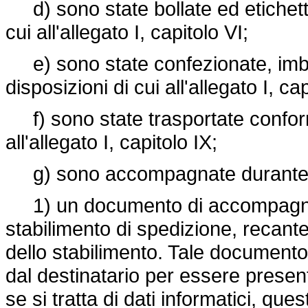
d) sono state bollate ed etichett
cui all'allegato I, capitolo VI;
e) sono state confezionate, imba
disposizioni di cui all'allegato I, capi
f) sono state trasportate conform
all'allegato I, capitolo IX;
g) sono accompagnate durante il
1) un documento di accompagnam
stabilimento di spedizione, recant
dello stabilimento. Tale document
dal destinatario per essere present
se si tratta di dati informatici, que