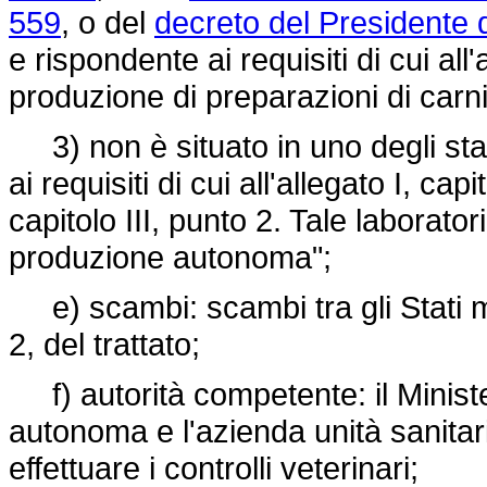
559
, o del
decreto del Presidente 
e rispondente ai requisiti di cui all'
produzione di preparazioni di carni
3) non è situato in uno degli stabi
ai requisiti di cui all'allegato I, capi
capitolo III, punto 2. Tale laborator
produzione autonoma";
e) scambi: scambi tra gli Stati me
2, del trattato;
f) autorità competente: il Minister
autonoma e l'azienda unità sanitar
effettuare i controlli veterinari;