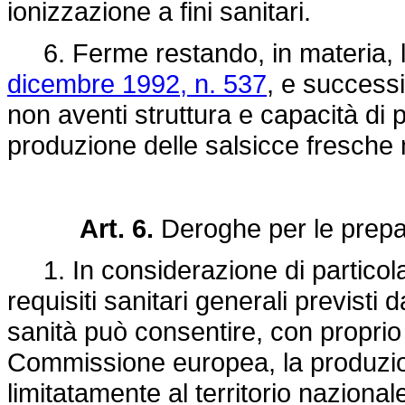
ionizzazione a fini sanitari.
6. Ferme restando, in materia, l
dicembre 1992, n. 537
, e successi
non aventi struttura e capacità di p
produzione delle salsicce fresche non
Art. 6.
Deroghe per le prepar
1. In considerazione di particolar
requisiti sanitari generali previsti 
sanità può consentire, con proprio
Commissione europea, la produzi
limitatamente al territorio nazional