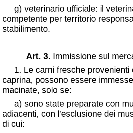
g) veterinario ufficiale: il veterin
competente per territorio responsab
stabilimento.
Art. 3.
Immissione sul merca
1. Le carni fresche provenienti d
caprina, possono essere immesse s
macinate, solo se:
a) sono state preparate con muscol
adiacenti, con l'esclusione dei mus
di cui: