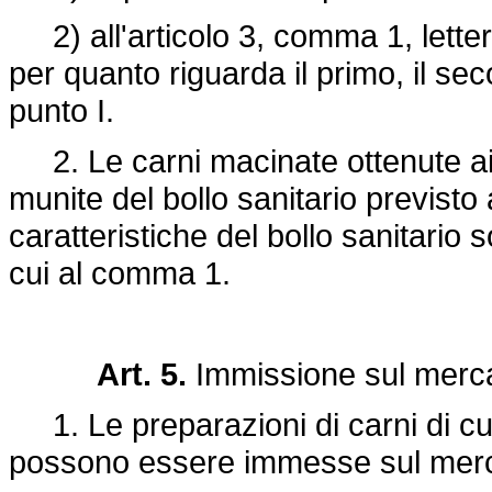
2) all'articolo 3, comma 1, lettere
per quanto riguarda il primo, il secon
punto I.
2. Le carni macinate ottenute a
munite del bollo sanitario previsto a
caratteristiche del bollo sanitario s
cui al comma 1.
Art. 5.
Immissione sul mercat
1. Le preparazioni di carni di cui 
possono essere immesse sul merc