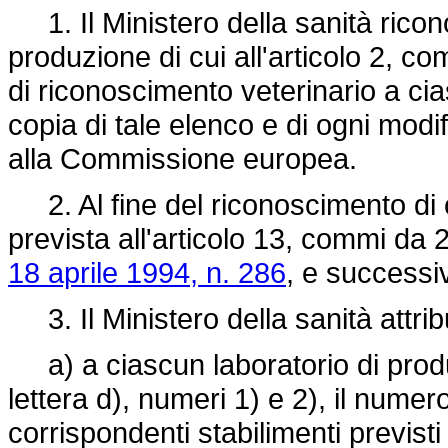
1. Il Ministero della sanità ricono
produzione di cui all'articolo 2, c
di riconoscimento veterinario a cia
copia di tale elenco e di ogni modif
alla Commissione europea.
2. Al fine del riconoscimento di 
prevista all'articolo 13, commi da
18 aprile 1994, n. 286
, e successi
3. Il Ministero della sanità attrib
a) a ciascun laboratorio di produz
lettera d), numeri 1) e 2), il numer
corrispondenti stabilimenti previsti