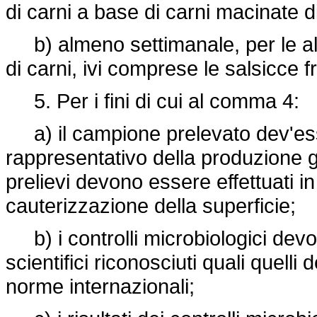
di carni a base di carni macinate di 
b) almeno settimanale, per le alt
di carni, ivi comprese le salsicce 
5. Per i fini di cui al comma 4:
a) il campione prelevato dev'esse
rappresentativo della produzione gi
prelievi devono essere effettuati i
cauterizzazione della superficie;
b) i controlli microbiologici dev
scientifici riconosciuti quali quelli d
norme internazionali;