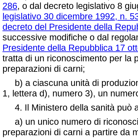
286
, o dal
decreto legislativo 8 gi
legislativo 30 dicembre 1992, n. 5
decreto del Presidente della Repu
successive modifiche o dal rego
Presidente della Repubblica 17 ot
tratta di un riconoscimento per la 
preparazioni di carni;
b) a ciascuna unità di produzione
1, lettera d), numero 3), un numer
4. Il Ministero della sanità può at
a) un unico numero di riconoscim
preparazioni di carni a partire da