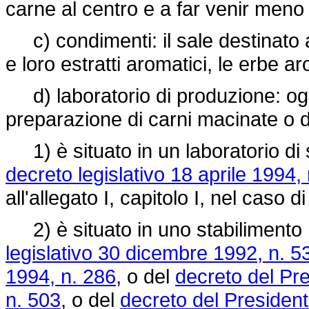
carne al centro e a far venir meno 
c) condimenti: il sale destinato
e loro estratti aromatici, le erbe ar
d) laboratorio di produzione: ogni
preparazione di carni macinate o di
1) è situato in un laboratorio di 
decreto legislativo 18 aprile 1994,
all'allegato I, capitolo I, nel caso 
2) è situato in uno stabilimento 
legislativo 30 dicembre 1992, n. 5
1994, n. 286
, o del
decreto del Pr
n. 503
, o del
decreto del Presiden