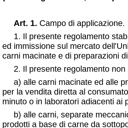
Art. 1.
Campo di applicazione.
1. Il presente regolamento stabil
ed immissione sul mercato dell'Un
carni macinate e di preparazioni di
2. Il presente regolamento non s
a) alle carni macinate ed alle pr
per la vendita diretta al consumator
minuto o in laboratori adiacenti ai p
b) alle carni, separate meccanica
prodotti a base di carne da sottopo