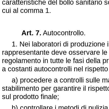
caratteristiche del bollo sanitario s
cui al comma 1.
Art. 7.
Autocontrollo.
1. Nei laboratori di produzione il 
rappresentante deve osservare le d
regolamento in tutte le fasi della 
a costanti autocontrolli nel rispetto
a) procedere a controlli sulle ma
stabilimento per garantire il rispetto
sul prodotto finale;
b) controllare i metodi di pulizia 