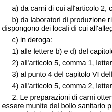
a) da carni di cui all'articolo 2, 
b) da laboratori di produzione rico
dispongono dei locali di cui all'alleg
c) in deroga:
1) alle lettere b) e d) del capitolo
2) all'articolo 5, comma 1, letter
3) al punto 4 del capitolo VI dell'
4) all'articolo 5, comma 2, letter
2. Le preparazioni di carni otte
essere munite del bollo sanitario pre