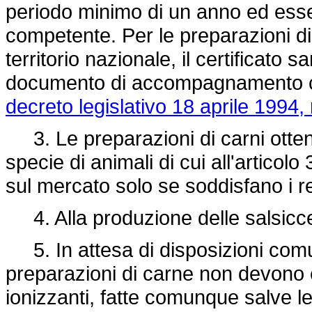
periodo minimo di un anno ed essere
competente. Per le preparazioni di
territorio nazionale, il certificato 
documento di accompagnamento com
decreto legislativo 18 aprile 1994,
3. Le preparazioni di carni otten
specie di animali di cui all'artic
sul mercato solo se soddisfano i req
4. Alla produzione delle salsicce 
5. In attesa di disposizioni comun
preparazioni di carne non devono e
ionizzanti, fatte comunque salve le