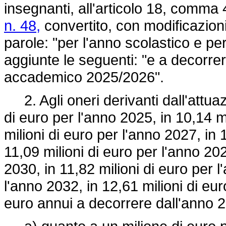
insegnanti, all'articolo 18, comma 
n. 48,
convertito, con modificazioni
parole: "per l'anno scolastico e 
aggiunte le seguenti: "e a decorrer
accademico 2025/2026".
2. Agli oneri derivanti dall'attuaz
di euro per l'anno 2025, in 10,14 m
milioni di euro per l'anno 2027, in 
11,09 milioni di euro per l'anno 202
2030, in 11,82 milioni di euro per l
l'anno 2032, in 12,61 milioni di eur
euro annui a decorrere dall'anno 2