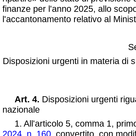
finanze per l'anno 2025, allo scop
l'accantonamento relativo al Minist
Se
Disposizioni urgenti in materia di 
Art. 4.
Disposizioni urgenti rigua
nazionale
1. All'articolo 5, comma 1, primo
2024, n. 160,
convertito, con modif