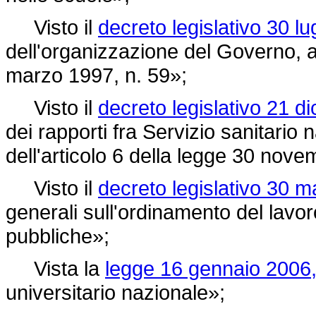
Visto il
decreto legislativo 30 lu
dell'organizzazione del Governo, a
marzo 1997, n. 59»;
Visto il
decreto legislativo 21 d
dei rapporti fra Servizio sanitario
dell'articolo 6 della
legge 30 novem
Visto il
decreto legislativo 30 m
generali sull'ordinamento del lavo
pubbliche»;
Vista la
legge 16 gennaio 2006,
universitario nazionale»;