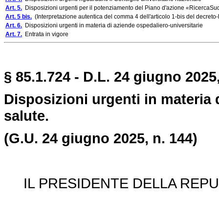
Art. 5.
Disposizioni urgenti per il potenziamento del Piano d'azione «RicercaSud
Art. 5 bis.
(Interpretazione autentica del comma 4 dell'articolo 1-bis del decreto-
Art. 6.
Disposizioni urgenti in materia di aziende ospedaliero-universitarie
Art. 7.
Entrata in vigore
§ 85.1.724 - D.L. 24 giugno 2025,
Disposizioni urgenti in materia d
salute.
(G.U. 24 giugno 2025, n. 144)
IL PRESIDENTE DELLA REPU