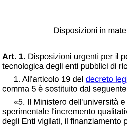
Disposizioni in mater
Art. 1.
Disposizioni urgenti per il p
tecnologica degli enti pubblici di ri
1. All'articolo 19 del
decreto leg
comma 5 è sostituito dal seguente
«5. Il Ministero dell'università e
sperimentale l'incremento qualitativ
degli Enti vigilati, il finanziamento 