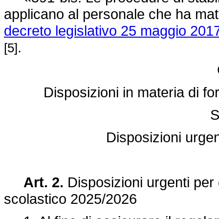
applicano al personale che ha matura
decreto legislativo 25 maggio 2017
.
[5]
Disposizioni in materia di f
S
Disposizioni urgent
Art. 2.
Disposizioni urgenti per 
scolastico 2025/2026