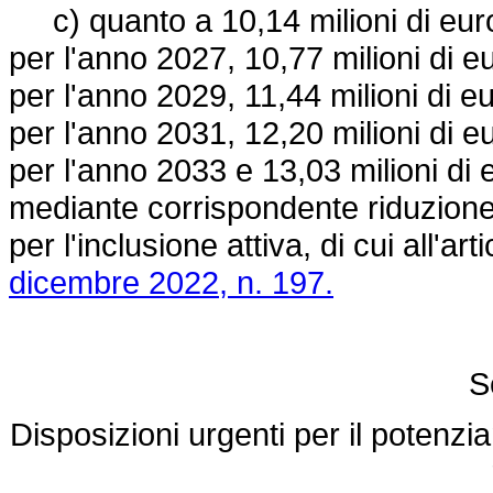
c) quanto a 10,14 milioni di euro 
per l'anno 2027, 10,77 milioni di e
per l'anno 2029, 11,44 milioni di e
per l'anno 2031, 12,20 milioni di e
per l'anno 2033 e 13,03 milioni di
mediante corrispondente riduzione 
per l'inclusione attiva, di cui all'a
dicembre 2022, n. 197.
S
Disposizioni urgenti per il potenzia