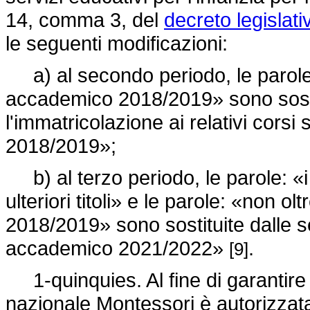
14, comma 3, del
decreto legislati
le seguenti modificazioni:
a) al secondo periodo, le parole
accademico 2018/2019» sono sosti
l'immatricolazione ai relativi cors
2018/2019»;
b) al terzo periodo, le parole: «i t
ulteriori titoli» e le parole: «non 
2018/2019» sono sostituite dalle s
accademico 2021/2022»
.
[9]
1-quinquies. Al fine di garantire 
nazionale Montessori è autorizzata