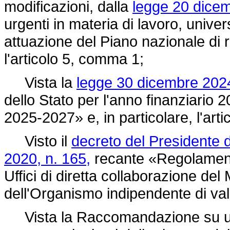
modificazioni, dalla
legge 20 dicem
urgenti in materia di lavoro, univer
attuazione del Piano nazionale di ri
l'articolo 5, comma 1;
Vista la
legge 30 dicembre 2024
dello Stato per l'anno finanziario 2
2025-2027» e, in particolare, l'ar
Visto il
decreto del Presidente d
2020, n. 165,
recante «Regolament
Uffici di diretta collaborazione del 
dell'Organismo indipendente di va
Vista la Raccomandazione su un 