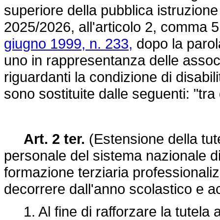
superiore della pubblica istruzione
2025/2026, all'articolo 2, comma 5,
giugno 1999, n. 233,
dopo la parola:
uno in rappresentanza delle associ
riguardanti la condizione di disabil
sono sostituite dalle seguenti: "tra 
Art. 2 ter.
(Estensione della tute
personale del sistema nazionale di
formazione terziaria professionali
decorrere dall'anno scolastico e
1. Al fine di rafforzare la tutela a