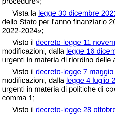
procedure»;
Vista la
legge 30 dicembre 2021
dello Stato per l'anno finanziario 2
2022-2024»;
Visto il
decreto-legge 11 novem
modificazioni, dalla
legge 16 dicem
urgenti in materia di riordino delle 
Visto il
decreto-legge 7 maggio 
modificazioni, dalla
legge 4 luglio 
urgenti in materia di politiche di co
comma 1;
Visto il
decreto-legge 28 ottobr