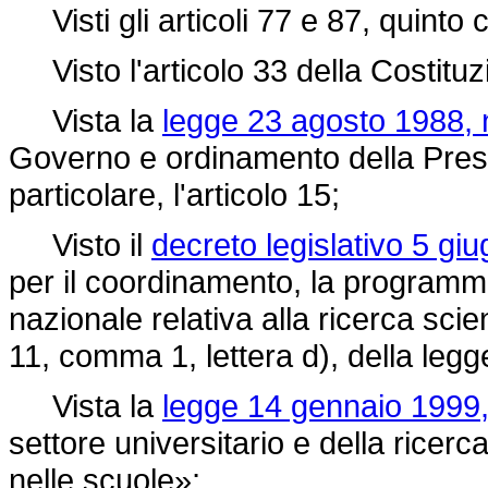
Visti gli articoli 77 e 87, quinto
Visto l'articolo 33 della Costituz
Vista la
legge 23 agosto 1988, 
Governo e ordinamento della Presid
particolare, l'articolo 15;
Visto il
decreto legislativo 5 gi
per il coordinamento, la programma
nazionale relativa alla ricerca scie
11, comma 1, lettera d), della
legg
Vista la
legge 14 gennaio 1999, 
settore universitario e della ricerc
nelle scuole»;