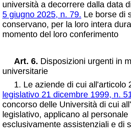
università a decorrere dalla data 
5 giugno 2025, n. 79.
Le borse di s
conservano, per la loro intera dura
momento del loro conferimento
Art. 6.
Disposizioni urgenti in m
universitarie
1. Le aziende di cui all'articolo 
legislativo 21 dicembre 1999, n. 5
concorso delle Università di cui al
legislativo, applicano al personale
esclusivamente assistenziali e di s