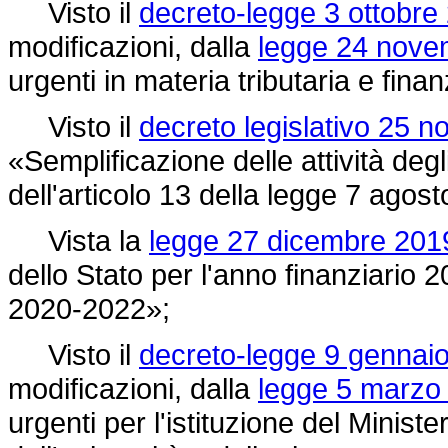
Visto il
decreto-legge 3 ottobre 
modificazioni, dalla
legge 24 nove
urgenti in materia tributaria e finan
Visto il
decreto legislativo 25 
«Semplificazione delle attività degli
dell'articolo 13 della
legge 7 agost
Vista la
legge 27 dicembre 2019
dello Stato per l'anno finanziario 2
2020-2022»;
Visto il
decreto-legge 9 gennaio
modificazioni, dalla
legge 5 marzo 
urgenti per l'istituzione del Ministe