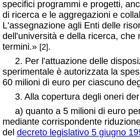
specifici programmi e progetti, anc
di ricerca e le aggregazioni e colla
L'assegnazione agli Enti delle riso
dell'università e della ricerca, che n
termini.»
.
[2]
2. Per l'attuazione delle disposiz
sperimentale è autorizzata la spesa
60 milioni di euro per ciascuno de
3. Alla copertura degli oneri der
a) quanto a 5 milioni di euro per
mediante corrispondente riduzione 
del
decreto legislativo 5 giugno 19