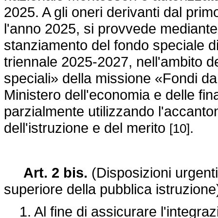
2025. A gli oneri derivanti dal pri
l'anno 2025, si provvede mediante
stanziamento del fondo speciale di p
triennale 2025-2027, nell'ambito 
speciali» della missione «Fondi da r
Ministero dell'economia e delle fi
parzialmente utilizzando l'accanto
dell'istruzione e del merito
.
[10]
Art. 2 bis.
(Disposizioni urgenti
superiore della pubblica istruzione
1. Al fine di assicurare l'integra