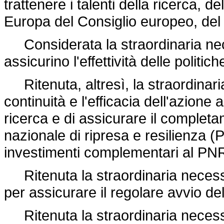
trattenere i talenti della ricerca, de
Europa del Consiglio europeo, de
Considerata la straordinaria nece
assicurino l'effettività delle politic
Ritenuta, altresì, la straordinari
continuità e l'efficacia dell'azione
ricerca e di assicurare il complet
nazionale di ripresa e resilienza 
investimenti complementari al P
Ritenuta la straordinaria necessi
per assicurare il regolare avvio d
Ritenuta la straordinaria necessi