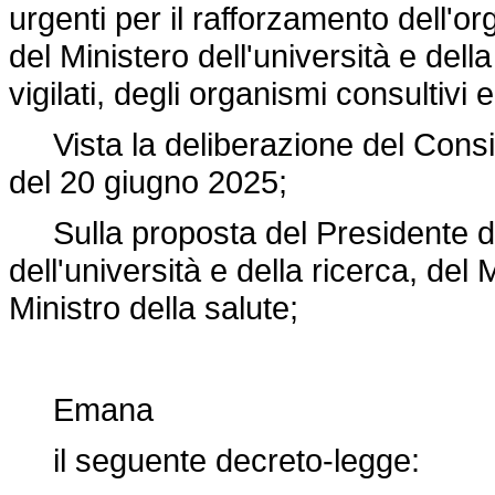
urgenti per il rafforzamento dell'o
del Ministero dell'università e della
vigilati, degli organismi consultivi
Vista la deliberazione del Consigl
del 20 giugno 2025;
Sulla proposta del Presidente del 
dell'università e della ricerca, del 
Ministro della salute;
Emana
il seguente decreto-legge: