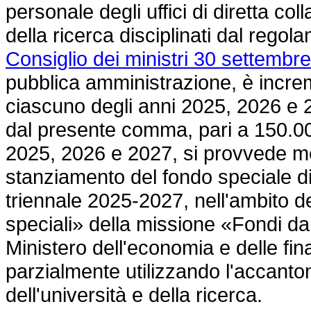
personale degli uffici di diretta col
della ricerca disciplinati dal regol
Consiglio dei ministri 30 settembre
pubblica amministrazione, è incre
ciascuno degli anni 2025, 2026 e 20
dal presente comma, pari a 150.00
2025, 2026 e 2027, si provvede me
stanziamento del fondo speciale di p
triennale 2025-2027, nell'ambito 
speciali» della missione «Fondi da r
Ministero dell'economia e delle fi
parzialmente utilizzando l'accanto
dell'università e della ricerca.