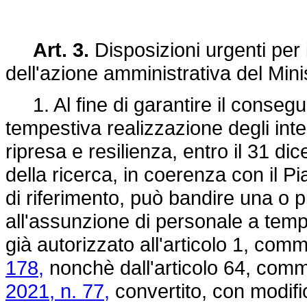
Art. 3.
Disposizioni urgenti per 
dell'azione amministrativa del Minis
1. Al fine di garantire il consegui
tempestiva realizzazione degli inte
ripresa e resilienza, entro il 31 di
della ricerca, in coerenza con il P
di riferimento, può bandire una o 
all'assunzione di personale a temp
già autorizzato all'articolo 1, com
178,
nonchè dall'articolo 64, comm
2021, n. 77,
convertito, con modifi