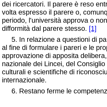
dei ricercatori. Il parere è reso en
volta espresso il parere o, comunq
periodo, l'università approva o non
difformità dal parere stesso.
[1]
5. In relazione a questioni di par
al fine di formulare i pareri e le 
approvazione di apposita delibera,
nazionale dei Lincei, del Consiglio 
culturali e scientifiche di riconosc
internazionale.
6. Restano ferme le competenze 