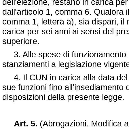
dell'elezione, restano in carica pe
dall'articolo 1, comma 6. Qualora il
comma 1, lettera a), sia dispari, i
carica per sei anni ai sensi del p
superiore.
3. Alle spese di funzionamento de
stanziamenti a legislazione vigent
4. Il CUN in carica alla data del 
sue funzioni fino all'insediamento
disposizioni della presente legge.
Art. 5.
(Abrogazioni. Modifica all