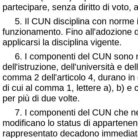
partecipare, senza diritto di voto, 
5. Il CUN disciplina con norme in
funzionamento. Fino all'adozione d
applicarsi la disciplina vigente.
6. I componenti del CUN sono no
dell'istruzione, dell'università e de
comma 2 dell'articolo 4, durano in 
di cui al comma 1, lettere a), b) e
per più di due volte.
7. I componenti del CUN che ne
modificano lo status di appartenen
rappresentato decadono immediata