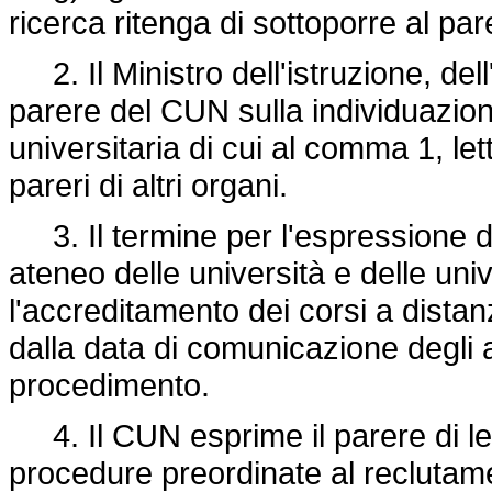
ricerca ritenga di sottoporre al pa
2. Il Ministro dell'istruzione, dell'
parere del CUN sulla individuazion
universitaria di cui al comma 1, let
pareri di altri organi.
3. Il termine per l'espressione de
ateneo delle università e delle uni
l'accreditamento dei corsi a dista
dalla data di comunicazione degli al
procedimento.
4. Il CUN esprime il parere di legi
procedure preordinate al reclutame