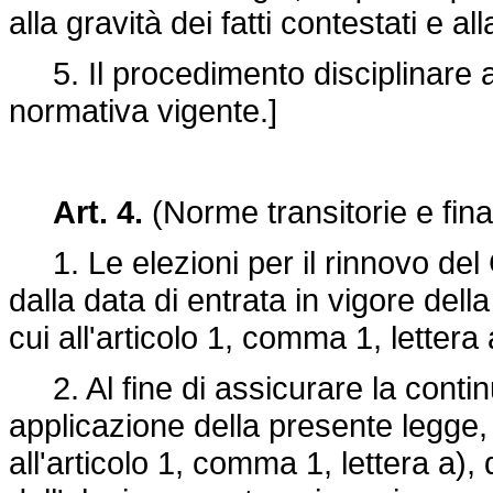
alla gravità dei fatti contestati e 
5. Il procedimento disciplinare ava
normativa vigente.]
Art. 4.
(Norme transitorie e final
1. Le elezioni per il rinnovo del
dalla data di entrata in vigore dell
cui all'articolo 1, comma 1, lettera 
2. Al fine di assicurare la continu
applicazione della presente legge, 
all'articolo 1, comma 1, lettera a)