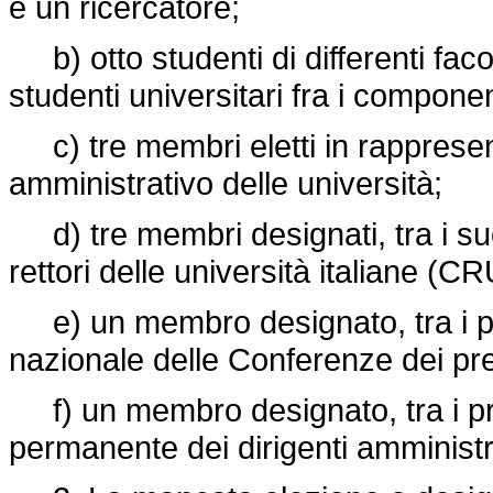
e un ricercatore;
b) otto studenti di differenti facol
studenti universitari fra i compon
c) tre membri eletti in rappresen
amministrativo delle università;
d) tre membri designati, tra i su
rettori delle università italiane (CR
e) un membro designato, tra i p
nazionale delle Conferenze dei pres
f) un membro designato, tra i p
permanente dei dirigenti amministra