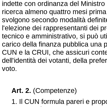
indette con ordinanza del Ministro d
ricerca almeno quattro mesi prima
svolgono secondo modalità defini
l'elezione dei rappresentanti dei pr
tecnico e amministrativo, si può ut
carico della finanza pubblica una pr
CUN e la CRUI, che assicuri con
dell'identità dei votanti, della pr
voto.
Art. 2.
(Competenze)
1. Il CUN formula pareri e propost