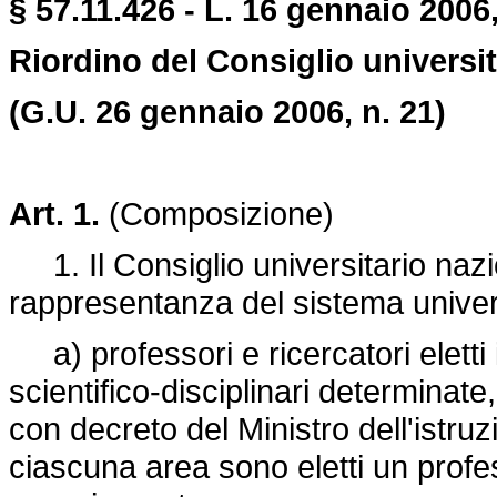
§ 57.11.426 - L. 16 gennaio 2006,
Riordino del Consiglio universit
(G.U. 26 gennaio 2006, n. 21)
Art. 1.
(Composizione)
1. Il Consiglio universitario nazi
rappresentanza del sistema univer
a) professori e ricercatori eletti 
scientifico-disciplinari determinat
con decreto del Ministro dell'istruz
ciascuna area sono eletti un profe