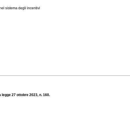
el sistema degli incentivi
la legge 27 ottobre 2023, n. 160.