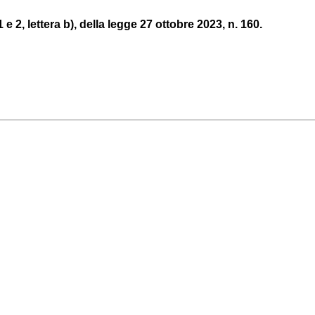
 e 2, lettera b), della legge 27 ottobre 2023, n. 160.