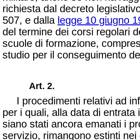
richiesta dal
decreto legislativ
507
, e dalla
legge 10 giugno 1
del termine dei corsi regolari d
scuole di formazione, compresi 
studio per il conseguimento del
Art. 2.
I procedimenti relativi ad inf
per i quali, alla data di entrat
siano stati ancora emanati i p
servizio, rimangono estinti nei 