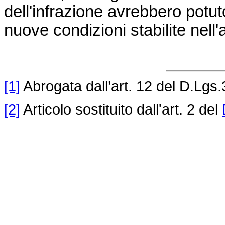
dell'infrazione avrebbero potut
nuove condizioni stabilite nell'a
[1]
Abrogata dall’art. 12 del D.Lgs.
[2]
Articolo sostituito dall'art. 2 del