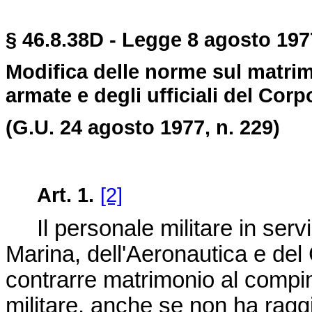
§ 46.8.38D - Legge 8 agosto 197
Modifica delle norme sul matrimo
armate e degli ufficiali del Corp
(G.U. 24 agosto 1977, n. 229)
Art. 1.
[2]
Il personale militare in servi
Marina, dell'Aeronautica e del
contrarre matrimonio al compim
militare, anche se non ha raggi