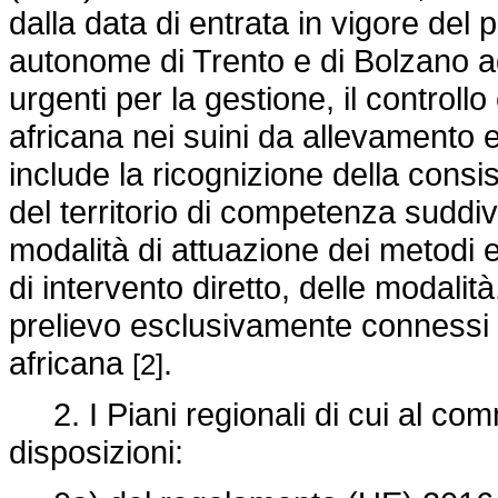
dalla data di entrata in vigore del 
autonome di Trento e di Bolzano ado
urgenti per la gestione, il controll
africana nei suini da allevamento e
include la ricognizione della consis
del territorio di competenza suddivi
modalità di attuazione dei metodi e
di intervento diretto, delle modalità
prelievo esclusivamente connessi a
africana
.
[2]
2. I Piani regionali di cui al com
disposizioni: