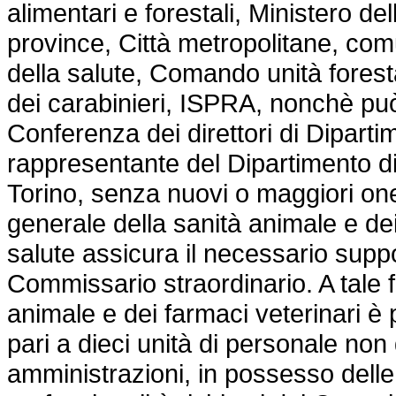
alimentari e forestali, Ministero de
province, Città metropolitane, com
della salute, Comando unità foresta
dei carabinieri, ISPRA, nonchè può
Conferenza dei direttori di Diparti
rappresentante del Dipartimento di 
Torino, senza nuovi o maggiori one
generale della sanità animale e dei
salute assicura il necessario suppo
Commissario straordinario. A tale f
animale e dei farmaci veterinari 
pari a dieci unità di personale non 
amministrazioni, in possesso delle