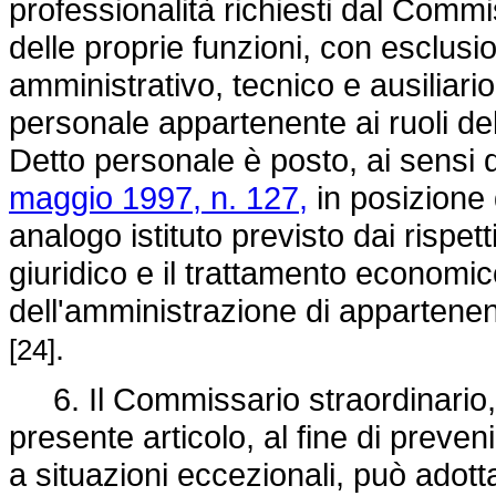
professionalità richiesti dal Commi
delle proprie funzioni, con esclus
amministrativo, tecnico e ausiliario
personale appartenente ai ruoli del
Detto personale è posto, ai sensi 
maggio 1997, n. 127,
in posizione 
analogo istituto previsto dai rispet
giuridico e il trattamento econom
dell'amministrazione di appartene
.
[24]
6. Il Commissario straordinario, ne
presente articolo, al fine di preveni
a situazioni eccezionali, può adot