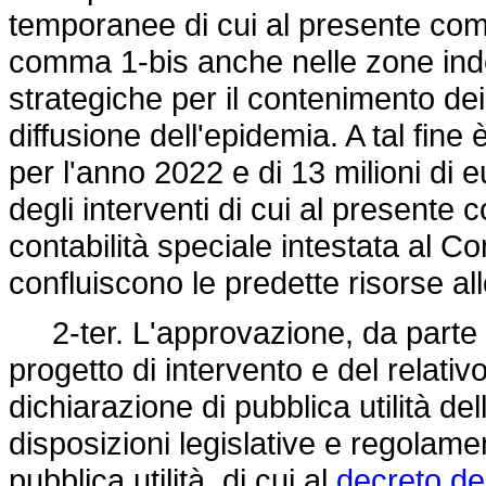
temporanee di cui al presente com
comma 1-bis anche nelle zone inden
strategiche per il contenimento dei c
diffusione dell'epidemia. A tal fine 
per l'anno 2022 e di 13 milioni di 
degli interventi di cui al presente
contabilità speciale intestata al C
confluiscono le predette risorse a
2-ter. L'approvazione, da parte d
progetto di intervento e del relati
dichiarazione di pubblica utilità dell
disposizioni legislative e regolame
pubblica utilità, di cui al
decreto de