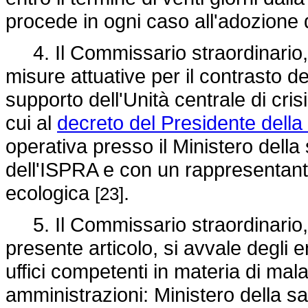
procede in ogni caso all'adozione
4. Il Commissario straordinario, a
misure attuative per il contrasto de
supporto dell'Unità centrale di crisi
cui al
decreto del Presidente dell
operativa presso il Ministero della
dell'ISPRA e con un rappresentante
ecologica
.
[23]
5. Il Commissario straordinario, p
presente articolo, si avvale degli e
uffici competenti in materia di mala
amministrazioni: Ministero della sal