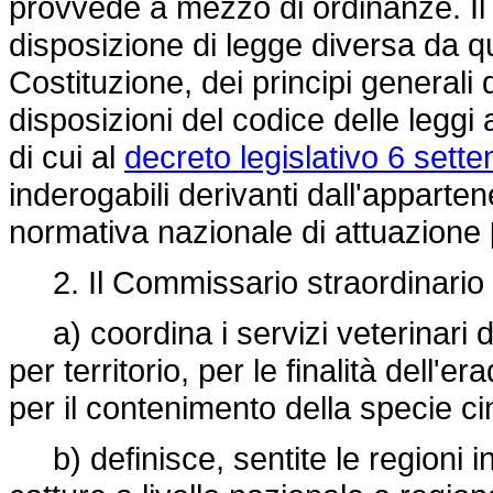
provvede a mezzo di ordinanze. Il
disposizione di legge diversa da qu
Costituzione, dei principi generali 
disposizioni del codice delle leggi
di cui al
decreto legislativo 6 sett
inderogabili derivanti dall'apparte
normativa nazionale di attuazione
2. Il Commissario straordinario 
a) coordina i servizi veterinari d
per territorio, per le finalità dell'
per il contenimento della specie ci
b) definisce, sentite le regioni in