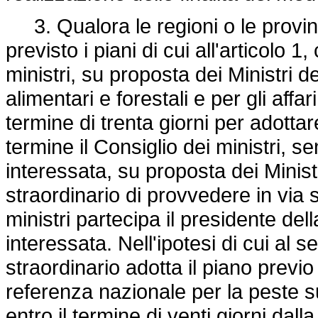
3. Qualora le regioni o le provi
previsto i piani di cui all'articolo 
ministri, su proposta dei Ministri de
alimentari e forestali e per gli affa
termine di trenta giorni per adottar
termine il Consiglio dei ministri, s
interessata, su proposta dei Minis
straordinario di provvedere in via s
ministri partecipa il presidente de
interessata. Nell'ipotesi di cui al
straordinario adotta il piano previ
referenza nazionale per la peste su
entro il termine di venti giorni dall