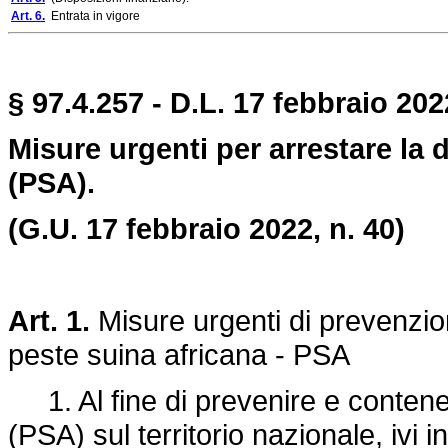
Art. 6.
Entrata in vigore
§ 97.4.257 - D.L. 17 febbraio 202
Misure urgenti per arrestare la 
(PSA).
(G.U. 17 febbraio 2022, n. 40)
Art. 1.
Misure urgenti di prevenzio
peste suina africana - PSA
1. Al fine di prevenire e contener
(PSA) sul territorio nazionale, ivi i