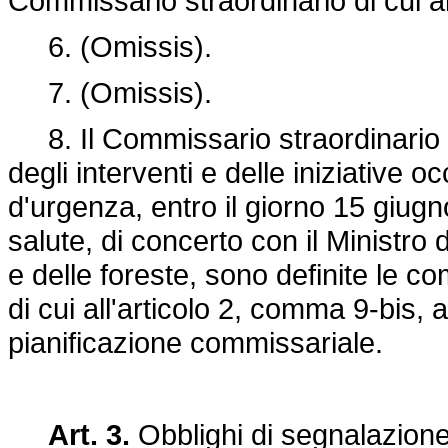
Commissario straordinario di cui all
6. (Omissis).
7. (Omissis).
8. Il Commissario straordinario è 
degli interventi e delle iniziative o
d'urgenza, entro il giorno 15 giug
salute, di concerto con il Ministro 
e delle foreste, sono definite le 
di cui all'articolo 2, comma 9-bis, 
pianificazione commissariale.
Art. 3.
Obblighi di segnalazion