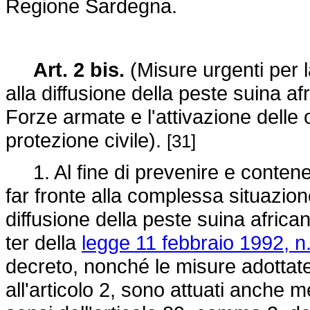
Regione Sardegna.
Art. 2 bis.
(Misure urgenti per l
alla diffusione della peste suina a
Forze armate e l'attivazione delle 
protezione civile).
[31]
1. Al fine di prevenire e contenere
far fronte alla complessa situazion
diffusione della peste suina africana
ter della
legge 11 febbraio 1992, n
decreto, nonché le misure adottate
all'articolo 2, sono attuati anche 