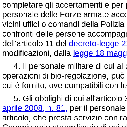
completare gli accertamenti e per pr
personale delle Forze armate acco
vicini uffici o comandi della Polizia
confronti delle persone accompagna
dell'articolo 11 del
decreto-legge 2
modificazioni, dalla
legge 18 maggi
4. Il personale militare di cui al
operazioni di bio-regolazione, può 
cui è fornito, ove compatibili con le
5. Gli obblighi di cui all'articol
aprile 2008, n. 81,
per il personale
articolo, che presta servizio con 