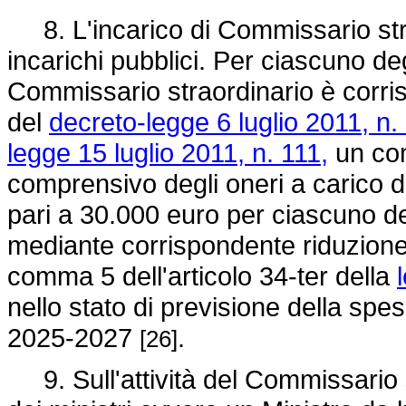
8. L'incarico di Commissario stra
incarichi pubblici. Per ciascuno de
Commissario straordinario è corris
del
decreto-legge 6 luglio 2011, n.
legge 15 luglio 2011, n. 111,
un com
comprensivo degli oneri a carico de
pari a 30.000 euro per ciascuno d
mediante corrispondente riduzione 
comma 5 dell'articolo 34-ter della
nello stato di previsione della spesa
2025-2027
.
[26]
9. Sull'attività del Commissario s