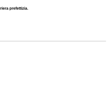
era prefettizia.