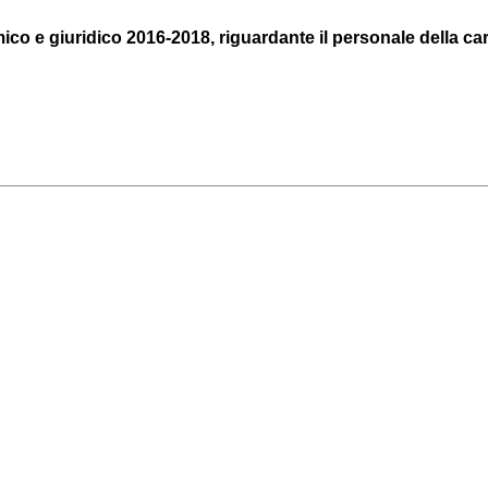
o e giuridico 2016-2018, riguardante il personale della carri