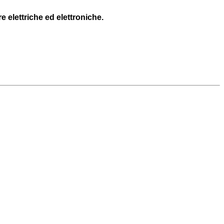
e elettriche ed elettroniche.