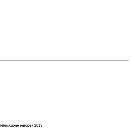
di delegazione europea 2013;