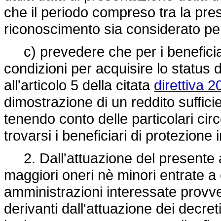
che il periodo compreso tra la pre
riconoscimento sia considerato per
c) prevedere che per i beneficiari
condizioni per acquisire lo status 
all'articolo 5 della citata
direttiva 
dimostrazione di un reddito suffic
tenendo conto delle particolari cir
trovarsi i beneficiari di protezione 
2. Dall'attuazione del presente a
maggiori oneri nè minori entrate a 
amministrazioni interessate provv
derivanti dall'attuazione dei decreti