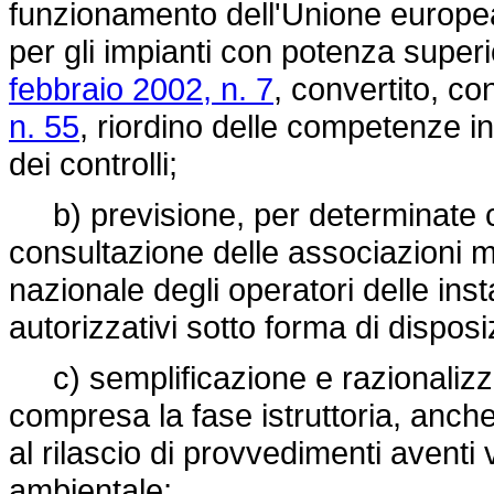
funzionamento dell'Unione europea
per gli impianti con potenza super
febbraio 2002, n. 7
, convertito, co
n. 55
, riordino delle competenze in 
dei controlli;
b) previsione, per determinate cat
consultazione delle associazioni m
nazionale degli operatori delle insta
autorizzativi sotto forma di disposi
c) semplificazione e razionalizzaz
compresa la fase istruttoria, anche 
al rilascio di provvedimenti aventi 
ambientale;