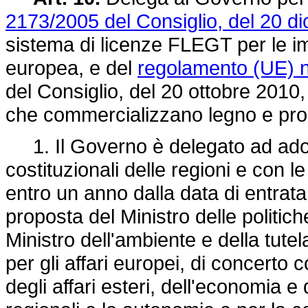
2173/2005 del Consiglio, del 20 d
sistema di licenze FLEGT per le i
europea, e del
regolamento (UE) 
del Consiglio, del 20 ottobre 2010, 
che commercializzano legno e prod
1. Il Governo è delegato ad adott
costituzionali delle regioni e con l
entro un anno dalla data di entrata
proposta del Ministro delle politiche
Ministro dell'ambiente e della tutel
per gli affari europei, di concerto 
degli affari esteri, dell'economia e d