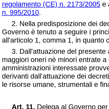
regolamento (CE) n. 2173/2005
e a
n. 995/2010
.
2. Nella predisposizione dei decret
Governo è tenuto a seguire i principi
all'articolo 1, comma 1, in quanto c
3. Dall'attuazione del presente a
maggiori oneri nè minori entrate a 
amministrazioni interessate provv
derivanti dall'attuazione dei decreti
le risorse umane, strumentali e fina
Art. 11.
Delega al Governo per 