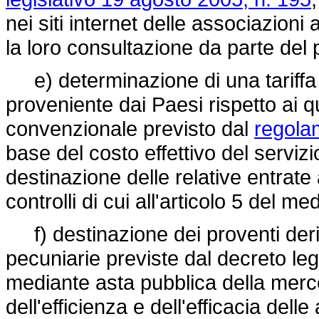
nei siti internet delle associazioni
la loro consultazione da parte del 
e) determinazione di una tariffa 
proveniente dai Paesi rispetto ai q
convenzionale previsto dal
regola
base del costo effettivo del serviz
destinazione delle relative entrate 
controlli di cui all'articolo 5 del 
f) destinazione dei proventi deriv
pecuniarie previste dal decreto legi
mediante asta pubblica della merc
dell'efficienza e dell'efficacia delle a