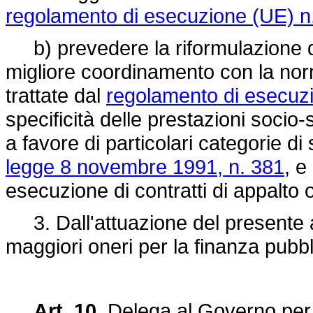
regolamento di esecuzione (UE) n
b) prevedere la riformulazione d
migliore coordinamento con la nor
trattate dal
regolamento di esecuz
specificità delle prestazioni socio-
a favore di particolari categorie di 
legge 8 novembre 1991, n. 381
, e
esecuzione di contratti di appalto 
3. Dall'attuazione del presente a
maggiori oneri per la finanza pubbl
Art. 10.
Delega al Governo per 