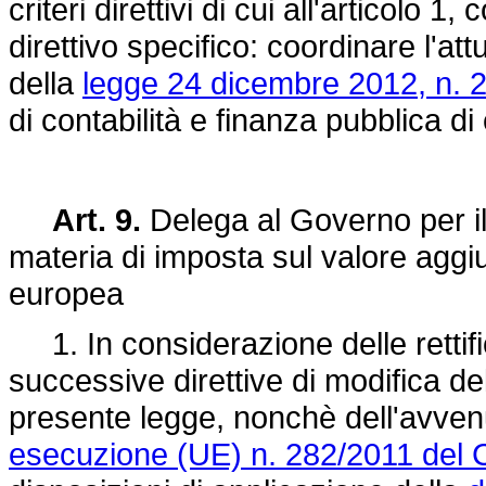
criteri direttivi di cui all'articolo 
direttivo specifico: coordinare l'att
della
legge 24 dicembre 2012, n. 
di contabilità e finanza pubblica di 
Art. 9.
Delega al Governo per il 
materia di imposta sul valore aggi
europea
1. In considerazione delle rettif
successive direttive di modifica del
presente legge, nonchè dell'avve
esecuzione (UE) n. 282/2011 del C