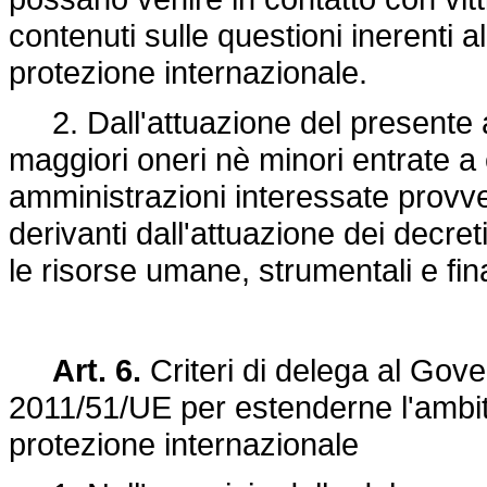
contenuti sulle questioni inerenti al
protezione internazionale.
2. Dall'attuazione del presente a
maggiori oneri nè minori entrate a 
amministrazioni interessate provv
derivanti dall'attuazione dei decreti
le risorse umane, strumentali e fina
Art. 6.
Criteri di delega al Gove
2011/51/UE
per estenderne l'ambito
protezione internazionale