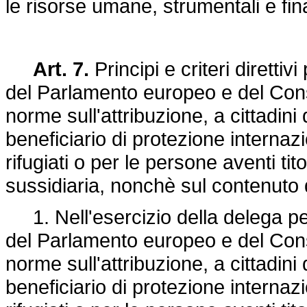
le risorse umane, strumentali e fina
Art. 7.
Principi e criteri direttiv
del Parlamento europeo e del Cons
norme sull'attribuzione, a cittadini d
beneficiario di protezione internaz
rifugiati o per le persone aventi ti
sussidiaria, nonchè sul contenuto 
1. Nell'esercizio della delega per
del Parlamento europeo e del Cons
norme sull'attribuzione, a cittadini d
beneficiario di protezione internaz