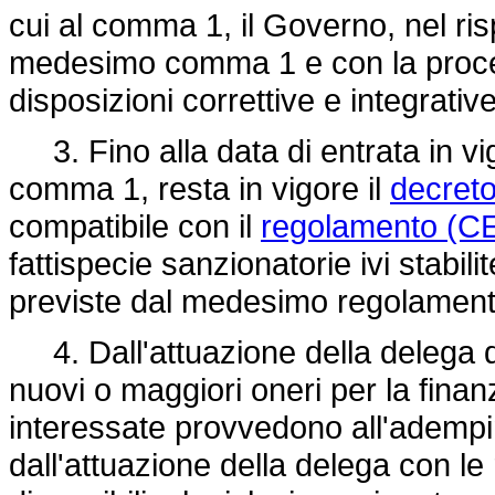
cui al comma 1, il Governo, nel rispet
medesimo comma 1 e con la proce
disposizioni correttive e integrati
3. Fino alla data di entrata in vigo
comma 1, resta in vigore il
decreto
compatibile con il
regolamento (CE
fattispecie sanzionatorie ivi stabili
previste dal medesimo regolament
4. Dall'attuazione della delega 
nuovi o maggiori oneri per la fina
interessate provvedono all'adempi
dall'attuazione della delega con le