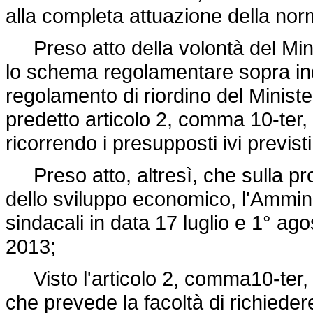
alla completa attuazione della nor
Preso atto della volontà del Minis
lo schema regolamentare sopra ind
regolamento di riordino del Ministe
predetto articolo 2, comma 10-ter,
ricorrendo i presupposti ivi previsti
Preso atto, altresì, che sulla pro
dello sviluppo economico, l'Ammin
sindacali in data 17 luglio e 1° ag
2013;
Visto l'articolo 2, comma10-ter, 
che prevede la facoltà di richiedere