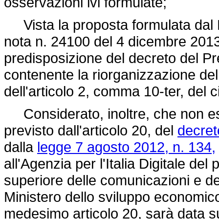
osservazioni ivi formulate;
Vista la proposta formulata dal 
nota n. 24100 del 4 dicembre 2013 e 
predisposizione del decreto del Pre
contenente la riorganizzazione del
dell'articolo 2, comma 10-ter, del c
Considerato, inoltre, che non ess
previsto dall'articolo 20, del
decret
dalla
legge 7 agosto 2012, n. 134,
all'Agenzia per l'Italia Digitale del 
superiore delle comunicazioni e del
Ministero dello sviluppo economic
medesimo articolo 20, sarà data su