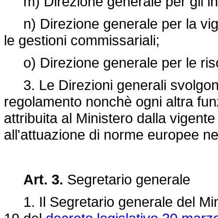
m) Direzione generale per gli inc
n) Direzione generale per la vigil
le gestioni commissariali;
o) Direzione generale per le risor
3. Le Direzioni generali svolgono
regolamento nonchè ogni altra fu
attribuita al Ministero dalla vigen
all'attuazione di norme europee ne
Art. 3.
Segretario generale
1. Il Segretario generale del Mini