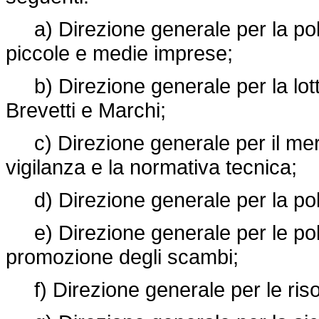
a) Direzione generale per la politi
piccole e medie imprese;
b) Direzione generale per la lotta 
Brevetti e Marchi;
c) Direzione generale per il merc
vigilanza e la normativa tecnica;
d) Direzione generale per la poli
e) Direzione generale per le polit
promozione degli scambi;
f) Direzione generale per le riso