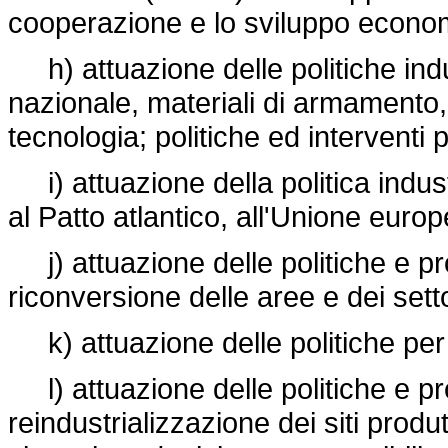
cooperazione e lo sviluppo econo
h) attuazione delle politiche indus
nazionale, materiali di armamento, 
tecnologia; politiche ed interventi 
i) attuazione della politica industr
al Patto atlantico, all'Unione europe
j) attuazione delle politiche e pr
riconversione delle aree e dei settori
k) attuazione delle politiche per 
l) attuazione delle politiche e pr
reindustrializzazione dei siti produt