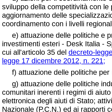
sviluppo della competitività con le p
aggiornamento delle specializzazion
coordinamento con i livelli regional
e) attuazione delle politiche e pr
investimenti esteri - Desk Italia - S
cui all'articolo 35 del
decreto-legge
legge 17 dicembre 2012, n. 221;
f) attuazione delle politiche per i d
g) attuazione delle politiche indus
comunitari inerenti i regimi di aiuto 
elettronica degli aiuti di Stato; at
Nazionale (P.C.N.) ed ai rapporti