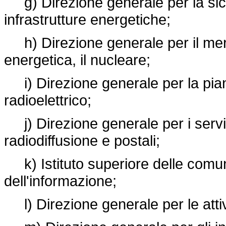
g) Direzione generale per la sic
infrastrutture energetiche;
h) Direzione generale per il mercat
energetica, il nucleare;
i) Direzione generale per la piani
radioelettrico;
j) Direzione generale per i serviz
radiodiffusione e postali;
k) Istituto superiore delle comun
dell'informazione;
l) Direzione generale per le attivit