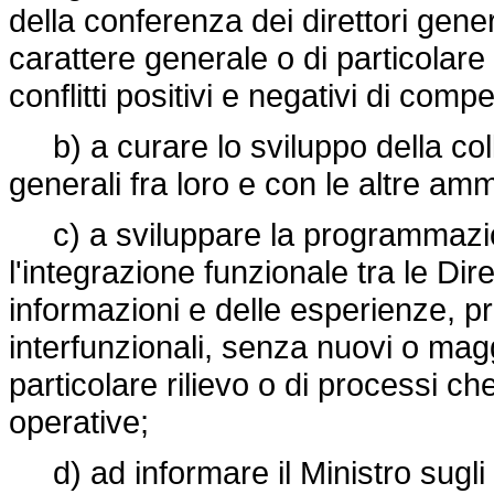
della conferenza dei direttori gener
carattere generale o di particolare 
conflitti positivi e negativi di comp
b) a curare lo sviluppo della coll
generali fra loro e con le altre amm
c) a sviluppare la programmazione
l'integrazione funzionale tra le Dire
informazioni e delle esperienze, 
interfunzionali, senza nuovi o maggi
particolare rilievo o di processi che
operative;
d) ad informare il Ministro sugli in