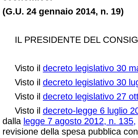
(G.U. 24 gennaio 2014, n. 19)
IL PRESIDENTE DEL CONSIGL
Visto il
decreto legislativo 30 m
Visto il
decreto legislativo 30 lu
Visto il
decreto legislativo 27 o
Visto il
decreto-legge 6 luglio 2
dalla
legge 7 agosto 2012, n. 135,
revisione della spesa pubblica con 