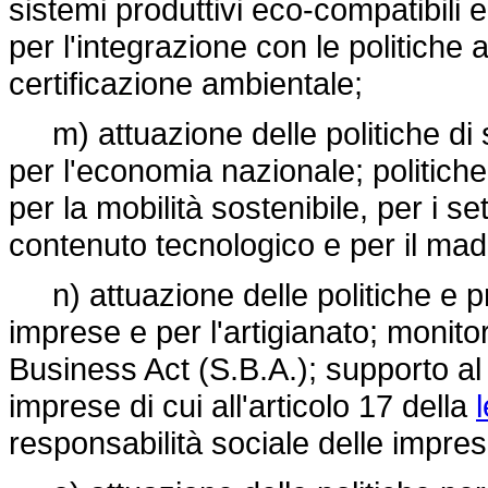
sistemi produttivi eco-compatibili e 
per l'integrazione con le politiche 
certificazione ambientale;
m) attuazione delle politiche di svi
per l'economia nazionale; politiche 
per la mobilità sostenibile, per i set
contenuto tecnologico e per il made
n) attuazione delle politiche e p
imprese e per l'artigianato; monito
Business Act (S.B.A.); supporto al
imprese di cui all'articolo 17 della
responsabilità sociale delle impres