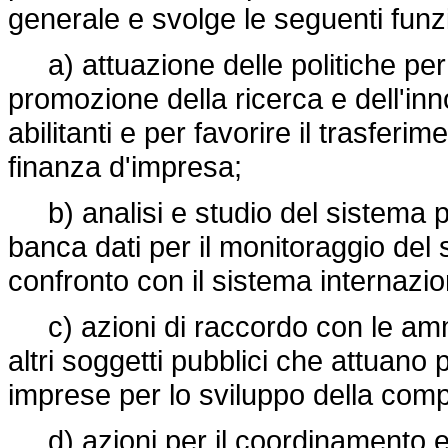
generale e svolge le seguenti funzi
a) attuazione delle politiche per l
promozione della ricerca e dell'inn
abilitanti e per favorire il trasferi
finanza d'impresa;
b) analisi e studio del sistema pr
banca dati per il monitoraggio del 
confronto con il sistema internazio
c) azioni di raccordo con le ammini
altri soggetti pubblici che attuano 
imprese per lo sviluppo della compe
d) azioni per il coordinamento e l'