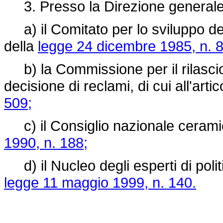
3. Presso la Direzione generale
a) il Comitato per lo sviluppo dell'
della
legge 24 dicembre 1985, n. 
b) la Commissione per il rilascio 
decisione di reclami, di cui all'arti
509;
c) il Consiglio nazionale ceramico 
1990, n. 188;
d) il Nucleo degli esperti di politic
legge 11 maggio 1999, n. 140.