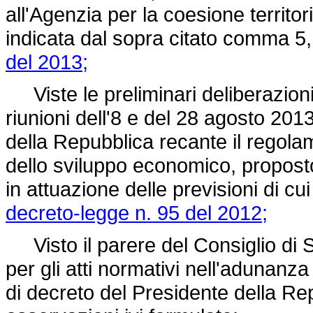
all'Agenzia per la coesione territo
indicata dal sopra citato comma 5, 
del 2013;
Viste le preliminari deliberazioni 
riunioni dell'8 e del 28 agosto 20
della Repubblica recante il regola
dello sviluppo economico, propost
in attuazione delle previsioni di cui
decreto-legge n. 95 del 2012;
Visto il parere del Consiglio di 
per gli atti normativi nell'adunan
di decreto del Presidente della Re