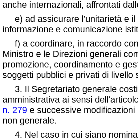
anche internazionali, affrontati dall
e) ad assicurare l'unitarietà e il 
informazione e comunicazione istit
f) a coordinare, in raccordo con gl
Ministro e le Direzioni generali com
promozione, coordinamento e gesti
soggetti pubblici e privati di livel
3. Il Segretariato generale costit
amministrativa ai sensi dell'articol
n. 279
e successive modificazioni e si
non generale.
4. Nel caso in cui siano nominati 