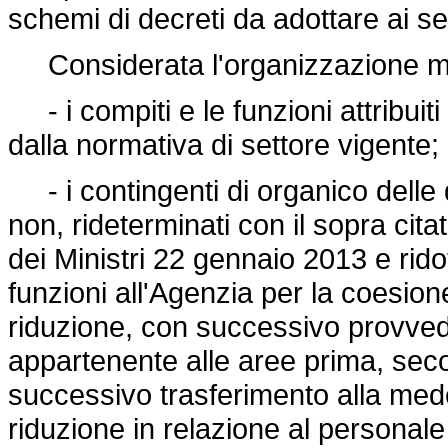
schemi di decreti da adottare ai 
Considerata l'organizzazione min
- i compiti e le funzioni attribuit
dalla normativa di settore vigente;
- i contingenti di organico delle qu
non, rideterminati con il sopra cit
dei Ministri 22 gennaio 2013 e rido
funzioni all'Agenzia per la coesione
riduzione, con successivo provved
appartenente alle aree prima, sec
successivo trasferimento alla med
riduzione in relazione al personale d