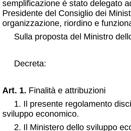
semplificazione è stato delegato ad 
Presidente del Consiglio dei Minist
organizzazione, riordino e funzion
Sulla proposta del Ministro dell
Decreta:
Art. 1.
Finalità e attribuzioni
1. Il presente regolamento discipl
sviluppo economico.
2. Il Ministero dello sviluppo ec