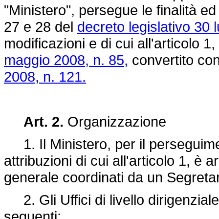
"Ministero", persegue le finalità ed e
27 e 28 del
decreto legislativo 30 
modificazioni e di cui all'articolo 
maggio 2008, n. 85,
convertito con
2008, n. 121.
Art. 2.
Organizzazione
1. Il Ministero, per il perseguiment
attribuzioni di cui all'articolo 1, è ar
generale coordinati da un Segretar
2. Gli Uffici di livello dirigenzia
seguenti: