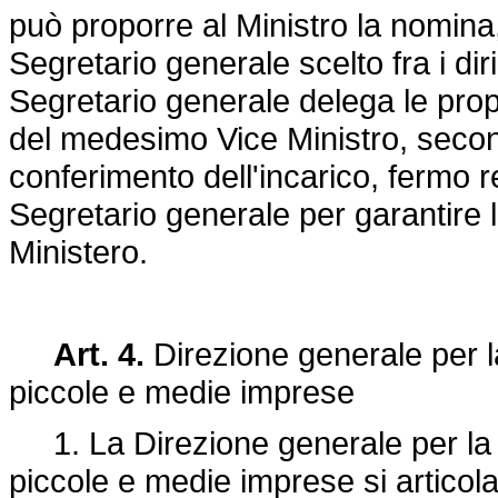
può proporre al Ministro la nomina,
Segretario generale scelto fra i diri
Segretario generale delega le prop
del medesimo Vice Ministro, second
conferimento dell'incarico, fermo r
Segretario generale per garantire l
Ministero.
Art. 4.
Direzione generale per la 
piccole e medie imprese
1. La Direzione generale per la pol
piccole e medie imprese si articola i