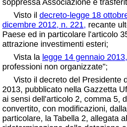
soppressa Associazione è trasferit
Visto il
decreto-legge 18 ottobr
dicembre 2012, n. 221,
recante ult
Paese ed in particolare l'articolo 35
attrazione investimenti esteri;
Vista la
legge 14 gennaio 2013, 
professioni non organizzate";
Visto il decreto del Presidente de
2013, pubblicato nella Gazzetta Uf
ai sensi dell'articolo 2, comma 5, 
convertito, con modificazioni, dall
particolare, la Tabella 2, allegata 