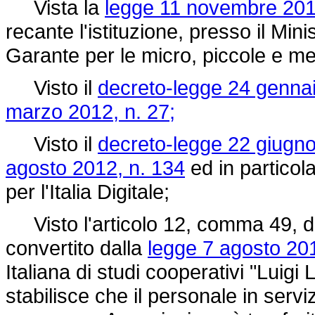
Vista la
legge 11 novembre 201
recante l'istituzione, presso il Min
Garante per le micro, piccole e m
Visto il
decreto-legge 24 gennai
marzo 2012, n. 27;
Visto il
decreto-legge 22 giugno
agosto 2012, n. 134
ed in particola
per l'Italia Digitale;
Visto l'articolo 12, comma 49, 
convertito dalla
legge 7 agosto 201
Italiana di studi cooperativi "Luig
stabilisce che il personale in serv