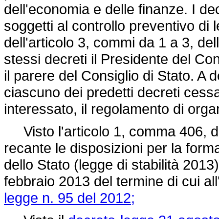
dell'economia e delle finanze. I d
soggetti al controllo preventivo di l
dell'articolo 3, commi da 1 a 3, del
stessi decreti il Presidente del Cons
il parere del Consiglio di Stato. A d
ciascuno dei predetti decreti cessa
interessato, il regolamento di orga
Visto l'articolo 1, comma 406, d
recante le disposizioni per la form
dello Stato (legge di stabilità 2013)
febbraio 2013 del termine di cui al
legge n. 95 del 2012;