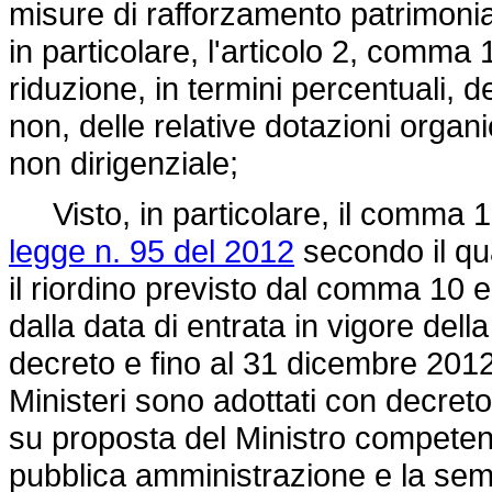
misure di rafforzamento patrimonia
in particolare, l'articolo 2, comma 
riduzione, in termini percentuali, deg
non, delle relative dotazioni organi
non dirigenziale;
Visto, in particolare, il comma 10-
legge n. 95 del 2012
secondo il qua
il riordino previsto dal comma 10 e
dalla data di entrata in vigore del
decreto e fino al 31 dicembre 2012
Ministeri sono adottati con decreto
su proposta del Ministro competente
pubblica amministrazione e la sempl