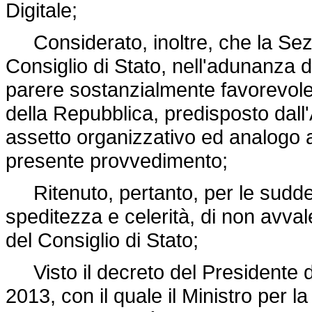
Digitale;
Considerato, inoltre, che la Sezio
Consiglio di Stato, nell'adunanza
parere sostanzialmente favorevole
della Repubblica, predisposto dall'
assetto organizzativo ed analogo a
presente provvedimento;
Ritenuto, pertanto, per le suddet
speditezza e celerità, di non avvale
del Consiglio di Stato;
Visto il decreto del Presidente de
2013, con il quale il Ministro per 