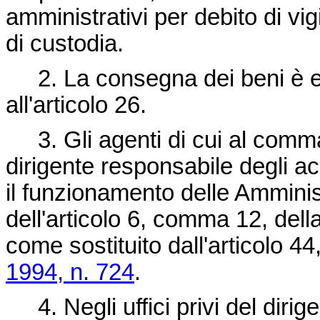
amministrativi per debito di vig
di custodia.
2. La consegna dei beni è eff
all'articolo 26.
3. Gli agenti di cui al comma
dirigente responsabile degli ac
il funzionamento delle Amminist
dell'articolo 6, comma 12, dell
come sostituito dall'articolo 4
1994, n. 724
.
4. Negli uffici privi del dirige