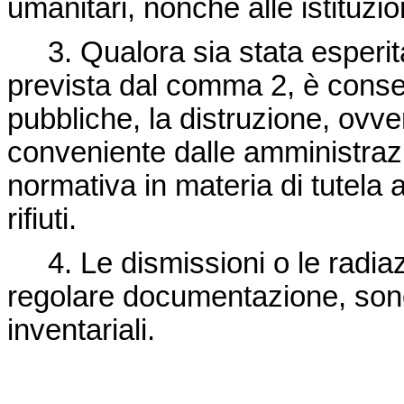
umanitari, nonché alle istituzio
3. Qualora sia stata esperita
prevista dal comma 2, è consent
pubbliche, la distruzione, ovve
conveniente dalle amministrazio
normativa in materia di tutela 
rifiuti.
4. Le dismissioni o le radiazi
regolare documentazione, sono 
inventariali.