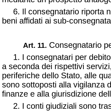
6. Il consegnatario riporta nel
beni affidati ai sub-consegnatar
Consegnatario per
Art. 11.
1. I consegnatari per debito 
a seconda dei rispettivi servizi
periferiche dello Stato, alle qu
sono sottoposti alla vigilanza 
finanze e alla giurisdizione del
2. I conti giudiziali sono tras