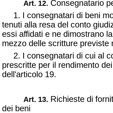
Consegnatario per
Art. 12.
1. I consegnatari di beni mobi
tenuti alla resa del conto giud
essi affidati e ne dimostrano 
mezzo delle scritture previste n
2. I consegnatari di cui al c
prescritte per il rendimento dei
dell'articolo 19.
Richieste di forni
Art. 13.
dei beni