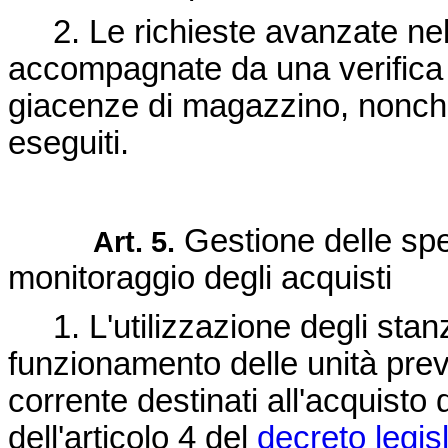
2. Le richieste avanzate nel c
accompagnate da una verifica 
giacenze di magazzino, nonché
eseguiti.
Gestione delle spes
Art. 5.
monitoraggio degli acquisti
1. L'utilizzazione degli stanzi
funzionamento delle unità prev
corrente destinati all'acquisto d
dell'articolo 4 del
decreto legis