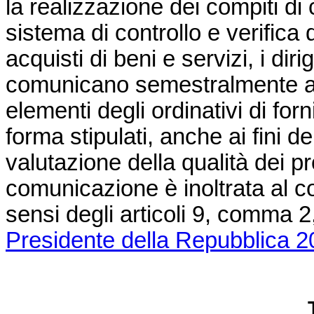
la realizzazione dei compiti di
sistema di controllo e verifica 
acquisti di beni e servizi, i dir
comunicano semestralmente allo
elementi degli ordinativi di forn
forma stipulati, anche ai fini d
valutazione della qualità dei pro
comunicazione è inoltrata al co
sensi degli articoli 9, comma 
Presidente della Repubblica 20