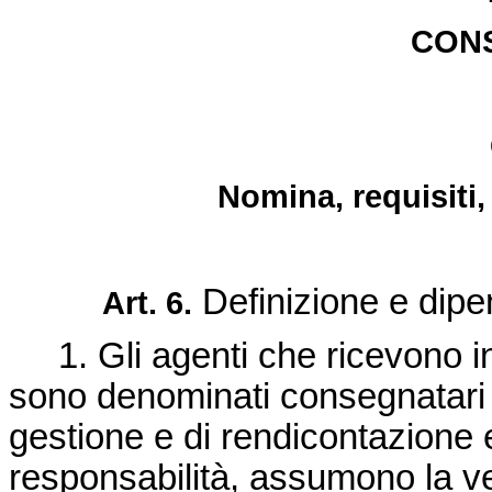
CON
Nomina, requisiti,
Definizione e dip
Art. 6.
1. Gli agenti che ricevono in
sono denominati consegnatari i 
gestione e di rendicontazione 
responsabilità, assumono la ve