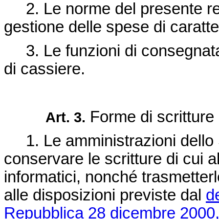
2. Le norme del presente reg
gestione delle spese di caratte
3. Le funzioni di consegnatar
di cassiere.
Forme di scritture
Art. 3.
1. Le amministrazioni dello 
conservare le scritture di cui 
informatici, nonché trasmetterl
alle disposizioni previste dal
d
Repubblica 28 dicembre 2000,