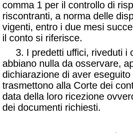
comma 1 per il controllo di ris
riscontranti, a norma delle dis
vigenti, entro i due mesi succes
il conto si riferisce.
3. I predetti uffici, riveduti i
abbiano nulla da osservare, ap
dichiarazione di aver eseguito 
trasmettono alla Corte dei cont
data della loro ricezione ovver
dei documenti richiesti.