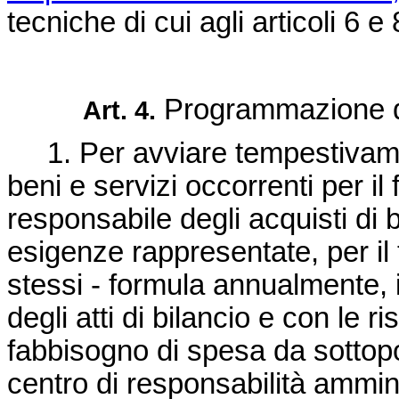
tecniche di cui agli articoli 6 
Programmazione deg
Art. 4.
1. Per avviare tempestivamen
beni e servizi occorrenti per il 
responsabile degli acquisti di b
esigenze rappresentate, per il 
stessi - formula annualmente, 
degli atti di bilancio e con le r
fabbisogno di spesa da sottopor
centro di responsabilità ammini