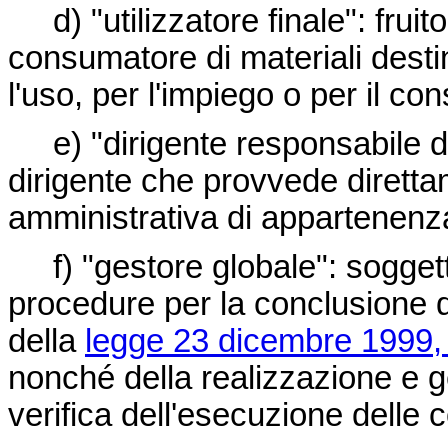
d) "utilizzatore finale": fruito
consumatore di materiali destin
l'uso, per l'impiego o per il c
e) "dirigente responsabile degl
dirigente che provvede direttam
amministrativa di appartenenz
f) "gestore globale": soggetto
procedure per la conclusione de
della
legge 23 dicembre 1999,
nonché della realizzazione e g
verifica dell'esecuzione delle 