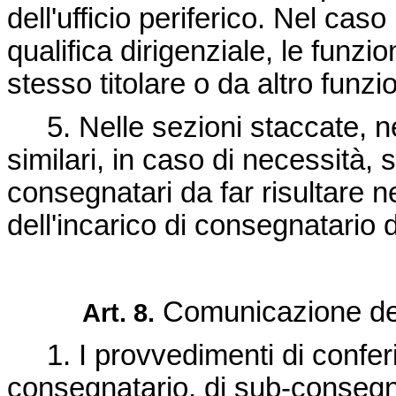
dell'ufficio periferico. Nel caso i
qualifica dirigenziale, le funzi
stesso titolare o da altro funzion
5. Nelle sezioni staccate, ne
similari, in caso di necessità,
consegnatari da far risultare 
dell'incarico di consegnatario d
Comunicazione dei
Art. 8.
1. I provvedimenti di conferim
consegnatario, di sub-consegna