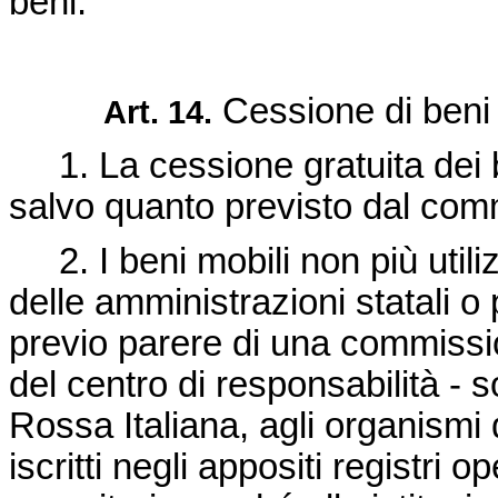
beni.
Cessione di beni
Art. 14.
1. La cessione gratuita dei be
salvo quanto previsto dal com
2. I beni mobili non più utiliz
delle amministrazioni statali o
previo parere di una commission
del centro di responsabilità - 
Rossa Italiana, agli organismi d
iscritti negli appositi registri o