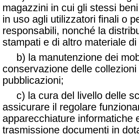
magazzini in cui gli stessi ben
in uso agli utilizzatori finali o 
responsabili, nonché la distribu
stampati e di altro materiale d
b) la manutenzione dei mobili e
conservazione delle collezioni u
pubblicazioni;
c) la cura del livello delle s
assicurare il regolare funzionam
apparecchiature informatiche e
trasmissione documenti in dotaz