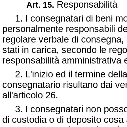
Responsabilità
Art. 15.
1. I consegnatari di beni mob
personalmente responsabili degl
regolare verbale di consegna, 
stati in carica, secondo le rego
responsabilità amministrativa e
2. L'inizio ed il termine della
consegnatario risultano dai ve
all'articolo 26.
3. I consegnatari non possono
di custodia o di deposito cosa