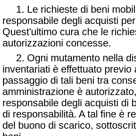
1. Le richieste di beni mobili 
responsabile degli acquisti per
Quest'ultimo cura che le richies
autorizzazioni concesse.
2. Ogni mutamento nella disl
inventariati è effettuato previ
passaggio di tali beni tra conse
amministrazione è autorizzato,
responsabile degli acquisti di b
di responsabilità. A tal fine è 
del buono di scarico, sottoscri