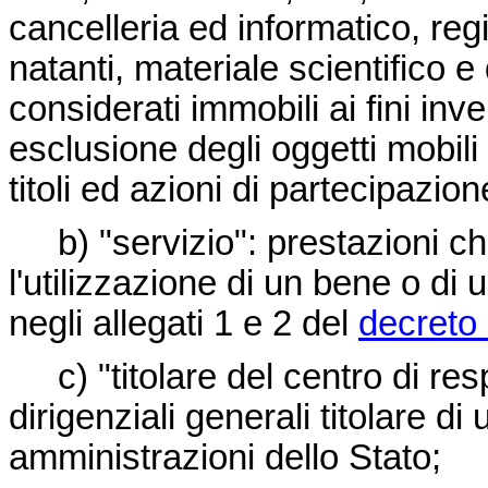
cancelleria ed informatico, reg
natanti, materiale scientifico e 
considerati immobili ai fini inve
esclusione degli oggetti mobili 
titoli ed azioni di partecipazion
b) "servizio": prestazioni c
l'utilizzazione di un bene o di
negli allegati 1 e 2 del
decreto 
c) "titolare del centro di respo
dirigenziali generali titolare di
amministrazioni dello Stato;