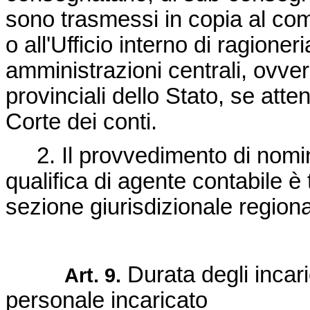
sono trasmessi in copia al comp
o all'Ufficio interno di ragioner
amministrazioni centrali, ovve
provinciali dello Stato, se atte
Corte dei conti.
2. Il provvedimento di nomin
qualifica di agente contabile 
sezione giurisdizionale regiona
Durata degli incaric
Art. 9.
personale incaricato