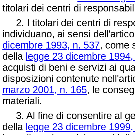
titolari dei centri di responsabil
2. I titolari dei centri di res
individuano, ai sensi dell'arti
dicembre 1993, n. 537
, come s
della
legge 23 dicembre 1994,
acquisti di beni e servizi ai qua
disposizioni contenute nell'art
marzo 2001, n. 165
, le conseg
materiali.
3. Al fine di consentire al gest
della
legge 23 dicembre 1999,