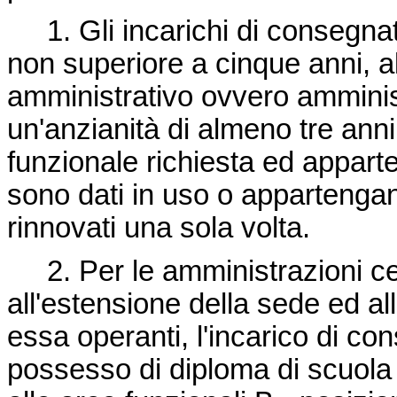
1. Gli incarichi di consegnata
non superiore a cinque anni, al
amministrativo ovvero amminis
un'anzianità di almeno tre anni 
funzionale richiesta ed apparte
sono dati in uso o appartengano
rinnovati una sola volta.
2. Per le amministrazioni cent
all'estensione della sede ed al
essa operanti, l'incarico di con
possesso di diploma di scuola