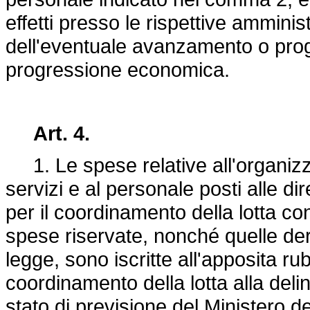
effetti presso le rispettive amminis
dell'eventuale avanzamento o prog
progressione economica.
Art. 4.
1. Le spese relative all'organizza
servizi e al personale posti alle d
per il coordinamento della lotta con
spese riservate, nonché quelle deri
legge, sono iscritte all'apposita r
coordinamento della lotta alla delin
stato di previsione del Ministero d