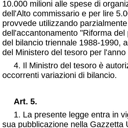
10.000 milioni alle spese di organi
dell'Alto commissario e per lire 5.0
provvede utilizzando parzialmente l
dell'accantonamento "Riforma del pr
del bilancio triennale 1988-1990, a
del Ministero del tesoro per l'anno
4. Il Ministro del tesoro è autoriz
occorrenti variazioni di bilancio.
Art. 5.
1. La presente legge entra in vigo
sua pubblicazione nella Gazzetta U