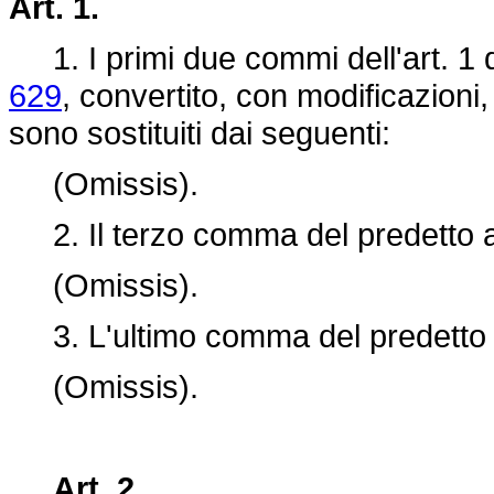
Art. 1.
1. I primi due commi dell'art. 1 
629
, convertito, con modificazioni,
sono sostituiti dai seguenti:
(Omissis).
2. Il terzo comma del predetto art
(Omissis).
3. L'ultimo comma del predetto ar
(Omissis).
Art. 2.