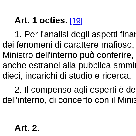
Art. 1 octies.
[19]
1. Per l'analisi degli aspetti finan
dei fenomeni di carattere mafioso, 
Ministro dell'interno può conferire, 
anche estranei alla pubblica ammi
dieci, incarichi di studio e ricerca.
2. Il compenso agli esperti è det
dell'interno, di concerto con il Mini
Art. 2.