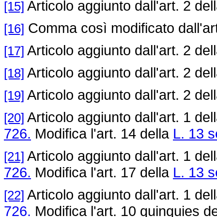
Articolo aggiunto dall'art. 2 del
[15]
Comma così modificato dall'art
[16]
Articolo aggiunto dall'art. 2 del
[17]
Articolo aggiunto dall'art. 2 del
[18]
Articolo aggiunto dall'art. 2 del
[19]
Articolo aggiunto dall'art. 1 del
[20]
726.
Modifica l'art. 14 della
L. 13 s
Articolo aggiunto dall'art. 1 del
[21]
726.
Modifica l'art. 17 della
L. 13 s
Articolo aggiunto dall'art. 1 del
[22]
726.
Modifica l'art. 10 quinquies d