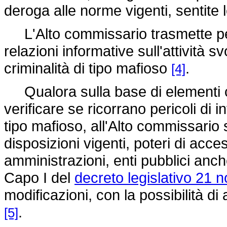
deroga alle norme vigenti, sentite
L'Alto commissario trasmette peri
relazioni informative sull'attività 
criminalità di tipo mafioso
.
[4]
Qualora sulla base di elementi co
verificare se ricorrano pericoli di i
tipo mafioso, all'Alto commissario s
disposizioni vigenti, poteri di ac
amministrazioni, enti pubblici anche
Capo I del
decreto legislativo 21
modificazioni, con la possibilità di 
.
[5]