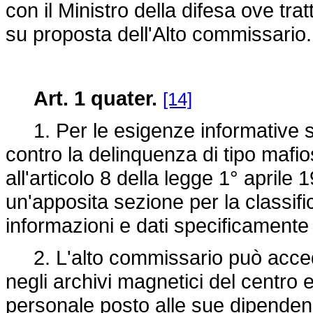
con il Ministro della difesa ove tr
su proposta dell'Alto commissario.
Art. 1 quater.
[14]
1. Per le esigenze informative sp
contro la delinquenza di tipo mafios
all'articolo 8 della legge 1° aprile
un'apposita sezione per la classifica
informazioni e dati specificamente 
2. L'alto commissario può acceder
negli archivi magnetici del centro 
personale posto alle sue dipenden