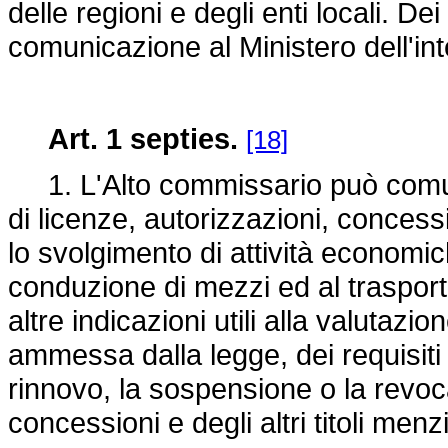
delle regioni e degli enti locali. De
comunicazione al Ministero dell'int
Art. 1 septies.
[18]
1. L'Alto commissario può comunic
di licenze, autorizzazioni, concess
lo svolgimento di attività economiche
conduzione di mezzi ed al trasport
altre indicazioni utili alla valutazio
ammessa dalla legge, dei requisiti sog
rinnovo, la sospensione o la revoca
concessioni e degli altri titoli menz