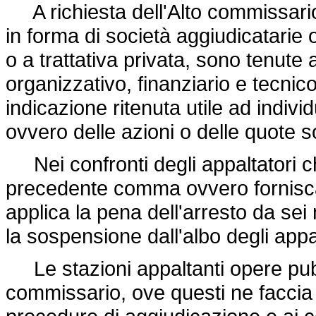
A richiesta dell'Alto commissario, 
in forma di società aggiudicatarie 
o a trattativa privata, sono tenute a
organizzativo, finanziario e tecnico
indicazione ritenuta utile ad individu
ovvero delle azioni o delle quote s
Nei confronti degli appaltatori ch
precedente comma ovvero forniscan
applica la pena dell'arresto da s
la sospensione dall'albo degli appa
Le stazioni appaltanti opere pubbl
commissario, ove questi ne faccia r