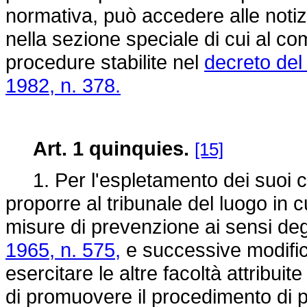
normativa, può accedere alle notizi
nella sezione speciale di cui al c
procedure stabilite nel
decreto del
1982, n. 378.
Art. 1 quinquies.
[15]
1. Per l'espletamento dei suoi com
proporre al tribunale del luogo in 
misure di prevenzione ai sensi degli
1965, n. 575,
e successive modifica
esercitare le altre facoltà attribuit
di promuovere il procedimento di 