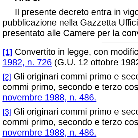
Il presente decreto entra in vigor
pubblicazione nella Gazzetta Uffici
presentato alle Camere per la con
Convertito in legge, con modifica
[1]
1982, n. 726
(G.U. 12 ottobre 1982
Gli originari commi primo e secon
[2]
commi primo, secondo e terzo così 
novembre 1988, n. 486.
Gli originari commi primo e secon
[3]
commi primo, secondo e terzo così 
novembre 1988, n. 486.