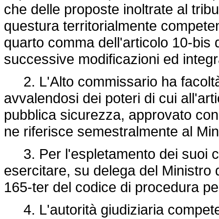
che delle proposte inoltrate al tri
questura territorialmente competen
quarto comma dell'articolo 10-bis 
successive modificazioni ed integr
2. L'Alto commissario ha facoltà
avvalendosi dei poteri di cui all'art
pubblica sicurezza, approvato co
ne riferisce semestralmente al Mini
3. Per l'espletamento dei suoi c
esercitare, su delega del Ministro del
165-ter del codice di procedura pe
4. L'autorità giudiziaria compete