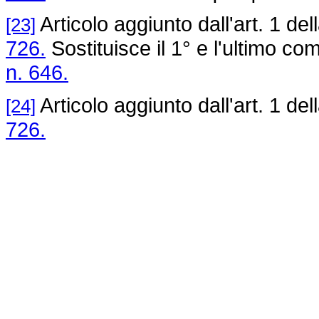
Articolo aggiunto dall'art. 1 del
[23]
726.
Sostituisce il 1° e l'ultimo co
n. 646.
Articolo aggiunto dall'art. 1 del
[24]
726.