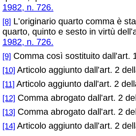
1982, n. 726.
L'originario quarto comma è stat
[8]
quarto, quinto e sesto in virtù dell'
1982, n. 726.
Comma così sostituito dall'art. 
[9]
Articolo aggiunto dall'art. 2 del
[10]
Articolo aggiunto dall'art. 2 del
[11]
Comma abrogato dall'art. 2 de
[12]
Comma abrogato dall'art. 2 de
[13]
Articolo aggiunto dall'art. 2 del
[14]