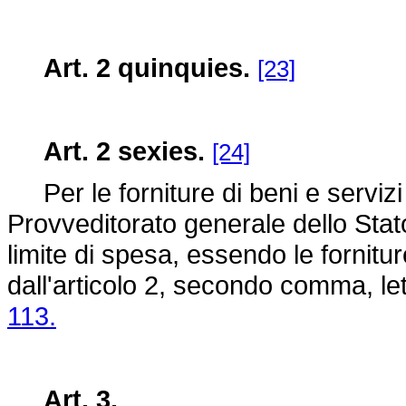
Art. 2 quinquies.
[23]
Art. 2 sexies.
[24]
Per le forniture di beni e servizi
Provveditorato generale dello Stat
limite di spesa, essendo le fornitu
dall'articolo 2, secondo comma, let
113.
Art. 3.