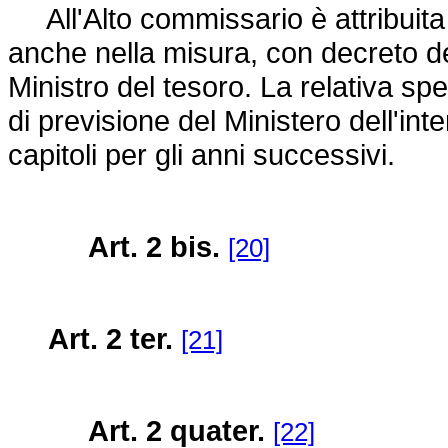
All'Alto commissario è attribuita 
anche nella misura, con decreto del
Ministro del tesoro. La relativa spe
di previsione del Ministero dell'in
capitoli per gli anni successivi.
Art. 2 bis.
[20]
Art. 2 ter.
[21]
Art. 2 quater.
[22]