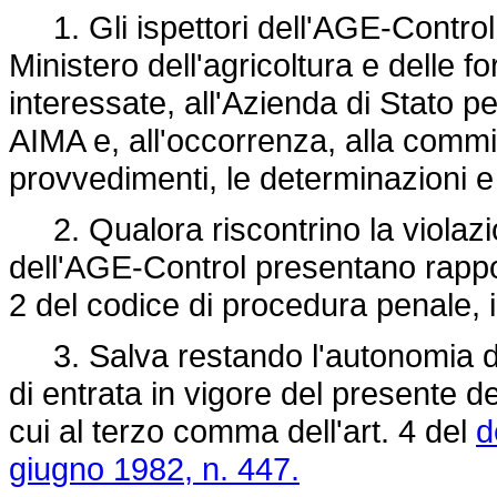
1. Gli ispettori dell'AGE-Control rif
Ministero dell'agricoltura e delle 
interessate, all'Azienda di Stato pe
AIMA e, all'occorrenza, alla comm
provvedimenti, le determinazioni e 
2. Qualora riscontrino la violazion
dell'AGE-Control presentano rapporto
2 del codice di procedura penale, 
3. Salva restando l'autonomia di a
di entrata in vigore del presente de
cui al terzo comma dell'art. 4 del
d
giugno 1982, n. 447.