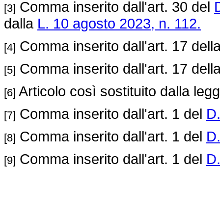
Comma inserito dall'art. 30 del
[3]
dalla
L. 10 agosto 2023, n. 112.
Comma inserito dall'art. 17 dell
[4]
Comma inserito dall'art. 17 dell
[5]
Articolo così sostituito dalla leg
[6]
Comma inserito dall'art. 1 del
D.
[7]
Comma inserito dall'art. 1 del
D.
[8]
Comma inserito dall'art. 1 del
D.
[9]