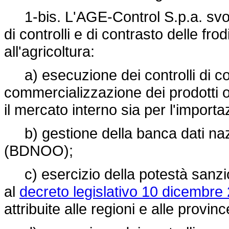
1-bis. L'AGE-Control S.p.a. svolge,
di controlli e di contrasto delle fro
all'agricoltura:
a) esecuzione dei controlli di co
commercializzazione dei prodotti or
il mercato interno sia per l'importa
b) gestione della banca dati nazio
(BDNOO);
c) esercizio della potestà sanzionat
al
decreto legislativo 10 dicembre 
attribuite alle regioni e alle provi