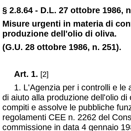
§ 2.8.64 - D.L. 27 ottobre 1986, 
Misure urgenti in materia di cont
produzione dell'olio di oliva.
(G.U. 28 ottobre 1986, n. 251).
Art. 1.
[2]
1. L'Agenzia per i controlli e le 
di aiuto alla produzione dell'olio d
compiti e assolve le pubbliche funz
regolamenti CEE n. 2262 del Consig
commissione in data 4 gennaio 19