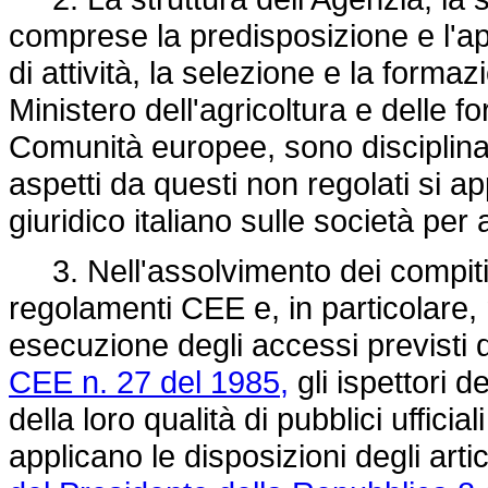
comprese la predisposizione e l'a
di attività, la selezione e la forma
Ministero dell'agricoltura e delle 
Comunità europee, sono disciplinat
aspetti da questi non regolati si a
giuridico italiano sulle società per 
3. Nell'assolvimento dei compiti e
regolamenti CEE e, in particolare, n
esecuzione degli accessi previsti da
CEE n. 27 del 1985,
gli ispettori d
della loro qualità di pubblici ufficial
applicano le disposizioni degli art