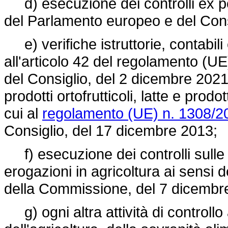
d) esecuzione dei controlli ex po
del Parlamento europeo e del Cons
e) verifiche istruttorie, contabili 
all'articolo 42 del
regolamento (UE
del Consiglio, del 2 dicembre 2021,
prodotti ortofrutticoli, latte e prodott
cui al
regolamento (UE) n. 1308/2
Consiglio, del 17 dicembre 2013;
f) esecuzione dei controlli sulle a
erogazioni in agricoltura ai sensi 
della Commissione, del 7 dicembr
g) ogni altra attività di controllo