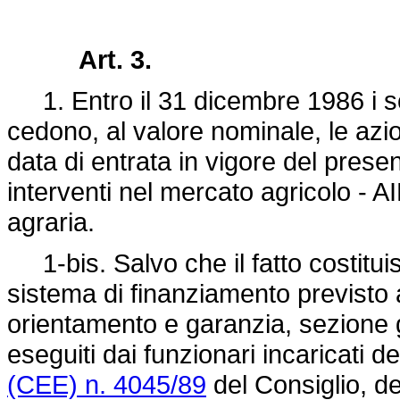
Art. 3.
1. Entro il 31 dicembre 1986 i so
cedono, al valore nominale, le azio
data di entrata in vigore del presen
interventi nel mercato agricolo - A
agraria.
1-bis. Salvo che il fatto costituis
sistema di finanziamento previsto 
orientamento e garanzia, sezione 
eseguiti dai funzionari incaricati de
(CEE) n. 4045/89
del Consiglio, de