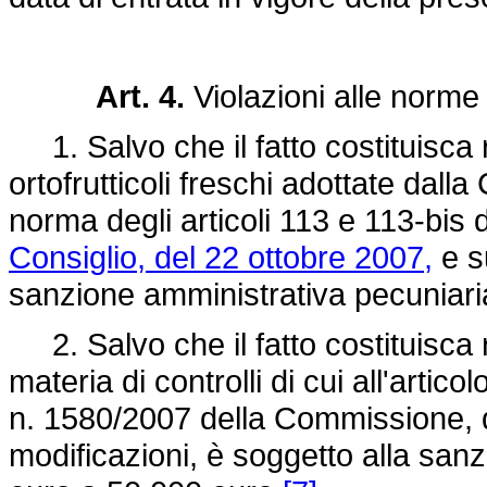
Art. 4.
Violazioni alle norme d
1. Salvo che il fatto costituisca 
ortofrutticoli freschi adottate da
norma degli articoli 113 e 113-bis 
Consiglio, del 22 ottobre 2007,
e s
sanzione amministrativa pecuniar
2. Salvo che il fatto costituisca r
materia di controlli di cui all'artic
n. 1580/2007 della Commissione, 
modificazioni, è soggetto alla san