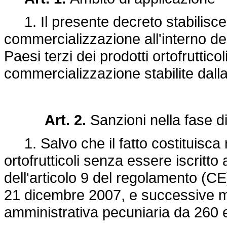
1. Il presente decreto stabilisce l
commercializzazione all'interno de
Paesi terzi dei prodotti ortofruttico
commercializzazione stabilite dal
Art. 2.
Sanzioni nella fase 
1. Salvo che il fatto costituisca 
ortofrutticoli senza essere iscritto a
dell'articolo 9 del
regolamento (CE)
21 dicembre 2007,
e successive mo
amministrativa pecuniaria da 260