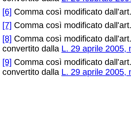
[6]
Comma così modificato dall'art.
[7]
Comma così modificato dall'art.
[8]
Comma così modificato dall'art
convertito dalla
L. 29 aprile 2005, 
[9]
Comma così modificato dall'art
convertito dalla
L. 29 aprile 2005, 