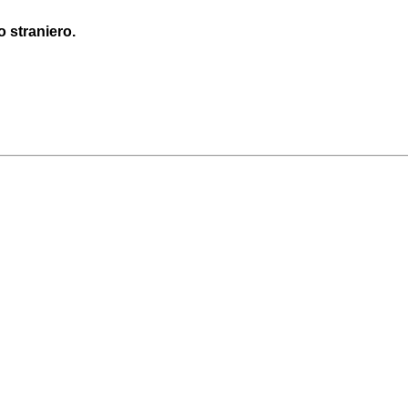
o straniero.