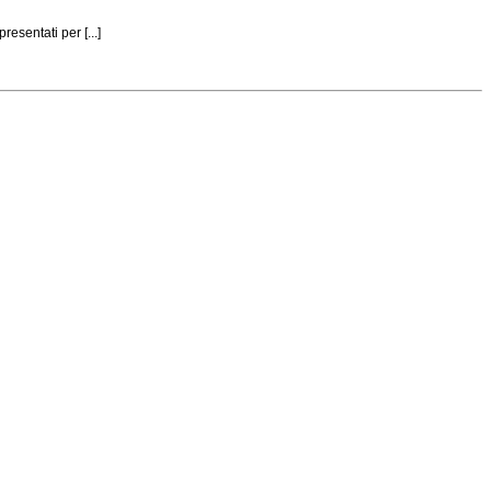
esentati per [...]