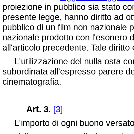
proiezione in pubblico sia stato co
presente legge, hanno diritto ad ott
pubblico di un film non nazionale pa
nazionale prodotto con l'esonero 
all'articolo precedente. Tale diritto 
L'utilizzazione del nulla osta co
subordinata all'espresso parere d
cinematografia.
Art. 3.
[3]
L'importo di ogni buono versato a 