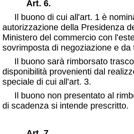
Art. 6.
Il buono di cui all'art. 1 è nominat
autorizzazione della Presidenza del 
Ministero del commercio con l'est
sovrimposta di negoziazione e da t
Il buono sarà rimborsato trascorsi
disponibilità provenienti dal realizz
speciale di cui all'art. 3.
Il buono non presentato al rimbor
di scadenza si intende prescritto.
Art. 7.