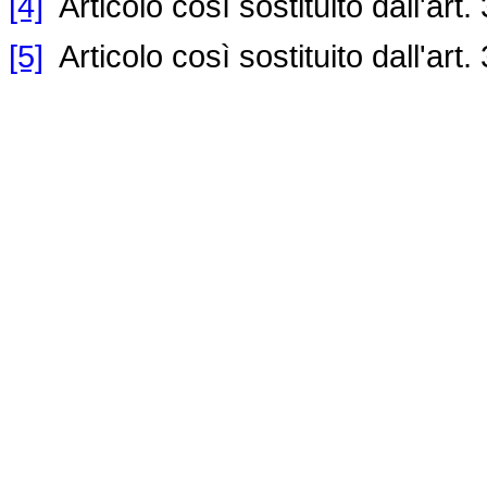
[4]
Articolo così sostituito dall'art.
[5]
Articolo così sostituito dall'art.