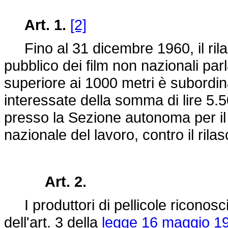
Art. 1.
[2]
Fino al 31 dicembre 1960, il rilas
pubblico dei film non nazionali parl
superiore ai 1000 metri è subordin
interessate della somma di lire 5.5
presso la Sezione autonoma per il
nazionale del lavoro, contro il rila
Art. 2.
I produttori di pellicole riconosciu
dell'art. 3 della
legge 16 maggio 19