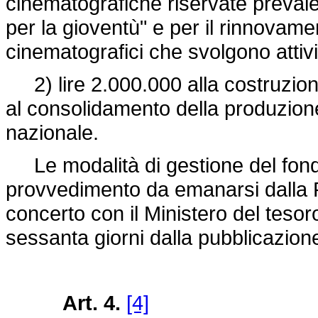
cinematografiche riservate prevalen
per la gioventù" e per il rinnovamen
cinematografici che svolgono attivi
2) lire 2.000.000 alla costruzione 
al consolidamento della produzione
nazionale.
Le modalità di gestione del fond
provvedimento da emanarsi dalla Pr
concerto con il Ministero del tesoro
sessanta giorni dalla pubblicazion
Art. 4.
[4]