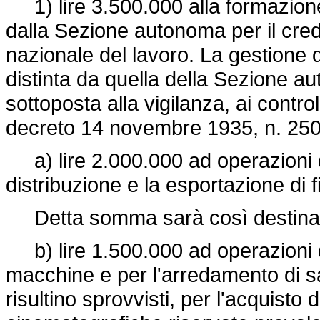
1) lire 3.500.000 alla formazione
dalla Sezione autonoma per il cre
nazionale del lavoro. La gestione 
distinta da quella della Sezione a
sottoposta alla vigilanza, ai contro
decreto 14 novembre 1935, n. 25
a) lire 2.000.000 ad operazioni d
distribuzione e la esportazione di f
Detta somma sarà così destina
b) lire 1.500.000 ad operazioni di
macchine e per l'arredamento di 
risultino sprovvisti, per l'acquisto