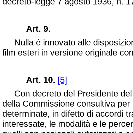
decreto-legge 7 agosto 1936, n. 1
Art. 9.
Nulla è innovato alle disposizioni 
film esteri in versione originale con
Art. 10.
[5]
Con decreto del Presidente del Con
della Commissione consultiva per 
determinate, in difetto di accordi t
interessate, le modalità e le percent