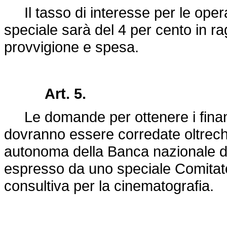
Il tasso di interesse per le opera
speciale sarà del 4 per cento in r
provvigione e spesa.
Art. 5.
Le domande per ottenere i finanz
dovranno essere corredate oltrech
autonoma della Banca nazionale de
espresso da uno speciale Comitat
consultiva per la cinematografia.