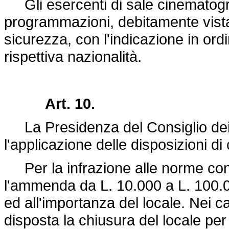
Gli esercenti di sale cinematogra
programmazioni, debitamente vistat
sicurezza, con l'indicazione in ordi
rispettiva nazionalità.
Art. 10.
La Presidenza del Consiglio dei Mi
l'applicazione delle disposizioni di
Per la infrazione alle norme conten
l'ammenda da L. 10.000 a L. 100.000
ed all'importanza del locale. Nei ca
disposta la chiusura del locale pe