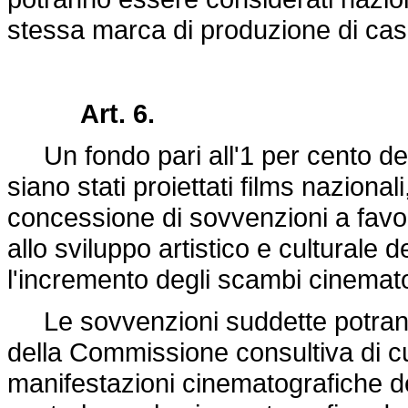
stessa marca di produzione di cas
Art. 6.
Un fondo pari all'1 per cento dell'i
siano stati proiettati films naziona
concessione di sovvenzioni a favore
allo sviluppo artistico e culturale 
l'incremento degli scambi cinematog
Le sovvenzioni suddette potranno
della Commissione consultiva di cui 
manifestazioni cinematografiche de