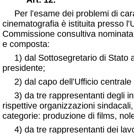
Per l'esame dei problemi di carat
cinematografia è istituita presso l'
Commissione consultiva nominata da
e composta:
1) dal Sottosegretario di Stato al
presidente;
2) dal capo dell'Ufficio centrale 
3) da tre rappresentanti degli ind
rispettive organizzazioni sindacali
categorie: produzione di films, nol
4) da tre rappresentanti dei lavor