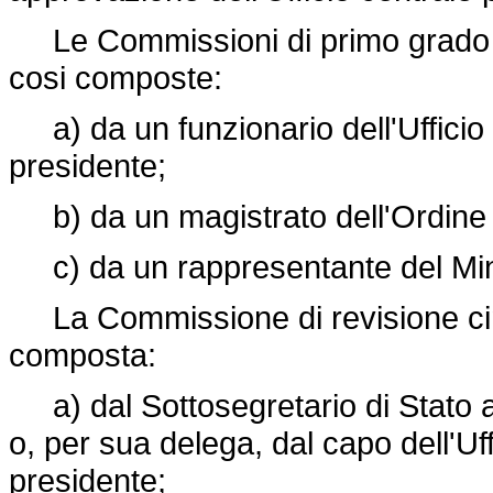
Le Commissioni di primo grado p
cosi composte:
a) da un funzionario dell'Ufficio 
presidente;
b) da un magistrato dell'Ordine g
c) da un rappresentante del Minis
La Commissione di revisione cin
composta:
a) dal Sottosegretario di Stato al
o, per sua delega, dal capo dell'Uf
presidente;