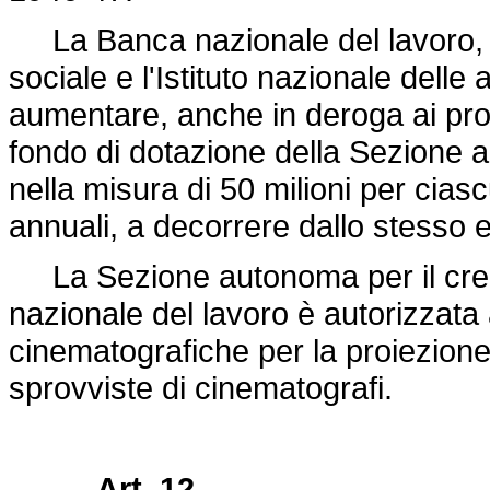
La Banca nazionale del lavoro, l'
sociale e l'Istituto nazionale delle
aumentare, anche in deroga ai propr
fondo di dotazione della Sezione a
nella misura di 50 milioni per ciasc
annuali, a decorrere dallo stesso e
La Sezione autonoma per il cred
nazionale del lavoro è autorizzata
cinematografiche per la proiezione d
sprovviste di cinematografi.
Art. 12.