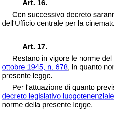
Art. 16.
Con successivo decreto saranno s
dell'Ufficio centrale per la cinemat
Art. 17.
Restano in vigore le norme del
ottobre 1945, n. 678
, in quanto no
presente legge.
Per l'attuazione di quanto previs
decreto legislativo luogotenenzial
norme della presente legge.