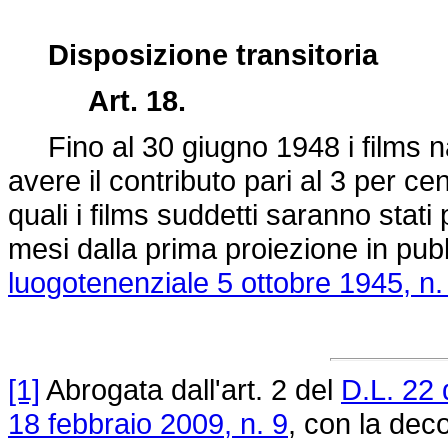
Disposizione transitoria
Art. 18.
Fino al 30 giugno 1948 i films naz
avere il contributo pari al 3 per cen
quali i films suddetti saranno stati 
mesi dalla prima proiezione in pub
luogotenenziale 5 ottobre 1945, n.
[1]
Abrogata dall'art. 2 del
D.L. 22
18 febbraio 2009, n. 9
, con la deco