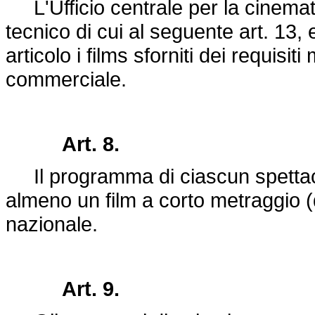
L'Ufficio centrale per la cinemato
tecnico di cui al seguente art. 13, 
articolo i films sforniti dei requisiti
commerciale.
Art. 8.
Il programma di ciascun spettaco
almeno un film a corto metraggio (
nazionale.
Art. 9.