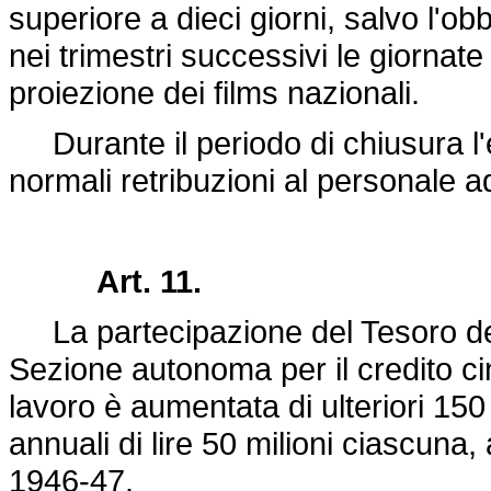
superiore a dieci giorni, salvo l'ob
nei trimestri successivi le giornate
proiezione dei films nazionali.
Durante il periodo di chiusura l'
normali retribuzioni al personale ad
Art. 11.
La partecipazione del Tesoro dell
Sezione autonoma per il credito c
lavoro è aumentata di ulteriori 150 m
annuali di lire 50 milioni ciascuna,
1946-47.