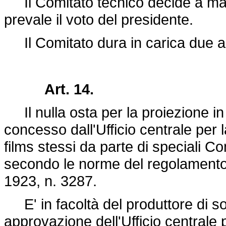
Il Comitato tecnico decide a magg
prevale il voto del presidente.
Il Comitato dura in carica due a
Art. 14.
Il nulla osta per la proiezione in 
concesso dall'Ufficio centrale per 
films stessi da parte di speciali 
secondo le norme del regolament
1923, n. 3287
.
E' in facoltà del produttore di so
approvazione dell'Ufficio centrale 