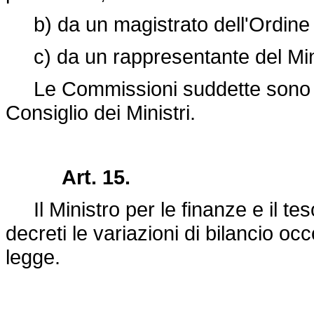
b) da un magistrato dell'Ordine g
c) da un rappresentante del Minis
Le Commissioni suddette sono no
Consiglio dei Ministri.
Art. 15.
Il Ministro per le finanze e il te
decreti le variazioni di bilancio oc
legge.