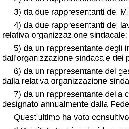
3) da due rappresentanti del Mini
4) da due rappresentanti dei lavo
relativa organizzazione sindacale;
5) da un rappresentante degli ind
dall'organizzazione sindacale dei pr
6) da un rappresentante dei gest
dalla relativa organizzazione sinda
7) da un rappresentante della cate
designato annualmente dalla Feder
Quest'ultimo ha voto consultivo