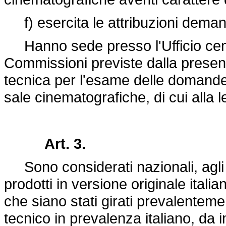
f) esercita le attribuzioni demand
Hanno sede presso l'Ufficio centr
Commissioni previste dalla prese
tecnica per l'esame delle domande
sale cinematografiche, di cui alla
l
Art. 3.
Sono considerati nazionali, agli ef
prodotti in versione originale italian
che siano stati girati prevalentemen
tecnico in prevalenza italiano, da i