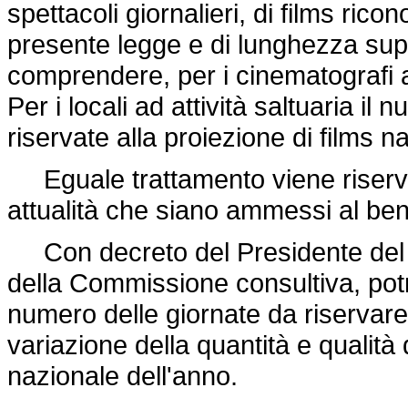
spettacoli giornalieri, di films ricon
presente legge e di lunghezza sup
comprendere, per i cinematografi a
Per i locali ad attività saltuaria il
riservate alla proiezione di films 
Eguale trattamento viene riservat
attualità che siano ammessi al bene
Con decreto del Presidente del Con
della Commissione consultiva, potr
numero delle giornate da riservare a
variazione della quantità e qualit
nazionale dell'anno.