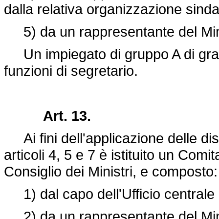
dalla relativa organizzazione sinda
5) da un rappresentante del Mini
Un impiegato di gruppo A di grado
funzioni di segretario.
Art. 13.
Ai fini dell'applicazione delle di
articoli 4, 5 e 7 è istituito un Com
Consiglio dei Ministri, e composto:
1) dal capo dell'Ufficio centrale 
2) da un rappresentante del Minis