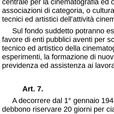
centrale per la cinematografia ed o
associazioni di categoria, o cultur
tecnici ed artistici dell'attività c
Sul fondo suddetto potranno esse
favore di enti pubblici aventi per 
tecnico ed artistico della cinemato
esperimenti, la formazione di nuovi 
previdenza ed assistenza ai lavora
Art. 7.
A decorrere dal 1° gennaio 1947, 
debbono riservare 20 giorni per cias