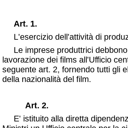
Art. 1.
L'esercizio dell'attività di produzi
Le imprese produttrici debbono d
lavorazione dei films all'Ufficio cen
seguente art. 2, fornendo tutti gli
della nazionalità del film.
Art. 2.
E' istituito alla diretta dipenden