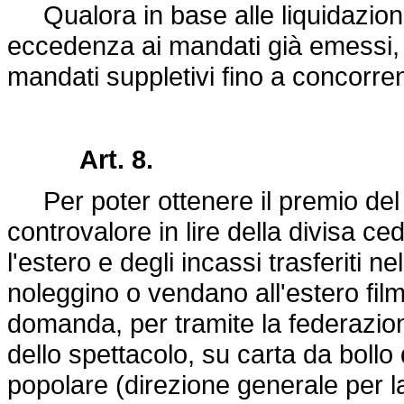
Qualora in base alle liquidazioni 
eccedenza ai mandati già emessi, i
mandati suppletivi fino a concorr
Art. 8.
Per poter ottenere il premio del 
controvalore in lire della divisa ce
l'estero e degli incassi trasferiti ne
noleggino o vendano all'estero fil
domanda, per tramite la federazione
dello spettacolo, su carta da bollo d
popolare (direzione generale per l