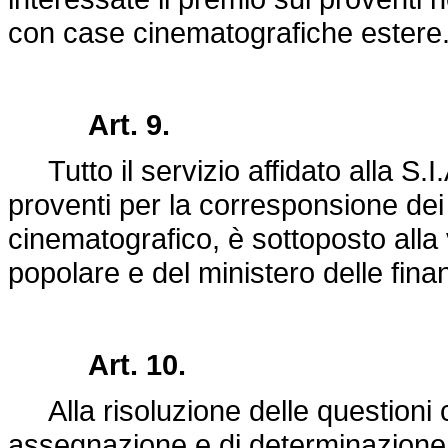
con case cinematografiche estere
Art. 9.
Tutto il servizio affidato alla S.I
proventi per la corresponsione dei 
cinematografico, è sottoposto alla 
popolare e del ministero delle fina
Art. 10.
Alla risoluzione delle questioni 
assegnazione e di determinazione 