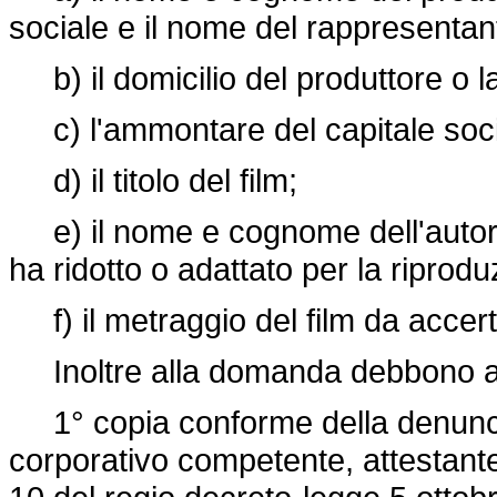
sociale e il nome del rappresentan
b) il domicilio del produttore o l
c) l'ammontare del capitale social
d) il titolo del film;
e) il nome e cognome dell'autore 
ha ridotto o adattato per la riproduz
f) il metraggio del film da accerta
Inoltre alla domanda debbono all
1° copia conforme della denuncia i
corporativo competente, attestante l