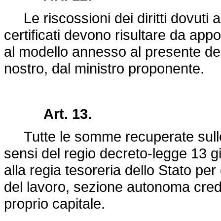
Le riscossioni dei diritti dovuti alla
certificati devono risultare da appo
al modello annesso al presente decr
nostro, dal ministro proponente.
Art. 13.
Tutte le somme recuperate sulle a
sensi del regio
decreto-legge 13 g
alla regia tesoreria dello Stato p
del lavoro, sezione autonoma cred
proprio capitale.