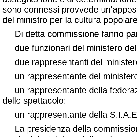
sono connessi provvede un'appos
del ministro per la cultura popolare
Di detta commissione fanno parte 
due funzionari del ministero dell
due rappresentanti del ministero
un rappresentante del ministero 
un rappresentante della federazio
dello spettacolo;
un rappresentante della S.I.A.E
La presidenza della commissione 