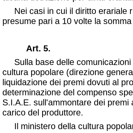
Nei casi in cui il diritto erariale 
presume pari a 10 volte la somma sta
Art. 5.
Sulla base delle comunicazioni indi
cultura popolare (direzione genera
liquidazione dei premi dovuti al pr
determinazione del compenso spetta
S.I.A.E. sull'ammontare dei premi 
carico del produttore.
Il ministero della cultura popolar