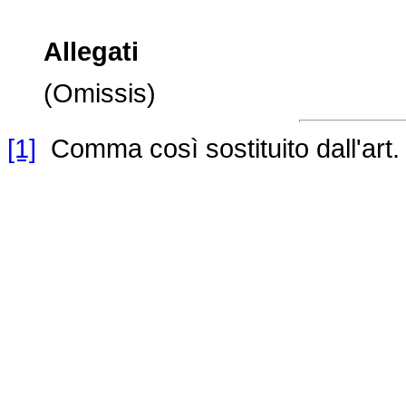
Allegati
(Omissis)
[1]
Comma così sostituito dall'art.