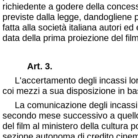
richiedente a godere della concess
previste dalla legge, dandogliene
fatta alla società italiana autori ed
data della prima proiezione del film
Art. 3.
L'accertamento degli incassi lordi
coi mezzi a sua disposizione in base a
La comunicazione degli incassi da 
secondo mese successivo a quello
del film al ministero della cultura 
sezione autonoma di credito cinem