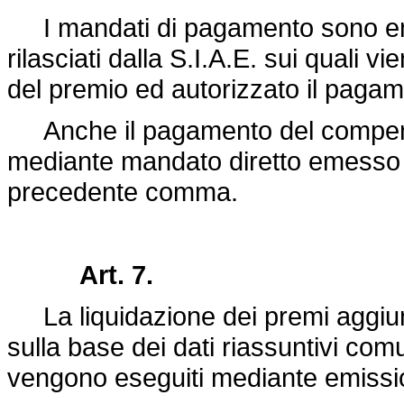
I mandati di pagamento sono emes
rilasciati dalla S.I.A.E. sui quali v
del premio ed autorizzato il pagam
Anche il pagamento del compenso
mediante mandato diretto emesso in 
precedente comma.
Art. 7.
La liquidazione dei premi aggiunti
sulla base dei dati riassuntivi comu
vengono eseguiti mediante emissi