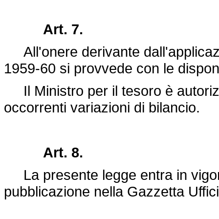
Art. 7.
All'onere derivante dall'applicazi
1959-60 si provvede con le disponibi
Il Ministro per il tesoro è autori
occorrenti variazioni di bilancio.
Art. 8.
La presente legge entra in vigore
pubblicazione nella Gazzetta Uffici