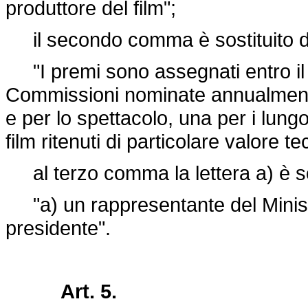
produttore del film";
il secondo comma è sostituito d
"I premi sono assegnati entro il 
Commissioni nominate annualmente 
e per lo spettacolo, una per i lungo
film ritenuti di particolare valore te
al terzo comma la lettera a) è so
"a) un rappresentante del Ministe
presidente".
Art. 5.