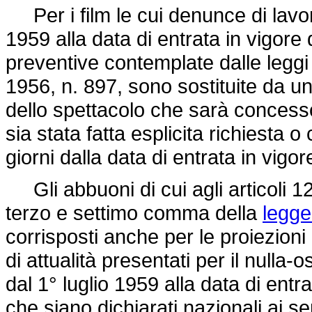
Per i film le cui denunce di lavora
1959 alla data di entrata in vigore 
preventive contemplate dalle leggi
1956, n. 897, sono sostituite da un
dello spettacolo che sarà concess
sia stata fatta esplicita richiesta 
giorni dalla data di entrata in vigo
Gli abbuoni di cui agli articoli
terzo e settimo comma della
legge
corrisposti anche per le proiezioni
di attualità presentati per il nulla-
dal 1° luglio 1959 alla data di ent
che siano dichiarati nazionali ai sen