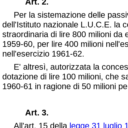
Art. 2.
Per la sistemazione delle passivi
dell'Istituto nazionale L.U.C.E. l
straordinaria di lire 800 milioni da 
1959-60, per lire 400 milioni nell'e
nell'esercizio 1961-62.
E' altresì, autorizzata la concessi
dotazione di lire 100 milioni, che 
1960-61 in ragione di 50 milioni pe
Art. 3.
All'art. 15 della
legge 31 luglio 