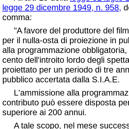
legge 29 dicembre 1949, n. 958,
do
comma:
"A favore del produttore del film
per il nulla-osta di proiezione in 
alla programmazione obbligatoria, 
cento dell'introito lordo degli spetta
proiettato per un periodo di tre an
pubblico accertata dalla S.I.A.E.
L'ammissione alla programmazion
contributo può essere disposta pe
superiore ai 200 annui.
A tale scopo, nel mese successivo