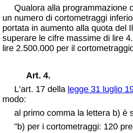
Qualora alla programmazione obb
un numero di cortometraggi inferio
portata in aumento alla quota del 
superare le cifre massime di lire 4
lire 2.500.000 per il cortometraggi
Art. 4.
L'art. 17 della
legge 31 luglio 1
modo:
al primo comma la lettera b) è so
"b) per i cortometraggi: 120 premi 