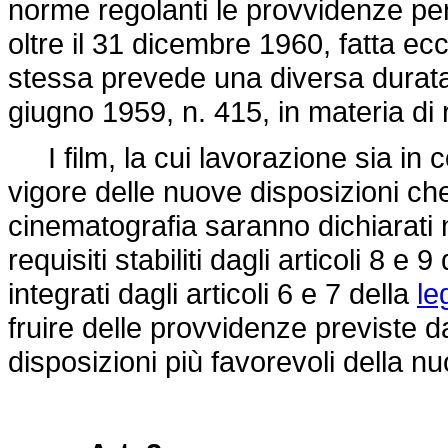
norme regolanti le provvidenze pe
oltre il 31 dicembre 1960, fatta ecc
stessa prevede una diversa durata
giugno 1959, n. 415
, in materia di 
I film, la cui lavorazione sia in c
vigore delle nuove disposizioni ch
cinematografia saranno dichiarati 
requisiti stabiliti dagli articoli 8 e 9
integrati dagli articoli 6 e 7 della
le
fruire delle provvidenze previste d
disposizioni più favorevoli della n