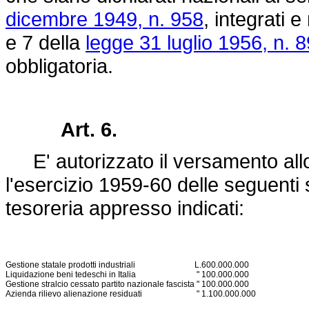
dicembre 1949, n. 958
, integrati e
e 7 della
legge 31 luglio 1956, n. 
obbligatoria.
Art. 6.
E' autorizzato il versamento allo 
l'esercizio 1959-60 delle seguenti
tesoreria appresso indicati:
Gestione statale prodotti industriali
L.
600.000.000
Liquidazione beni tedeschi in Italia
"
100.000.000
Gestione stralcio cessato partito nazionale fascista
"
100.000.000
Azienda rilievo alienazione residuati
"
1.100.000.000