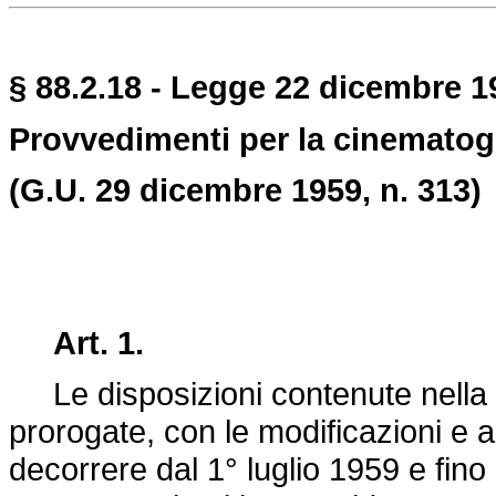
§ 88.2.18 - Legge 22 dicembre 19
Provvedimenti per la cinematogr
(G.U. 29 dicembre 1959, n. 313)
Art. 1.
Le disposizioni contenute nella
prorogate, con le modificazioni e a
decorrere dal 1° luglio 1959 e fino 