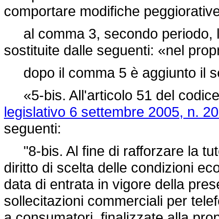
comportare modifiche peggiorative 
al comma 3, secondo periodo, le 
sostituite dalle seguenti: «nel propr
dopo il comma 5 è aggiunto il s
«5-bis. All'articolo 51 del codice
legislativo 6 settembre 2005, n. 20
seguenti:
"8-bis. Al fine di rafforzare la tutel
diritto di scelta delle condizioni 
data di entrata in vigore della pres
sollecitazioni commerciali per tel
a consumatori, finalizzate alla prop