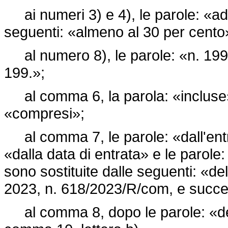
ai numeri 3) e 4), le parole: «ad 
seguenti: «almeno al 30 per cento
al numero 8), le parole: «n. 199;»
199.»;
al comma 6, la parola: «incluse» 
«compresi»;
al comma 7, le parole: «dall'entra
«dalla data di entrata» e le parol
sono sostituite dalle seguenti: «
2023, n. 618/2023/R/com, e succes
al comma 8, dopo le parole: «dell'