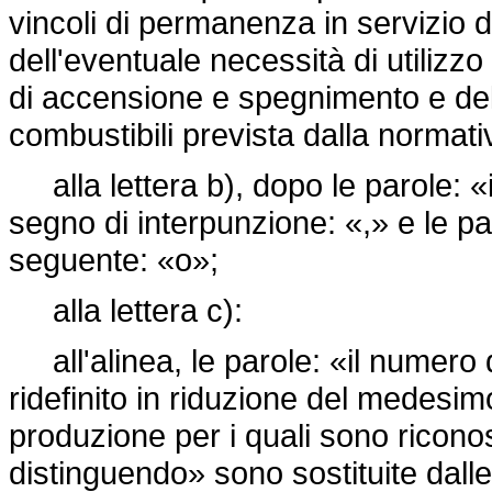
vincoli di permanenza in servizio d
dell'eventuale necessità di utilizzo 
di accensione e spegnimento e dell
combustibili prevista dalla normati
alla lettera b), dopo le parole: «in
segno di interpunzione: «,» e le pa
seguente: «o»;
alla lettera c):
all'alinea, le parole: «il numero de
ridefinito in riduzione del medesimo
produzione per i quali sono riconosc
distinguendo» sono sostituite dalle