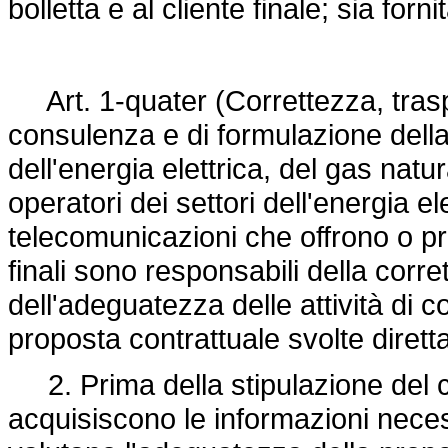
bolletta e al cliente finale; sia fornit
Art. 1-quater (Correttezza, trasp
consulenza e di formulazione della
dell'energia elettrica, del gas natu
operatori dei settori dell'energia el
telecomunicazioni che offrono o pro
finali sono responsabili della corr
dell'adeguatezza delle attività di 
proposta contrattuale svolte diretta
2. Prima della stipulazione del co
acquisiscono le informazioni neces