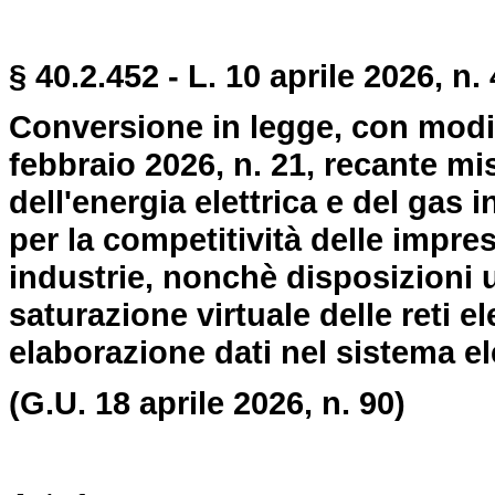
§ 40.2.452 - L. 10 aprile 2026, n. 
Conversione in legge, con modif
febbraio 2026, n. 21, recante mi
dell'energia elettrica e del gas i
per la competitività delle impre
industrie, nonchè disposizioni u
saturazione virtuale delle reti el
elaborazione dati nel sistema ele
(G.U. 18 aprile 2026, n. 90)