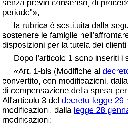
senza previo consenso, di procede
periodo"»;
la rubrica è sostituita dalla segu
sostenere le famiglie nell'affrontare
disposizioni per la tutela dei clienti
Dopo l'articolo 1 sono inseriti i 
«Art. 1-bis (Modifiche al
decret
convertito, con modificazioni, dall
di compensazione della spesa per la
All'articolo 3 del
decreto-legge 29 
modificazioni, dalla
legge 28 genna
modificazioni: