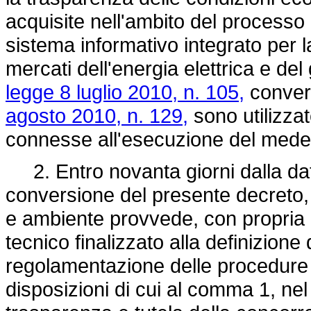
acquisite nell'ambito del processo d
sistema informativo integrato per la 
mercati dell'energia elettrica e del 
legge 8 luglio 2010, n. 105,
convert
agosto 2010, n. 129,
sono utilizzat
connesse all'esecuzione del med
2. Entro novanta giorni dalla data
conversione del presente decreto, l
e ambiente provvede, con propria de
tecnico finalizzato alla definizion
regolamentazione delle procedure 
disposizioni di cui al comma 1, nel r