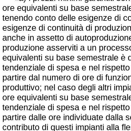
ore equivalenti su base semestrale, 
tenendo conto delle esigenze di c
esigenze di continuità di produzione
anche in assetto di autoproduzione.
produzione asserviti a un process
equivalenti su base semestrale è d
tendenziale di spesa e nel rispetto d
partire dal numero di ore di fun
produttivo; nel caso degli altri im
ore equivalenti su base semestrale
tendenziale di spesa e nel rispetto d
partire dalle ore individuate dalla 
contributo di questi impianti alla fle