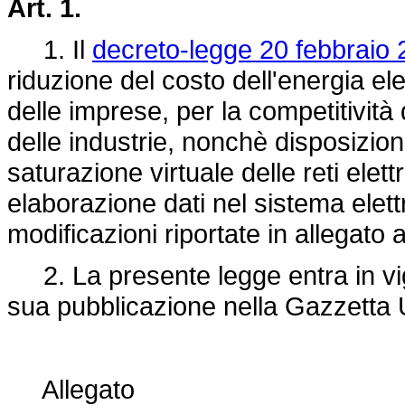
Art. 1.
1. Il
decreto-legge 20 febbraio 
riduzione del costo dell'energia ele
delle imprese, per la competitivit
delle industrie, nonchè disposizioni
saturazione virtuale delle reti elett
elaborazione dati nel sistema elettr
modificazioni riportate in allegato 
2. La presente legge entra in vigo
sua pubblicazione nella Gazzetta U
Allegato