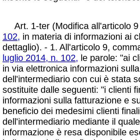
Art. 1-ter (Modifica all'articolo 9
102,
in materia di informazioni ai cl
dettaglio). - 1. All'articolo 9, comm
luglio 2014, n. 102,
le parole: "ai cl
in via elettronica informazioni sulla 
dell'intermediario con cui è stata so
sostituite dalle seguenti: "i clienti f
informazioni sulla fatturazione e 
beneficio dei medesimi clienti finali,
dell'intermediario mediante il quale 
informazione è resa disponibile es