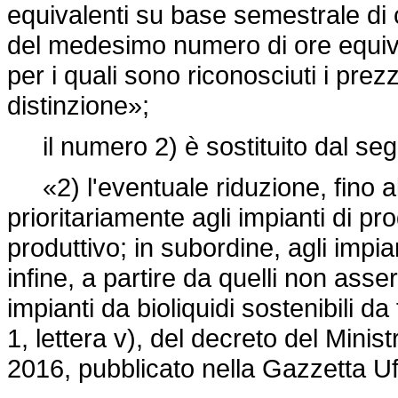
equivalenti su base semestrale di cu
del medesimo numero di ore equivale
per i quali sono riconosciuti i prezz
distinzione»;
il numero 2) è sostituito dal seg
«2) l'eventuale riduzione, fino al
prioritariamente agli impianti di p
produttivo; in subordine, agli impia
infine, a partire da quelli non asse
impianti da bioliquidi sostenibili da
1, lettera v), del decreto del Mini
2016, pubblicato nella Gazzetta Uf