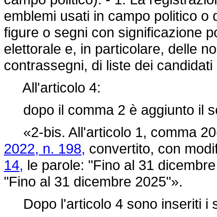
emblemi usati in campo politico o
figure o segni con significazione pol
elettorale e, in particolare, delle 
contrassegni, di liste dei candidat
All'articolo 4:
dopo il comma 2 è aggiunto il s
«2-bis. All'articolo 1, comma 20-
2022, n. 198,
convertito, con modif
14,
le parole: "Fino al 31 dicembre
"Fino al 31 dicembre 2025"».
Dopo l'articolo 4 sono inseriti i 