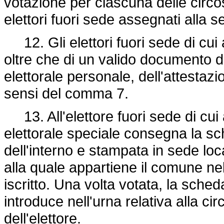
votazione per ciascuna delle circos
elettori fuori sede assegnati alla 
12. Gli elettori fuori sede di cui
oltre che di un valido documento d
elettorale personale, dell'attestazi
sensi del comma 7.
13. All'elettore fuori sede di cui
elettorale speciale consegna la sc
dell'interno e stampata in sede loca
alla quale appartiene il comune nelle
iscritto. Una volta votata, la sched
introduce nell'urna relativa alla ci
dell'elettore.