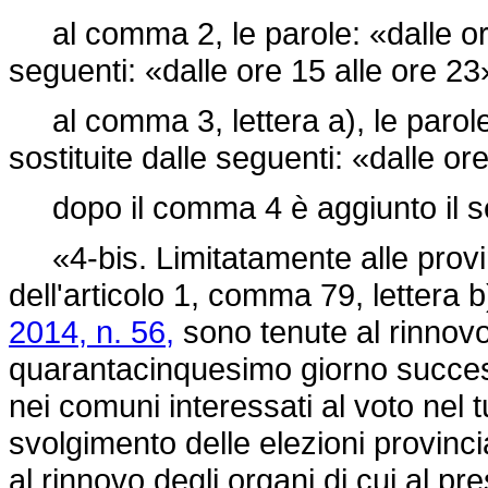
al comma 2, le parole: «dalle ore 
seguenti: «dalle ore 15 alle ore 23
al comma 3, lettera a), le parole
sostituite dalle seguenti: «dalle or
dopo il comma 4 è aggiunto il s
«4-bis. Limitatamente alle provin
dell'articolo 1, comma 79, lettera 
2014, n. 56,
sono tenute al rinnovo 
quarantacinquesimo giorno successi
nei comuni interessati al voto nel t
svolgimento delle elezioni provincia
al rinnovo degli organi di cui al 