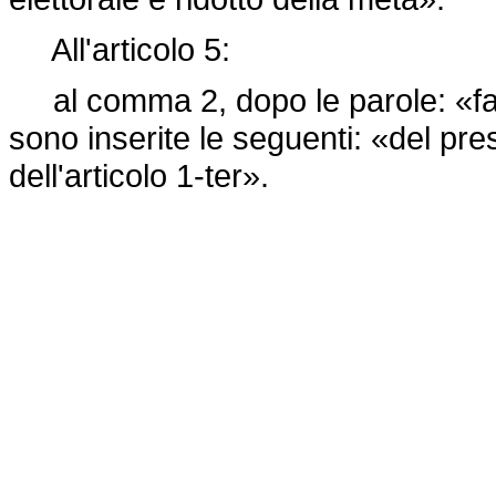
All'articolo 5:
al comma 2, dopo le parole: «fat
sono inserite le seguenti: «del pr
dell'articolo 1-ter».