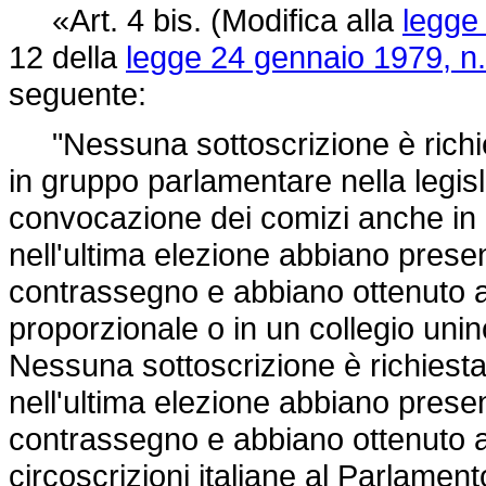
«Art. 4 bis. (Modifica alla
legge
12 della
legge 24 gennaio 1979, n.
seguente:
"Nessuna sottoscrizione è richiesta 
in gruppo parlamentare nella legis
convocazione dei comizi anche in
nell'ultima elezione abbiano prese
contrassegno e abbiano ottenuto 
proporzionale o in un collegio uni
Nessuna sottoscrizione è richiesta al
nell'ultima elezione abbiano prese
contrassegno e abbiano ottenuto a
circoscrizioni italiane al Parlament