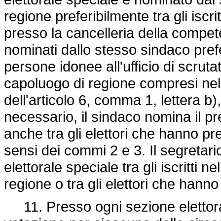
regione preferibilmente tra gli iscri
presso la cancelleria della compet
nominati dallo stesso sindaco preferi
persone idonee all'ufficio di scrut
capoluogo di regione compresi nell
dell'articolo 6, comma 1, lettera b)
necessario, il sindaco nomina il pr
anche tra gli elettori che hanno pr
sensi dei commi 2 e 3. Il segretar
elettorale speciale tra gli iscritti 
regione o tra gli elettori che hanno
11. Presso ogni sezione elettoral