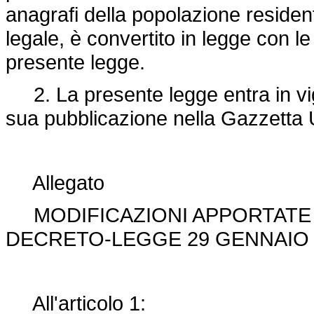
anagrafi della popolazione residen
legale, è convertito in legge con le 
presente legge.
2. La presente legge entra in vigo
sua pubblicazione nella Gazzetta U
Allegato
MODIFICAZIONI APPORTATE I
DECRETO-LEGGE 29 GENNAIO 2
All'articolo 1: