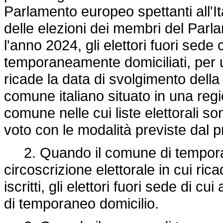
Parlamento europeo spettanti all'It
delle elezioni dei membri del Parla
l'anno 2024, gli elettori fuori sede
temporaneamente domiciliati, per 
ricade la data di svolgimento della
comune italiano situato in una regio
comune nelle cui liste elettorali sono
voto con le modalità previste dal p
2. Quando il comune di temporan
circoscrizione elettorale in cui rica
iscritti, gli elettori fuori sede d
di temporaneo domicilio.