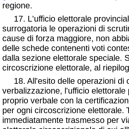
regione.
17. L'ufficio elettorale provincia
surrogatoria le operazioni di scruti
cause di forza maggiore, non abbi
delle schede contenenti voti conte
dalla sezione elettorale speciale
circoscrizione elettorale, al riepilog
18. All'esito delle operazioni di 
verbalizzazione, l'ufficio elettorale
proprio verbale con la certificazion
per ogni circoscrizione elettorale. 
immediatamente trasmesso per via 