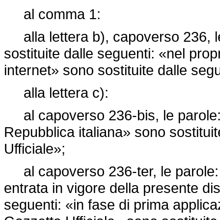
al comma 1:
alla lettera b), capoverso 236, le
sostituite dalle seguenti: «nel propr
internet» sono sostituite dalle segu
alla lettera c):
al capoverso 236-bis, le parole: «
Repubblica italiana» sono sostituit
Ufficiale»;
al capoverso 236-ter, le parole: «
entrata in vigore della presente di
seguenti: «in fase di prima applica