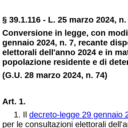
§ 39.1.116 - L. 25 marzo 2024, n.
Conversione in legge, con modif
gennaio 2024, n. 7, recante disp
elettorali dell'anno 2024 e in ma
popolazione residente e di dete
(G.U. 28 marzo 2024, n. 74)
Art. 1.
1. Il
decreto-legge 29 gennaio 2
per le consultazioni elettorali dell