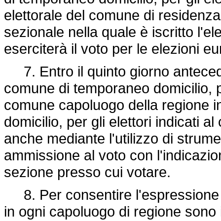
elettorale del comune di residenza a
sezionale nella quale è iscritto l'e
eserciterà il voto per le elezioni 
7. Entro il quinto giorno antecede
comune di temporaneo domicilio, per
comune capoluogo della regione in
domicilio, per gli elettori indicati a
anche mediante l'utilizzo di strumen
ammissione al voto con l'indicazion
sezione presso cui votare.
8. Per consentire l'espressione de
in ogni capoluogo di regione sono ist