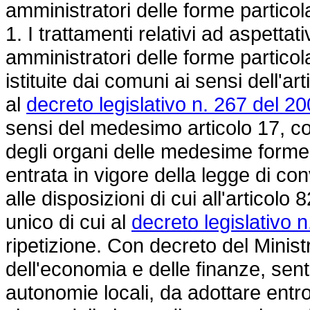
amministratori delle forme particol
1. I trattamenti relativi ad aspetta
amministratori delle forme partico
istituite dai comuni ai sensi dell'a
al
decreto legislativo n. 267 del 20
sensi del medesimo articolo 17, c
degli organi delle medesime forme 
entrata in vigore della legge di c
alle disposizioni di cui all'articol
unico di cui al
decreto legislativo 
ripetizione. Con decreto del Ministr
dell'economia e delle finanze, sent
autonomie locali, da adottare entro