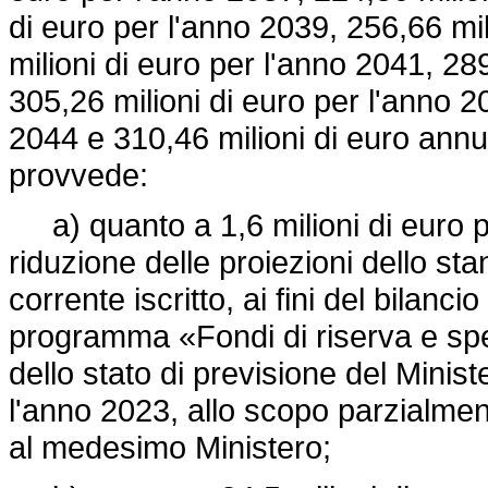
di euro per l'anno 2039, 256,66 mil
milioni di euro per l'anno 2041, 28
305,26 milioni di euro per l'anno 2
2044 e 310,46 milioni di euro annu
provvede:
a) quanto a 1,6 milioni di euro p
riduzione delle proiezioni dello s
corrente iscritto, ai fini del bilanc
programma «Fondi di riserva e spec
dello stato di previsione del Minis
l'anno 2023, allo scopo parzialmen
al medesimo Ministero;