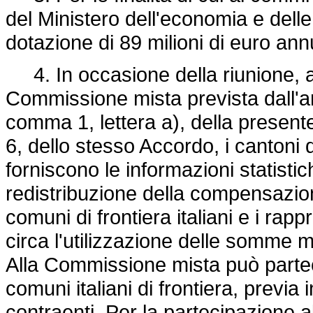
del Ministero dell'economia e dell
dotazione di 89 milioni di euro ann
4. In occasione della riunione, a
Commissione mista prevista dall'arti
comma 1, lettera a), della presente 
6, dello stesso Accordo, i cantoni d
forniscono le informazioni statistiche
redistribuzione della compensazion
comuni di frontiera italiani e i rapp
circa l'utilizzazione delle somme 
Alla Commissione mista può parteci
comuni italiani di frontiera, previa 
contraenti. Per la partecipazione 