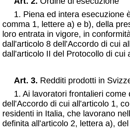
Art. 2.
Ordine di esecuzione
1. Piena ed intera esecuzione è dat
comma 1, lettere a) e b), della pre
loro entrata in vigore, in conformi
dall'articolo 8 dell'Accordo di cui a
dall'articolo II del Protocollo di cui
Art. 3.
Redditi prodotti in Svizzer
1. Ai lavoratori frontalieri come def
dell'Accordo di cui all'articolo 1, 
residenti in Italia, che lavorano ne
definita all'articolo 2, lettera a), 