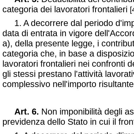
categoria dei lavoratori frontalieri
[
1. A decorrere dal periodo d'impo
data di entrata in vigore dell'Accor
a), della presente legge, i contribu
categoria che, in base a disposizio
lavoratori frontalieri nei confronti 
gli stessi prestano l'attività lavora
complessivo nell'importo risultan
Art. 6.
Non imponibilità degli ass
previdenza dello Stato in cui il fro