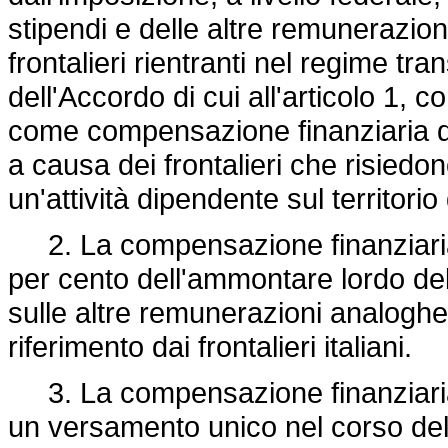
stipendi e delle altre remunerazion
frontalieri rientranti nel regime tran
dell'Accordo di cui all'articolo 1, 
come compensazione finanziaria de
a causa dei frontalieri che risiedon
un'attività dipendente sul territorio
2. La compensazione finanziaria d
per cento dell'ammontare lordo dell
sulle altre remunerazioni analoghe,
riferimento dai frontalieri italiani.
3. La compensazione finanziaria è
un versamento unico nel corso de