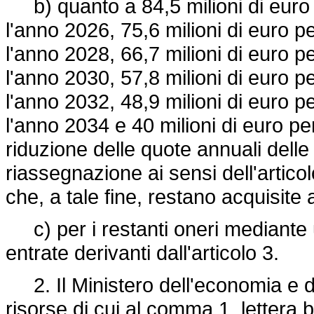
b) quanto a 84,5 milioni di euro p
l'anno 2026, 75,6 milioni di euro pe
l'anno 2028, 66,7 milioni di euro pe
l'anno 2030, 57,8 milioni di euro pe
l'anno 2032, 48,9 milioni di euro pe
l'anno 2034 e 40 milioni di euro p
riduzione delle quote annuali dell
riassegnazione ai sensi dell'artico
che, a tale fine, restano acquisite a
c) per i restanti oneri mediante u
entrate derivanti dall'articolo 3.
2. Il Ministero dell'economia e del
risorse di cui al comma 1, lettera b)