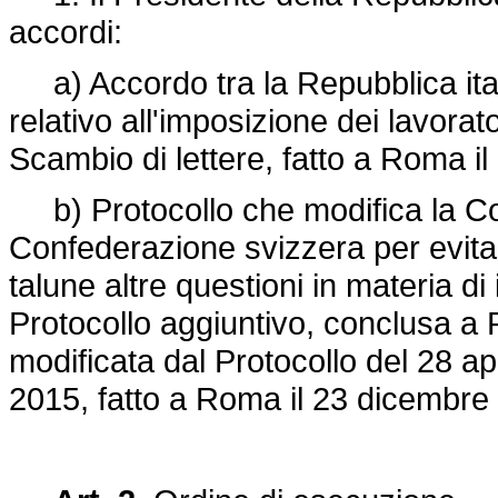
accordi:
a) Accordo tra la Repubblica ita
relativo all'imposizione dei lavorato
Scambio di lettere, fatto a Roma 
b) Protocollo che modifica la Con
Confederazione svizzera per evitar
talune altre questioni in materia di
Protocollo aggiuntivo, conclusa a
modificata dal Protocollo del 28 ap
2015, fatto a Roma il 23 dicembr