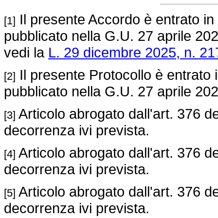
Il presente Accordo è entrato in
[1]
pubblicato nella G.U. 27 aprile 202
vedi la
L. 29 dicembre 2025, n. 21
Il presente Protocollo è entrato 
[2]
pubblicato nella G.U. 27 aprile 202
Articolo abrogato dall'art. 376 d
[3]
decorrenza ivi prevista.
Articolo abrogato dall'art. 376 d
[4]
decorrenza ivi prevista.
Articolo abrogato dall'art. 376 d
[5]
decorrenza ivi prevista.