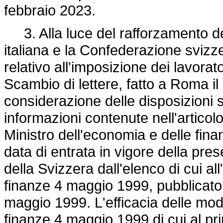
febbraio 2023.
3. Alla luce del rafforzamento de
italiana e la Confederazione svizzer
relativo all'imposizione dei lavorato
Scambio di lettere, fatto a Roma i
considerazione delle disposizioni s
informazioni contenute nell'artico
Ministro dell'economia e delle finan
data di entrata in vigore della pre
della Svizzera dall'elenco di cui all
finanze 4 maggio 1999, pubblicato 
maggio 1999. L'efficacia delle modi
finanze 4 maggio 1999 di cui al pr