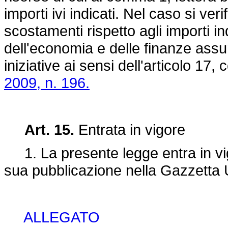
importi ivi indicati. Nel caso si veri
scostamenti rispetto agli importi ind
dell'economia e delle finanze as
iniziative ai sensi dell'articolo 17
2009, n. 196.
Art. 15.
Entrata in vigore
1. La presente legge entra in vigo
sua pubblicazione nella Gazzetta U
ALLEGATO