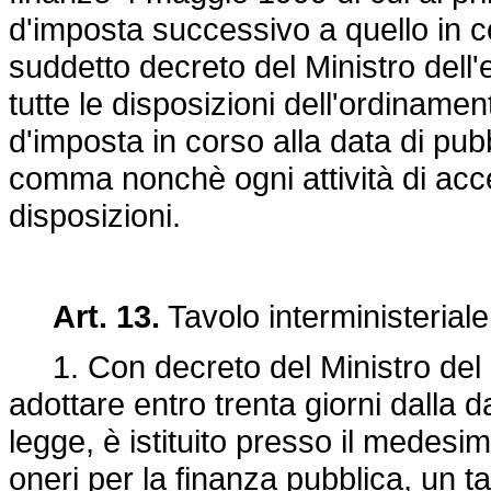
d'imposta successivo a quello in c
suddetto decreto del Ministro dell
tutte le disposizioni dell'ordinamen
d'imposta in corso alla data di pub
comma nonchè ogni attività di acce
disposizioni.
Art. 13.
Tavolo interministeriale
1. Con decreto del Ministro del la
adottare entro trenta giorni dalla d
legge, è istituito presso il medes
oneri per la finanza pubblica, un t