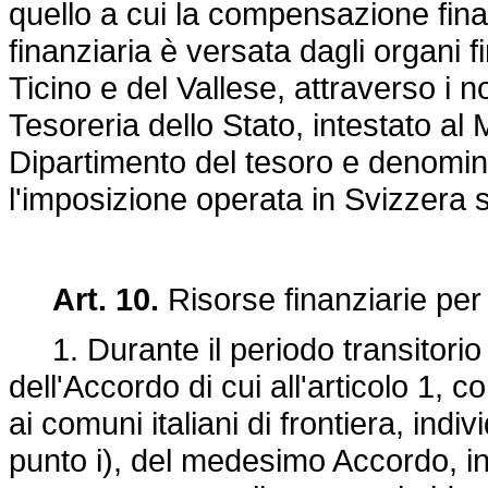
quello a cui la compensazione fina
finanziaria è versata dagli organi f
Ticino e del Vallese, attraverso i n
Tesoreria dello Stato, intestato al 
Dipartimento del tesoro e denomin
l'imposizione operata in Svizzera su
Art. 10.
Risorse finanziarie per 
1. Durante il periodo transitorio di
dell'Accordo di cui all'articolo 1, 
ai comuni italiani di frontiera, indivi
punto i), del medesimo Accordo, in c