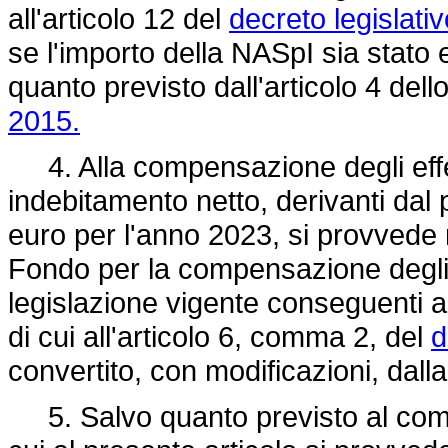
all'articolo 12 del
decreto legislati
se l'importo della NASpI sia stato
quanto previsto dall'articolo 4 del
2015.
4. Alla compensazione degli effetti
indebitamento netto, derivanti dal p
euro per l'anno 2023, si provvede
Fondo per la compensazione degli ef
legislazione vigente conseguenti all
di cui all'articolo 6, comma 2, del
d
convertito, con modificazioni, dall
5. Salvo quanto previsto al comma