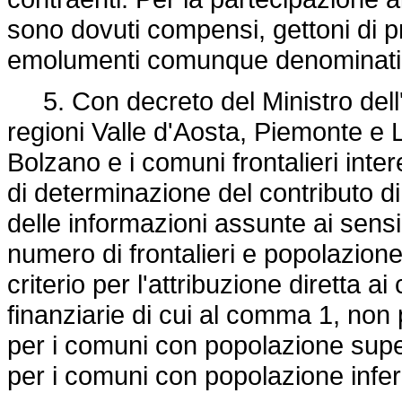
sono dovuti compensi, gettoni di pr
emolumenti comunque denominati
5. Con decreto del Ministro dell'e
regioni Valle d'Aosta, Piemonte e 
Bolzano e i comuni frontalieri intere
di determinazione del contributo d
delle informazioni assunte ai sensi
numero di frontalieri e popolazio
criterio per l'attribuzione diretta ai
finanziarie di cui al comma 1, non
per i comuni con popolazione super
per i comuni con popolazione infer