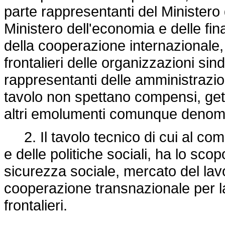
parte rappresentanti del Ministero d
Ministero dell'economia e delle fina
della cooperazione internazionale, 
frontalieri delle organizzazioni s
rappresentanti delle amministrazion
tavolo non spettano compensi, gett
altri emolumenti comunque denomi
2. Il tavolo tecnico di cui al com
e delle politiche sociali, ha lo sco
sicurezza sociale, mercato del lav
cooperazione transnazionale per la 
frontalieri.