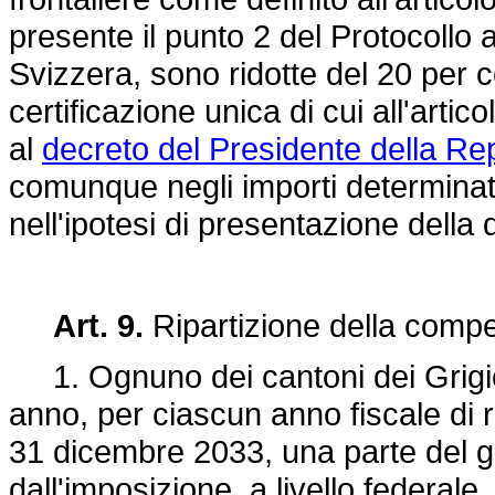
presente il punto 2 del Protocollo 
Svizzera, sono ridotte del 20 per c
certificazione unica di cui all'arti
al
decreto del Presidente della Rep
comunque negli importi determinati
nell'ipotesi di presentazione della 
Art. 9.
Ripartizione della compe
1. Ognuno dei cantoni dei Grigion
anno, per ciascun anno fiscale di ri
31 dicembre 2033, una parte del ge
dall'imposizione, a livello federale