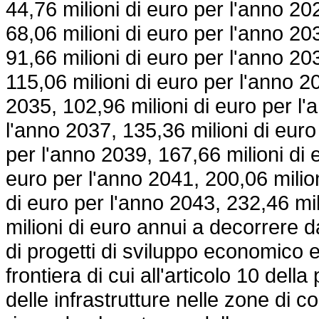
44,76 milioni di euro per l'anno 20
68,06 milioni di euro per l'anno 20
91,66 milioni di euro per l'anno 20
115,06 milioni di euro per l'anno 2
2035, 102,96 milioni di euro per l'
l'anno 2037, 135,36 milioni di euro
per l'anno 2039, 167,66 milioni di 
euro per l'anno 2041, 200,06 milion
di euro per l'anno 2043, 232,46 mi
milioni di euro annui a decorrere d
di progetti di sviluppo economico e 
frontiera di cui all'articolo 10 de
delle infrastrutture nelle zone di co