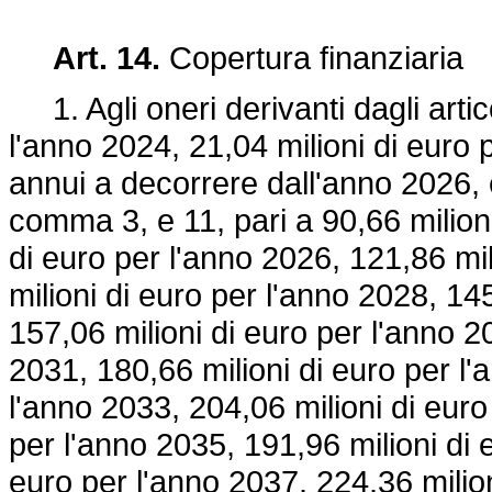
Art. 14.
Copertura finanziaria
1. Agli oneri derivanti dagli articol
l'anno 2024, 21,04 milioni di euro 
annui a decorrere dall'anno 2026, e 
comma 3, e 11, pari a 90,66 milioni
di euro per l'anno 2026, 121,86 mil
milioni di euro per l'anno 2028, 14
157,06 milioni di euro per l'anno 2
2031, 180,66 milioni di euro per l'
l'anno 2033, 204,06 milioni di euro
per l'anno 2035, 191,96 milioni di 
euro per l'anno 2037, 224,36 milion