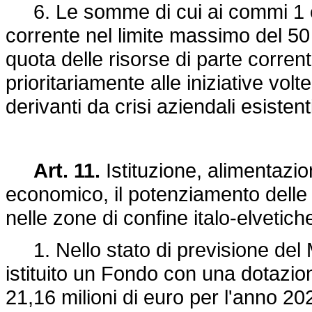
6. Le somme di cui ai commi 1 e
corrente nel limite massimo del 50 p
quota delle risorse di parte corren
prioritariamente alle iniziative vol
derivanti da crisi aziendali esisten
Art. 11.
Istituzione, alimentazio
economico, il potenziamento delle i
nelle zone di confine italo-elvetich
1. Nello stato di previsione del M
istituito un Fondo con una dotazion
21,16 milioni di euro per l'anno 20