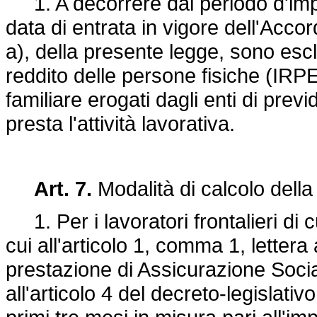
1. A decorrere dal periodo d'impo
data di entrata in vigore dell'Accor
a), della presente legge, sono escl
reddito delle persone fisiche (IRP
familiare erogati dagli enti di previd
presta l'attività lavorativa.
Art. 7.
Modalità di calcolo della N
1. Per i lavoratori frontalieri di cu
cui all'articolo 1, comma 1, lettera
prestazione di Assicurazione Socia
all'articolo 4 del decreto-legislati