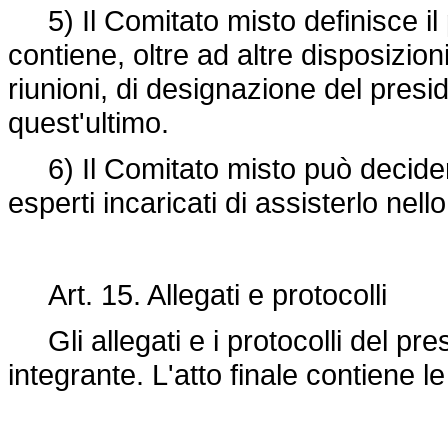
5) Il Comitato misto definisce il
contiene, oltre ad altre disposizion
riunioni, di designazione del presi
quest'ultimo.
6) Il Comitato misto può decidere 
esperti incaricati di assisterlo nel
Art. 15. Allegati e protocolli
Gli allegati e i protocolli del pr
integrante. L'atto finale contiene le