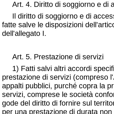
Art. 4. Diritto di soggiorno e di 
Il diritto di soggiorno e di acces
fatte salve le disposizioni dell'art
dell'allegato I.
Art. 5. Prestazione di servizi
1) Fatti salvi altri accordi specifici
prestazione di servizi (compreso l'A
appalti pubblici, purché copra la pr
servizi, comprese le società confor
gode del diritto di fornire sul territ
per una prestazione di durata non s