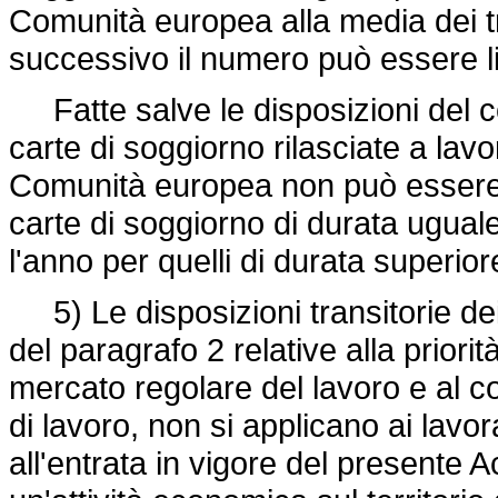
Comunità europea alla media dei tr
successivo il numero può essere lim
Fatte salve le disposizioni del 
carte di soggiorno rilasciate a lav
Comunità europea non può essere i
carte di soggiorno di durata ugual
l'anno per quelli di durata superio
5) Le disposizioni transitorie de
del paragrafo 2 relative alla priori
mercato regolare del lavoro e al con
di lavoro, non si applicano ai lavo
all'entrata in vigore del presente 