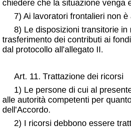
chiedere che la situazione venga 
7) Ai lavoratori frontalieri non è a
8) Le disposizioni transitorie in 
trasferimento dei contributi ai fon
dal protocollo all'allegato II.
Art. 11. Trattazione dei ricorsi
1) Le persone di cui al presente
alle autorità competenti per quanto
dell'Accordo.
2) I ricorsi debbono essere tratt