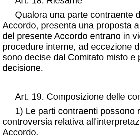
Art. 18. Riesame
Qualora una parte contraente de
Accordo, presenta una proposta a t
del presente Accordo entrano in vi
procedure interne, ad eccezione dell
sono decise dal Comitato misto e 
decisione.
Art. 19. Composizione delle con
1) Le parti contraenti possono ri
controversia relativa all'interpreta
Accordo.