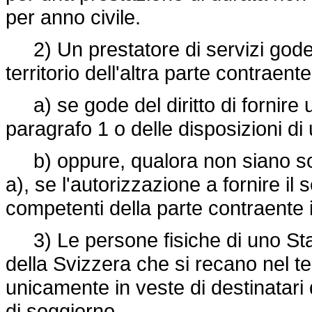
per anno civile.
2) Un prestatore di servizi gode d
territorio dell'altra parte contraente
a) se gode del diritto di fornire u
paragrafo 1 o delle disposizioni di
b) oppure, qualora non siano soddi
a), se l'autorizzazione a fornire il 
competenti della parte contraente 
3) Le persone fisiche di uno St
della Svizzera che si recano nel te
unicamente in veste di destinatari d
di soggiorno.