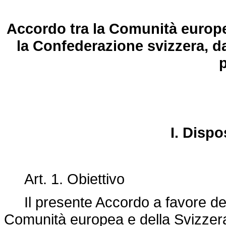
Accordo tra la Comunità europea
la Confederazione svizzera, dal
I. Dispo
Art. 1. Obiettivo
Il presente Accordo a favore dei c
Comunità europea e della Svizzera 