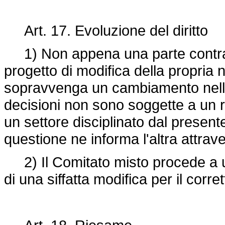
Art. 17. Evoluzione del diritto
1) Non appena una parte contraen
progetto di modifica della propria
sopravvenga un cambiamento nella 
decisioni non sono soggette a un ric
un settore disciplinato dal present
questione ne informa l'altra attrav
2) Il Comitato misto procede a un
di una siffatta modifica per il cor