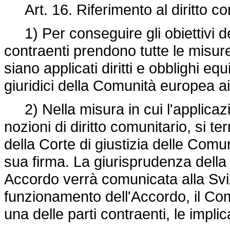
Art. 16. Riferimento al diritto co
1) Per conseguire gli obiettivi def
contraenti prendono tutte le misure
siano applicati diritti e obblighi equ
giuridici della Comunità europea ai 
2) Nella misura in cui l'applicaz
nozioni di diritto comunitario, si t
della Corte di giustizia delle Com
sua firma. La giurisprudenza della
Accordo verrà comunicata alla Sviz
funzionamento dell'Accordo, il Com
una delle parti contraenti, le impli