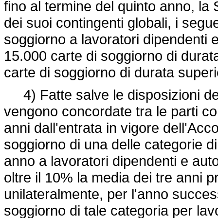
fino al termine del quinto anno, la
dei suoi contingenti globali, i segu
soggiorno a lavoratori dipendenti
15.000 carte di soggiorno di dura
carte di soggiorno di durata superi
4) Fatte salve le disposizioni del
vengono concordate tra le parti co
anni dall'entrata in vigore dell'Acc
soggiorno di una delle categorie di 
anno a lavoratori dipendenti e au
oltre il 10% la media dei tre anni p
unilateralmente, per l'anno succes
soggiorno di tale categoria per lav