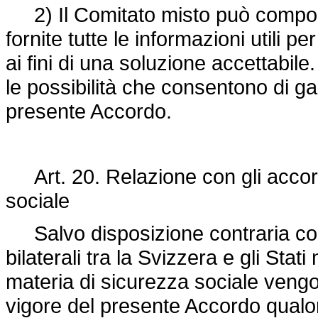
2) Il Comitato misto può compor
fornite tutte le informazioni utili 
ai fini di una soluzione accettabile.
le possibilità che consentono di ga
presente Accordo.
Art. 20. Relazione con gli accordi
sociale
Salvo disposizione contraria conte
bilaterali tra la Svizzera e gli St
materia di sicurezza sociale vengo
vigore del presente Accordo qualo