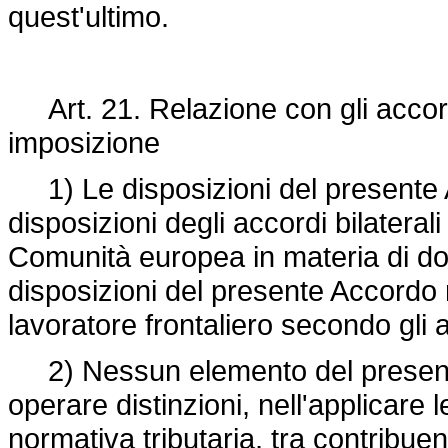
quest'ultimo.
Art. 21. Relazione con gli accordi
imposizione
1) Le disposizioni del presente 
disposizioni degli accordi bilaterali
Comunità europea in materia di dop
disposizioni del presente Accordo 
lavoratore frontaliero secondo gli 
2) Nessun elemento del presente A
operare distinzioni, nell'applicare l
normativa tributaria, tra contribue