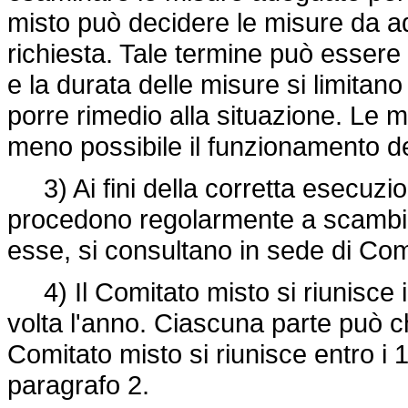
misto può decidere le misure da ado
richiesta. Tale termine può essere
e la durata delle misure si limitan
porre rimedio alla situazione. Le 
meno possibile il funzionamento d
3) Ai fini della corretta esecuzion
procedono regolarmente a scambi di
esse, si consultano in sede di Com
4) Il Comitato misto si riunisce 
volta l'anno. Ciascuna parte può c
Comitato misto si riunisce entro i 15
paragrafo 2.