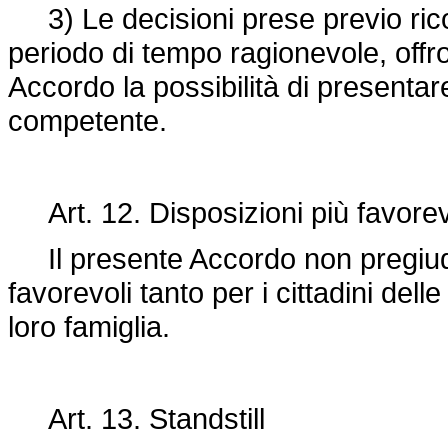
3) Le decisioni prese previo ricor
periodo di tempo ragionevole, offro
Accordo la possibilità di presentare
competente.
Art. 12. Disposizioni più favorev
Il presente Accordo non pregiudic
favorevoli tanto per i cittadini del
loro famiglia.
Art. 13. Standstill