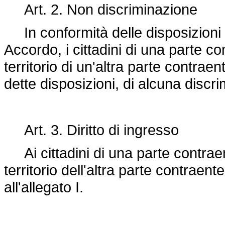
Art. 2. Non discriminazione
In conformità delle disposizioni deg
Accordo, i cittadini di una parte 
territorio di un'altra parte contrae
dette disposizioni, di alcuna discr
Art. 3. Diritto di ingresso
Ai cittadini di una parte contraente
territorio dell'altra parte contraen
all'allegato I.