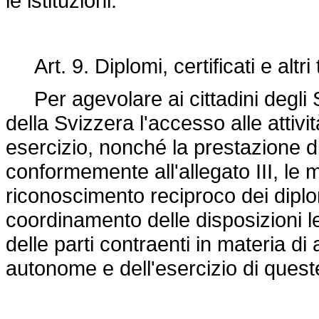
le istituzioni.
Art. 9. Diplomi, certificati e altri t
Per agevolare ai cittadini degli 
della Svizzera l'accesso alle attivi
esercizio, nonché la prestazione di 
conformemente all'allegato III, le 
riconoscimento reciproco dei diplomi, d
coordinamento delle disposizioni l
delle parti contraenti in materia di
autonome e dell'esercizio di queste