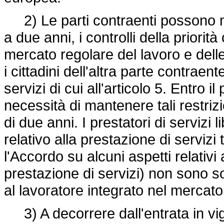
2) Le parti contraenti possono m
a due anni, i controlli della priori
mercato regolare del lavoro e delle
i cittadini dell'altra parte contrae
servizi di cui all'articolo 5. Entro 
necessità di mantenere tali restriz
di due anni. I prestatori di servizi 
relativo alla prestazione di servizi
l'Accordo su alcuni aspetti relativi 
prestazione di servizi) non sono so
al lavoratore integrato nel mercato
3) A decorrere dall'entrata in vi