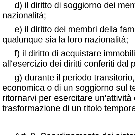
d) il diritto di soggiorno dei memb
nazionalità;
e) il diritto dei membri della fami
qualunque sia la loro nazionalità;
f) il diritto di acquistare immobili
all'esercizio dei diritti conferiti da
g) durante il periodo transitorio, il
economica o di un soggiorno sul ter
ritornarvi per esercitare un'attività
trasformazione di un titolo tempor