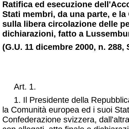
Ratifica ed esecuzione dell'Acc
Stati membri, da una parte, e la 
sulla libera circolazione delle pe
dichiarazioni, fatto a Lussembu
(G.U. 11 dicembre 2000, n. 288, 
Art. 1.
1. Il Presidente della Repubblica 
la Comunità europea ed i suoi Stat
Confederazione svizzera, dall'altra