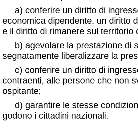
a) conferire un diritto di ingresso
economica dipendente, un diritto 
e il diritto di rimanere sul territorio
b) agevolare la prestazione di serv
segnatamente liberalizzare la prest
c) conferire un diritto di ingresso 
contraenti, alle persone che non 
ospitante;
d) garantire le stesse condizioni d
godono i cittadini nazionali.