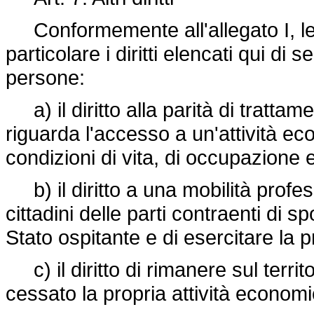
Conformemente all'allegato I, le p
particolare i diritti elencati qui di s
persone:
a) il diritto alla parità di trattam
riguarda l'accesso a un'attività ec
condizioni di vita, di occupazione e
b) il diritto a una mobilità profe
cittadini delle parti contraenti di s
Stato ospitante e di esercitare la 
c) il diritto di rimanere sul terri
cessato la propria attività economi