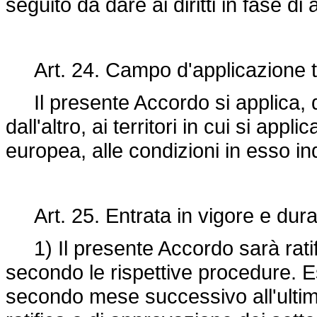
seguito da dare ai diritti in fase di
Art. 24. Campo d'applicazione ter
Il presente Accordo si applica, da 
dall'altro, ai territori in cui si appl
europea, alle condizioni in esso in
Art. 25. Entrata in vigore e dura
1) Il presente Accordo sarà ratifi
secondo le rispettive procedure. Es
secondo mese successivo all'ultima