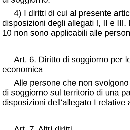
4) I diritti di cui al presente art
disposizioni degli allegati I, II e III.
10 non sono applicabili alle persone
Art. 6. Diritto di soggiorno per l
economica
Alle persone che non svolgono un'a
di soggiorno sul territorio di una
disposizioni dell'allegato I relativ
Art. 7. Altri diritti