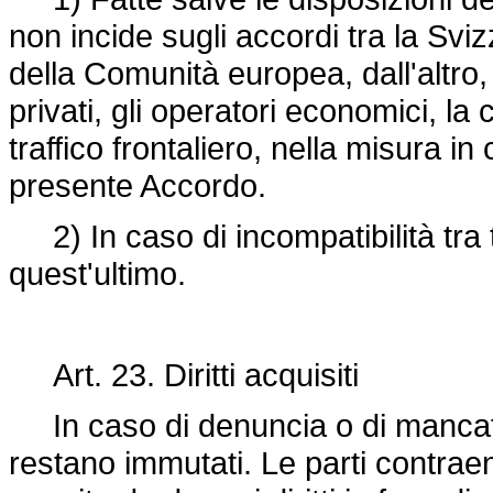
non incide sugli accordi tra la Svi
della Comunità europea, dall'altro, 
privati, gli operatori economici, la
traffico frontaliero, nella misura in 
presente Accordo.
2) In caso di incompatibilità tra t
quest'ultimo.
Art. 23. Diritti acquisiti
In caso di denuncia o di mancato ri
restano immutati. Le parti contra