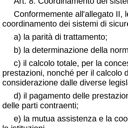
Art. 8. Coordinamento dei sistem
Conformemente all'allegato II, le p
coordinamento dei sistemi di sicure
a) la parità di trattamento;
b) la determinazione della norma
c) il calcolo totale, per la conces
prestazioni, nonché per il calcolo di 
considerazione dalle diverse legisl
d) il pagamento delle prestazioni 
delle parti contraenti;
e) la mutua assistenza e la coope