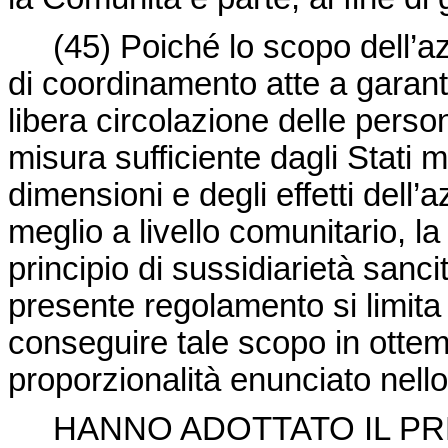
(45) Poiché lo scopo dell’azi
di coordinamento atte a garantire
libera circolazione delle perso
misura sufficiente dagli Stati
dimensioni e degli effetti dell’
meglio a livello comunitario, l
principio di sussidiarietà sancito
presente regolamento si limita
conseguire tale scopo in ottem
proporzionalità enunciato nello
HANNO ADOTTATO IL PR