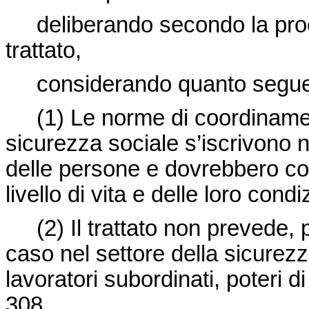
deliberando secondo la proced
trattato,
considerando quanto segue
(1) Le norme di coordinament
sicurezza sociale s’iscrivono n
delle persone e dovrebbero con
livello di vita e delle loro con
(2) Il trattato non prevede, p
caso nel settore della sicurez
lavoratori subordinati, poteri di
308.