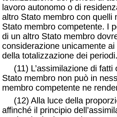
lavoro autonomo o di residenza
altro Stato membro con quelli m
Stato membro competente. I per
di un altro Stato membro dovre
considerazione unicamente ai fi
della totalizzazione dei periodi
(11) L’assimilazione di fatti o
Stato membro non può in ness
membro competente ne rendere 
(12) Alla luce della proporzi
affinché il principio dell’assim