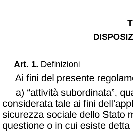
T
DISPOSIZ
Art. 1.
Definizioni
Ai fini del presente regolam
a) “attività subordinata”, qual
considerata tale ai fini dell’app
sicurezza sociale dello Stato me
questione o in cui esiste detta