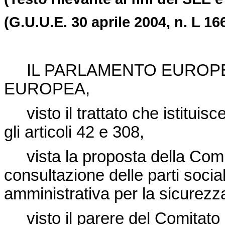
(G.U.U.E. 30 aprile 2004, n. L 166
IL PARLAMENTO EUROPEO
EUROPEA,
visto il trattato che istitui
gli articoli 42 e 308,
vista la proposta della Comm
consultazione delle parti soci
amministrativa per la sicurezza
visto il parere del Comitato