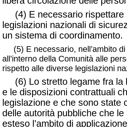
libera circolazione delle perso
(4) E necessario rispettare le
legislazioni nazionali di sicu
un sistema di coordinamento.
(5) E necessario, nell’ambito di 
all’interno della Comunità alle per
rispetto alle diverse legislazioni na
(6) Lo stretto legame fra la l
e le disposizioni contrattuali c
legislazione e che sono state 
delle autorità pubbliche che le
esteso l’ambito di applicazion