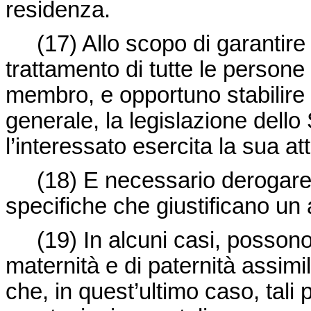
residenza.
(17) Allo scopo di garantire n
trattamento di tutte le persone 
membro, e opportuno stabilire 
generale, la legislazione dello
l’interessato esercita la sua a
(18) E necessario derogare a
specifiche che giustificano un al
(19) In alcuni casi, possono b
maternità e di paternità assimi
che, in quest’ultimo caso, tali