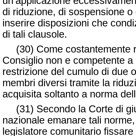
un’applicazione eccessivament
di riduzione, di sospensione o
inserire disposizioni che condi
di tali clausole.
(30) Come costantemente riaff
Consiglio non e competente 
restrizione del cumulo di due o
membri diversi tramite la riduz
acquisita soltanto a norma dell
(31) Secondo la Corte di giust
nazionale emanare tali norme,
legislatore comunitario fissare 