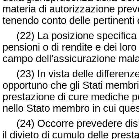
materia di autorizzazione prev
tenendo conto delle pertinenti d
(22) La posizione specifica dei
pensioni o di rendite e dei loro 
campo dell’assicurazione malat
(23) In vista delle differenze 
opportuno che gli Stati membri
prestazione di cure mediche per 
nello Stato membro in cui questi
(24) Occorre prevedere dispos
il divieto di cumulo delle presta