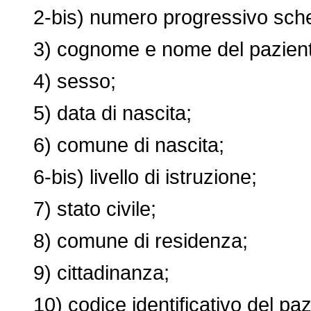
2-bis) numero progressivo sche
3) cognome e nome del pazient
4) sesso;
5) data di nascita;
6) comune di nascita;
6-bis) livello di istruzione;
7) stato civile;
8) comune di residenza;
9) cittadinanza;
10) codice identificativo del paz