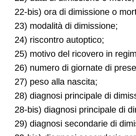
22-bis) ora di dimissione o mort
23) modalità di dimissione;
24) riscontro autoptico;
25) motivo del ricovero in regim
26) numero di giornate di presen
27) peso alla nascita;
28) diagnosi principale di dimis
28-bis) diagnosi principale di di
29) diagnosi secondarie di dimi