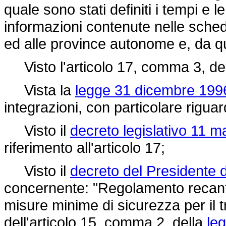
quale sono stati definiti i tempi e 
informazioni contenute nelle sched
ed alle province autonome e, da que
Visto l'articolo 17, comma 3, de
Vista la
legge 31 dicembre 1996
integrazioni, con particolare riguar
Visto il
decreto legislativo 11 m
riferimento all'articolo 17;
Visto il
decreto del Presidente d
concernente: "Regolamento recante
misure minime di sicurezza per il 
dell'articolo 15, comma 2, della
le