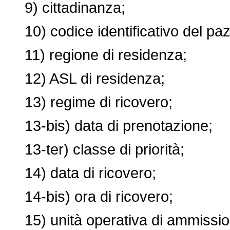
9) cittadinanza;
10) codice identificativo del paz
11) regione di residenza;
12) ASL di residenza;
13) regime di ricovero;
13-bis) data di prenotazione;
13-ter) classe di priorità;
14) data di ricovero;
14-bis) ora di ricovero;
15) unità operativa di ammissio