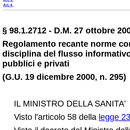
Art. 3.
Art. 4.
§ 98.1.2712 - D.M. 27 ottobre 20
Regolamento recante norme con
disciplina del flusso informativo
pubblici e privati
(G.U. 19 dicembre 2000, n. 295)
IL MINISTRO DELLA SANITA'
Visto l'articolo 58 della
legge 23