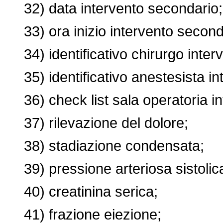
32) data intervento secondario;
33) ora inizio intervento second
34) identificativo chirurgo inter
35) identificativo anestesista in
36) check list sala operatoria in
37) rilevazione del dolore;
38) stadiazione condensata;
39) pressione arteriosa sistolic
40) creatinina serica;
41) frazione eiezione;