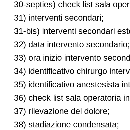
30-septies) check list sala operat
31) interventi secondari;
31-bis) interventi secondari este
32) data intervento secondario;
33) ora inizio intervento second
34) identificativo chirurgo inter
35) identificativo anestesista in
36) check list sala operatoria in
37) rilevazione del dolore;
38) stadiazione condensata;