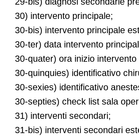
29-bis) diagnosi secondarie pres
30) intervento principale;
30-bis) intervento principale es
30-ter) data intervento principal
30-quater) ora inizio intervento 
30-quinquies) identificativo chiru
30-sexies) identificativo anestesi
30-septies) check list sala operat
31) interventi secondari;
31-bis) interventi secondari este