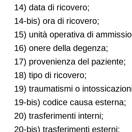
14) data di ricovero;
14-bis) ora di ricovero;
15) unità operativa di ammissio
16) onere della degenza;
17) provenienza del paziente;
18) tipo di ricovero;
19) traumatismi o intossicazioni
19-bis) codice causa esterna;
20) trasferimenti interni;
20-bis) trasferimenti esterni;