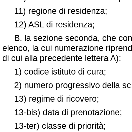
11) regione di residenza;
12) ASL di residenza;
B. la sezione seconda, che conti
elenco, la cui numerazione ripren
di cui alla precedente lettera A):
1) codice istituto di cura;
2) numero progressivo della s
13) regime di ricovero;
13-bis) data di prenotazione;
13-ter) classe di priorità;