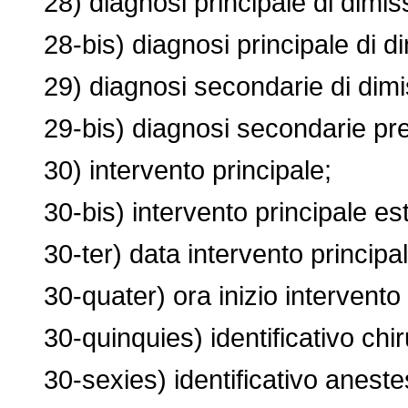
28) diagnosi principale di dimis
28-bis) diagnosi principale di di
29) diagnosi secondarie di dimi
29-bis) diagnosi secondarie pres
30) intervento principale;
30-bis) intervento principale es
30-ter) data intervento principal
30-quater) ora inizio intervento 
30-quinquies) identificativo chiru
30-sexies) identificativo anestesi