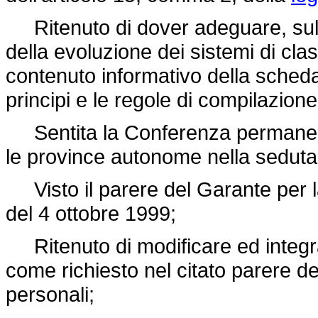
Ritenuto di dover adeguare, sulla
della evoluzione dei sistemi di clas
contenuto informativo della scheda
principi e le regole di compilazione
Sentita la Conferenza permanente p
le province autonome nella seduta
Visto il parere del Garante per la
del 4 ottobre 1999;
Ritenuto di modificare ed integr
come richiesto nel citato parere de
personali;