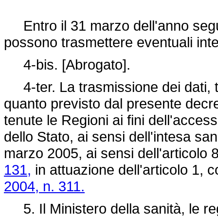
Entro il 31 marzo dell'anno seguen
possono trasmettere eventuali inte
4-bis. [Abrogato].
4-ter. La trasmissione dei dati, 
quanto previsto dal presente decr
tenute le Regioni ai fini dell'acces
dello Stato, ai sensi dell'intesa sa
marzo 2005, ai sensi dell'articolo
131,
in attuazione dell'articolo 1,
2004, n. 311.
5. Il Ministero della sanità, le r