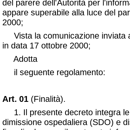
del parere dell'Autorità per l'info
appare superabile alla luce del pare
2000;
Vista la comunicazione inviata al
in data 17 ottobre 2000;
Adotta
il seguente regolamento:
Art. 01
(Finalità).
1. Il presente decreto integra le 
dimissione ospedaliera (SDO) e disc