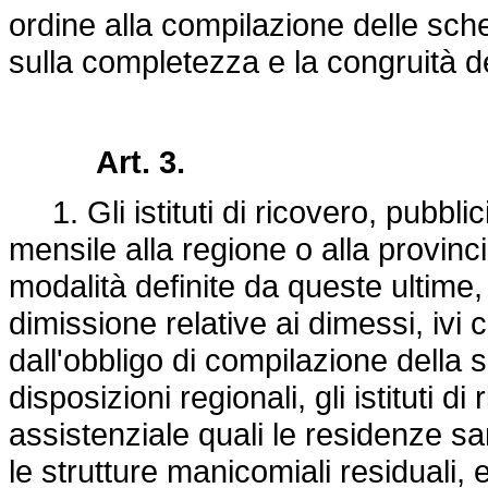
ordine alla compilazione delle sche
sulla completezza e la congruità de
Art. 3.
1. Gli istituti di ricovero, pubblic
mensile alla regione o alla provi
modalità definite da queste ultime,
dimissione relative ai dimessi, ivi
dall'obbligo di compilazione della 
disposizioni regionali, gli istituti 
assistenziale quali le residenze san
le strutture manicomiali residuali, e g