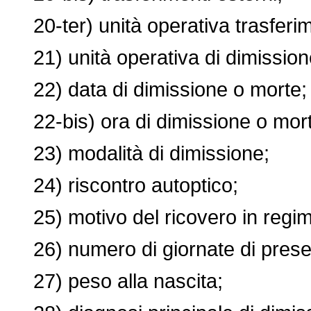
20-ter) unità operativa trasferim
21) unità operativa di dimission
22) data di dimissione o morte;
22-bis) ora di dimissione o mort
23) modalità di dimissione;
24) riscontro autoptico;
25) motivo del ricovero in regim
26) numero di giornate di presen
27) peso alla nascita;