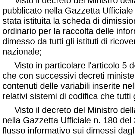
Visto il decreto del Ministro del
pubblicato nella Gazzetta Ufficiale
stata istituita la scheda di dimiss
ordinario per la raccolta delle info
dimesso da tutti gli istituti di ricover
nazionale;
Visto in particolare l'articolo 5 d
che con successivi decreti minister
contenuti delle variabili inserite n
relativi sistemi di codifica che tutti
Visto il decreto del Ministro della
nella Gazzetta Ufficiale n. 180 del 
flusso informativo sui dimessi dagli i