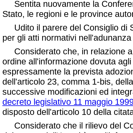
Sentita nuovamente la Conferenza
Stato, le regioni e le province aut
Udito il parere del Consiglio di S
per gli atti normativi nell'adunanz
Considerato che, in relazione al r
ordine all'informazione dovuta agli
espressamente la prevista adozione
dell'articolo 23, comma 1-bis, dell
successive modificazioni ed integra
decreto legislativo 11 maggio 1999
disposto dell'articolo 10 della cita
Considerato che il rilievo del Cons