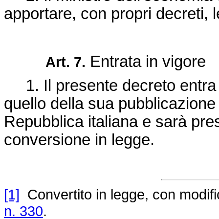
apportare, con propri decreti, l
Entrata in vigore
Art. 7.
1. Il presente decreto entra i
quello della sua pubblicazione 
Repubblica italiana e sarà pre
conversione in legge.
[1]
Convertito in legge, con modifica
n. 330
.