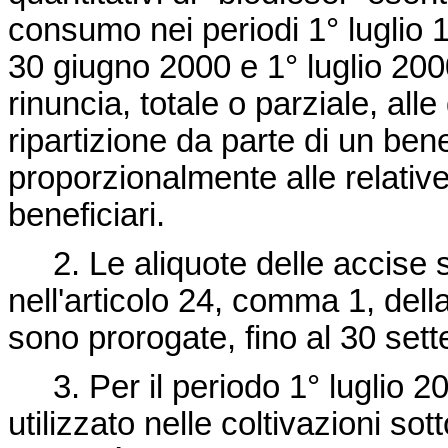
consumo nei periodi 1° luglio 
30 giugno 2000 e 1° luglio 200
rinuncia, totale o parziale, alle
ripartizione da parte di un benef
proporzionalmente alle relative 
beneficiari.
2. Le aliquote delle accise sui
nell'articolo 24, comma 1, dell
sono prorogate, fino al 30 sett
3. Per il periodo 1° luglio 20
utilizzato nelle coltivazioni so