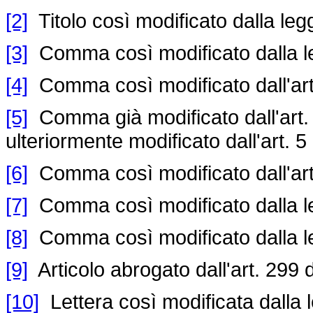
[2]
Titolo così modificato dalla leg
[3]
Comma così modificato dalla l
[4]
Comma così modificato dall'art
[5]
Comma già modificato dall'art.
ulteriormente modificato dall'art. 5
[6]
Comma così modificato dall'art
[7]
Comma così modificato dalla l
[8]
Comma così modificato dalla l
[9]
Articolo abrogato dall'art. 299 
[10]
Lettera così modificata dalla 