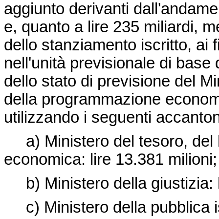
aggiunto derivanti dall'andamen
e, quanto a lire 235 miliardi, 
dello stanziamento iscritto, ai 
nell'unità previsionale di base
dello stato di previsione del Mi
della programmazione economic
utilizzando i seguenti accantona
a) Ministero del tesoro, del 
economica: lire 13.381 milioni;
b) Ministero della giustizia: l
c) Ministero della pubblica ist