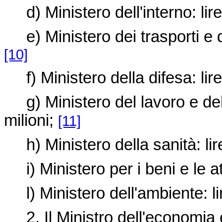
d) Ministero dell'interno: lire
e) Ministero dei trasporti e de
[10]
f) Ministero della difesa: lire
g) Ministero del lavoro e dell
milioni;
[11]
h) Ministero della sanità: lire
i) Ministero per i beni e le atti
l) Ministero dell'ambiente: lir
2. Il Ministro dell'economia e