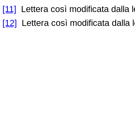
[11]
Lettera così modificata dalla 
[12]
Lettera così modificata dalla 