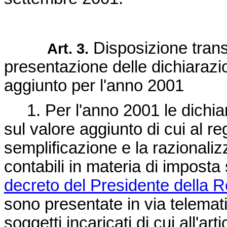
Disposizione trans
Art. 3.
presentazione delle dichiarazio
aggiunto per l'anno 2001
1. Per l'anno 2001 le dichiara
sul valore aggiunto di cui al 
semplificazione e la razionali
contabili in materia di impost
decreto del Presidente della 
sono presentate in via telemati
soggetti incaricati di cui all'ar