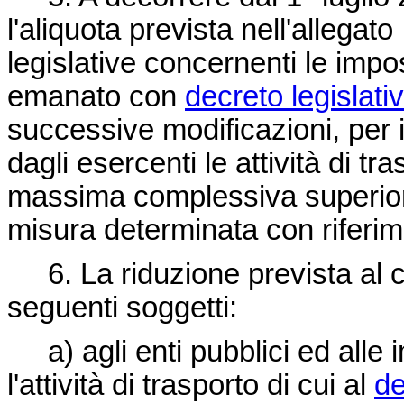
l'aliquota prevista nell'allegato
legislative concernenti le imp
emanato con
decreto legislati
successive modificazioni, per i
dagli esercenti le attività di t
massima complessiva superiore 
misura determinata con riferi
6. La riduzione prevista al co
seguenti soggetti:
a) agli enti pubblici ed alle 
l'attività di trasporto di cui al
de