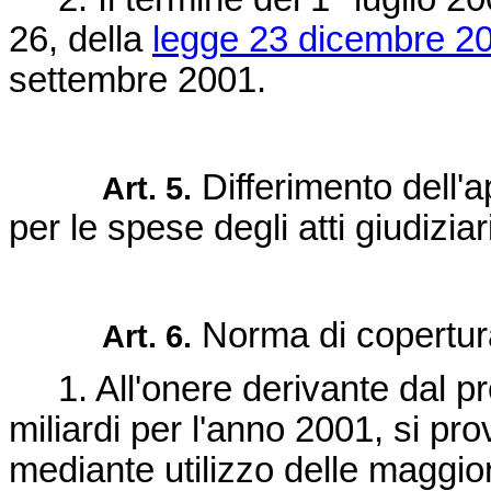
26, della
legge 23 dicembre 20
settembre 2001.
Differimento dell'a
Art. 5.
per le spese degli atti giudiziar
Norma di copertur
Art. 6.
1. All'onere derivante dal pre
miliardi per l'anno 2001, si pro
mediante utilizzo delle maggior