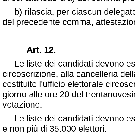
b) rilascia, per ciascun delegato e
del precedente comma, attestazio
Art. 12.
Le liste dei candidati devono es
circoscrizione, alla cancelleria del
costituito l'ufficio elettorale circo
giorno alle ore 20 del trentanoves
votazione.
Le liste dei candidati devono es
e non più di 35.000 elettori.