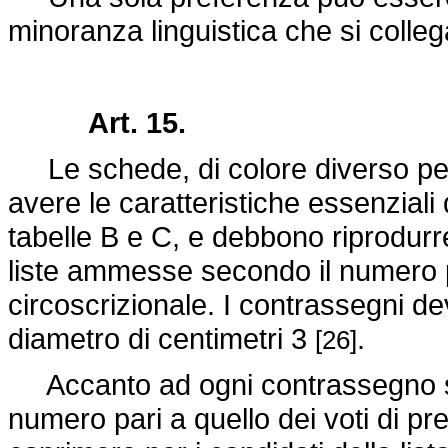
minoranza linguistica che si collega
Art. 15.
Le schede, di colore diverso per
avere le caratteristiche essenziali 
tabelle B e C, e debbono riprodurre 
liste ammesse secondo il numero pro
circoscrizionale. I contrassegni de
diametro di centimetri 3
.
[26]
Accanto ad ogni contrassegno sono
numero pari a quello dei voti di pre