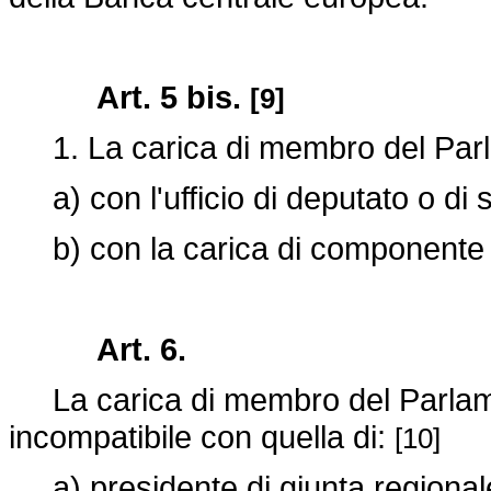
Art. 5 bis.
[9]
1. La carica di membro del Parl
a) con l'ufficio di deputato o di 
b) con la carica di componente 
Art. 6.
La carica di membro del Parlamen
incompatibile con quella di:
[10]
a) presidente di giunta regional