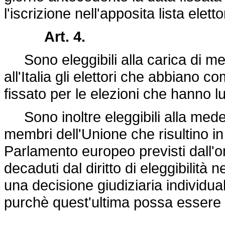
l'iscrizione nell'apposita lista ele
Art. 4.
Sono eleggibili alla carica di m
all'Italia gli elettori che abbiano c
fissato per le elezioni che hanno l
Sono inoltre eleggibili alla medesi
membri dell'Unione che risultino in 
Parlamento europeo previsti dall'o
decaduti dal diritto di eleggibilità 
una decisione giudiziaria individua
purchè quest'ultima possa essere o