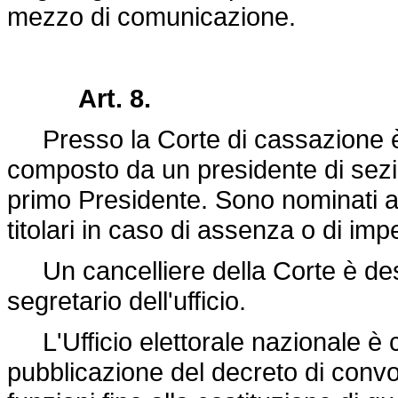
mezzo di comunicazione.
Art. 8.
Presso la Corte di cassazione è co
composto da un presidente di sezio
primo Presidente. Sono nominati an
titolari in caso di assenza o di im
Un cancelliere della Corte è desi
segretario dell'ufficio.
L'Ufficio elettorale nazionale è cos
pubblicazione del decreto di convo