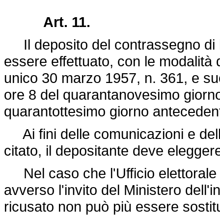
Art. 11.
Il deposito del contrassegno di li
essere effettuato, con le modalità di
unico 30 marzo 1957, n. 361, e su
ore 8 del quarantanovesimo giorno 
quarantottesimo giorno antecedent
Ai fini delle comunicazioni e delle
citato, il depositante deve elegger
Nel caso che l'Ufficio elettorale
avverso l'invito del Ministero dell'i
ricusato non può più essere sostitu