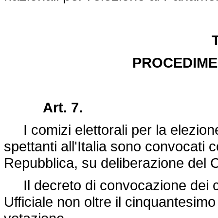
T
PROCEDIME
Art. 7.
I comizi elettorali per la elezio
spettanti all'Italia sono convocati
Repubblica, su deliberazione del Co
Il decreto di convocazione dei c
Ufficiale non oltre il cinquantesim