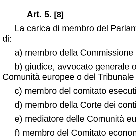
Art. 5.
[8]
La carica di membro del Parlame
di:
a) membro della Commissione d
b) giudice, avvocato generale o ca
Comunità europee o del Tribunale 
c) membro del comitato esecutiv
d) membro della Corte dei conti
e) mediatore delle Comunità eu
f) membro del Comitato economi