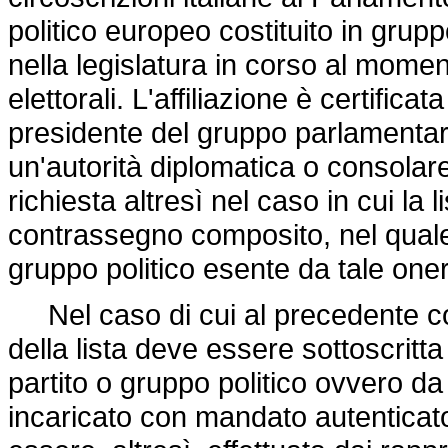
politico europeo costituito in gru
nella legislatura in corso al mome
elettorali. L'affiliazione è certific
presidente del gruppo parlamentar
un'autorità diplomatica o consolar
richiesta altresì nel caso in cui la 
contrassegno composito, nel quale 
gruppo politico esente da tale on
Nel caso di cui al precedente co
della lista deve essere sottoscritta
partito o gruppo politico ovvero da
incaricato con mandato autenticato