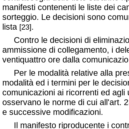
manifesti contenenti le liste dei ca
sorteggio. Le decisioni sono comuni
lista
.
[23]
Contro le decisioni di eliminazione
ammissione di collegamento, i deleg
ventiquattro ore dalla comunicazion
Per le modalità relative alla pres
modalità ed i termini per le decisio
comunicazioni ai ricorrenti ed agli uf
osservano le norme di cui all'art. 
e successive modificazioni.
Il manifesto riproducente i contra