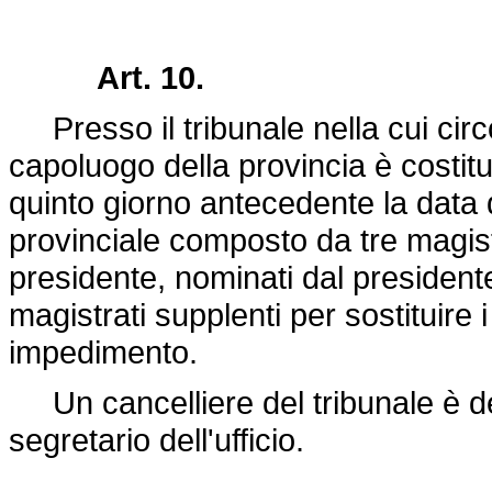
Art. 10.
Presso il tribunale nella cui cir
capoluogo della provincia è costitu
quinto giorno antecedente la data de
provinciale composto da tre magistr
presidente, nominati dal president
magistrati supplenti per sostituire i
impedimento.
Un cancelliere del tribunale è des
segretario dell'ufficio.