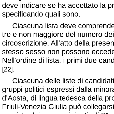
deve indicare se ha accettato la pro
specificando quali sono.
Ciascuna lista deve comprendere
tre e non maggiore del numero dei
circoscrizione. All'atto della presen
stesso sesso non possono ecceder
Nell'ordine di lista, i primi due c
.
[22]
Ciascuna delle liste di candidati
gruppi politici espressi dalla minor
d'Aosta, di lingua tedesca della pr
Friuli-Venezia Giulia può collegarsi