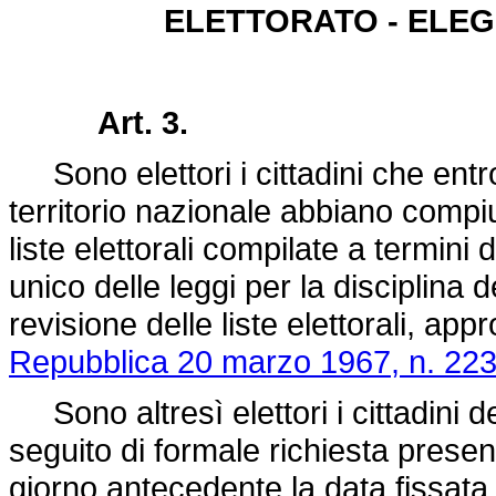
ELETTORATO - ELEGG
Art. 3.
Sono elettori i cittadini che entro
territorio nazionale abbiano compiut
liste elettorali compilate a termini
unico delle leggi per la disciplina de
revisione delle liste elettorali, ap
Repubblica 20 marzo 1967, n. 223
Sono altresì elettori i cittadini d
seguito di formale richiesta presen
giorno antecedente la data fissata 