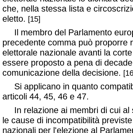
che, nella stessa lista e circoscr
eletto.
[15]
Il membro del Parlamento europe
precedente comma può proporre rico
elettorale nazionale avanti la corte
essere proposto a pena di decadenz
comunicazione della decisione.
[16
Si applicano in quanto compatibili
articoli 44, 45, 46 e 47.
In relazione ai membri di cui al 
le cause di incompatibilità previste
nazionali per l'elezione al Parla