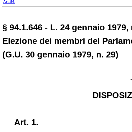
Art. 56.
§ 94.1.646 - L. 24 gennaio 1979, 
Elezione dei membri del Parlamen
(G.U. 30 gennaio 1979, n. 29)
DISPOSIZ
Art. 1.