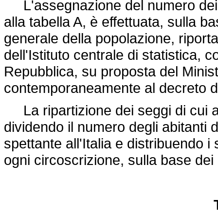
L'assegnazione del numero dei seg
alla tabella A, è effettuata, sulla b
generale della popolazione, riportat
dell'Istituto centrale di statistica,
Repubblica, su proposta del Minist
contemporaneamente al decreto di
La ripartizione dei seggi di cui 
dividendo il numero degli abitanti
spettante all'Italia e distribuendo 
ogni circoscrizione, sulla base dei q