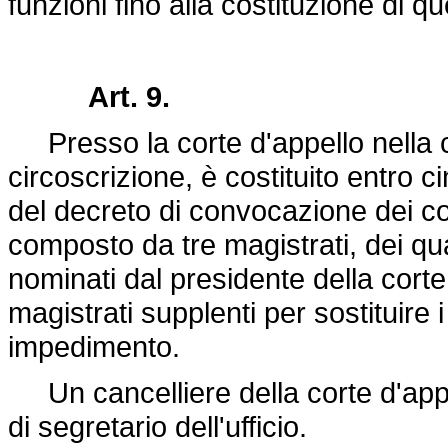
funzioni fino alla costituzione di 
Art. 9.
Presso la corte d'appello nella cu
circoscrizione, è costituito entro c
del decreto di convocazione dei comi
composto da tre magistrati, dei qua
nominati dal presidente della cort
magistrati supplenti per sostituire i
impedimento.
Un cancelliere della corte d'appel
di segretario dell'ufficio.