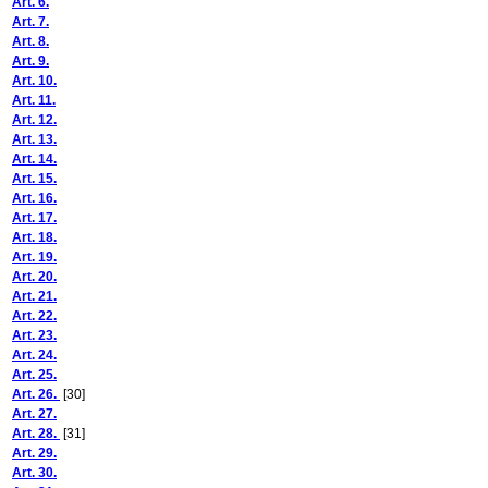
Art. 6.
Art. 7.
Art. 8.
Art. 9.
Art. 10.
Art. 11.
Art. 12.
Art. 13.
Art. 14.
Art. 15.
Art. 16.
Art. 17.
Art. 18.
Art. 19.
Art. 20.
Art. 21.
Art. 22.
Art. 23.
Art. 24.
Art. 25.
Art. 26.
[30]
Art. 27.
Art. 28.
[31]
Art. 29.
Art. 30.