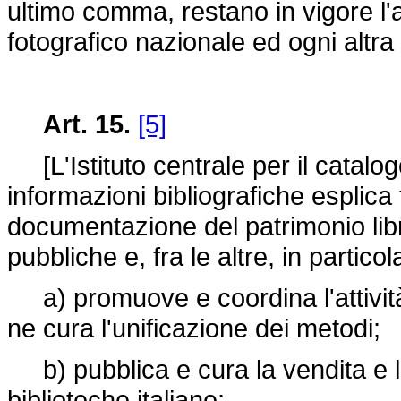
ultimo comma, restano in vigore l'
fotografico nazionale ed ogni altra
Art. 15.
[5]
[L'Istituto centrale per il catalogo
informazioni bibliografiche esplica
documentazione del patrimonio libr
pubbliche e, fra le altre, in particol
a) promuove e coordina l'attivit
ne cura l'unificazione dei metodi;
b) pubblica e cura la vendita e la
biblioteche italiane;