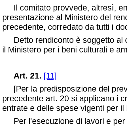
Il comitato provvede, altresì, entr
presentazione al Ministero del rend
precedente, corredato da tutti i doc
Detto rendiconto è soggetto al co
il Ministero per i beni culturali e a
Art. 21.
[11]
[Per la predisposizione del preven
precedente art. 20 si applicano i c
entrate e delle spese vigenti per il 
Per l'esecuzione di lavori e per l'