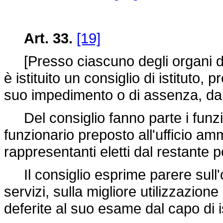
Art. 33.
[19]
[Presso ciascuno degli organi di cu
è istituito un consiglio di istituto, 
suo impedimento o di assenza, dal 
Del consiglio fanno parte i funziona
funzionario preposto all'ufficio am
rappresentanti eletti dal restante 
Il consiglio esprime parere sull'
servizi, sulla migliore utilizzazione
deferite al suo esame dal capo di is