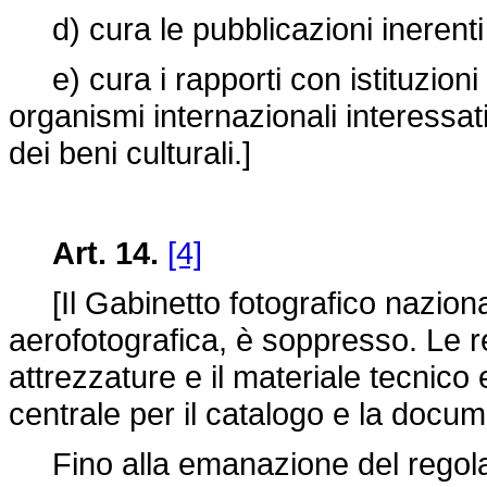
d) cura le pubblicazioni inerenti al
e) cura i rapporti con istituzioni 
organismi internazionali interessa
dei beni culturali.]
Art. 14.
[4]
[Il Gabinetto fotografico naziona
aerofotografica, è soppresso. Le r
attrezzature e il materiale tecnico e
centrale per il catalogo e la docu
Fino alla emanazione del regolame