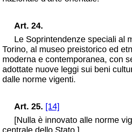
Art. 24.
Le Soprintendenze speciali al mus
Torino, al museo preistorico ed etn
moderna e contemporanea, con se
adottate nuove leggi sui beni cultur
dalle norme vigenti.
Art. 25.
[14]
[Nulla è innovato alle norme vigen
centrale dello Stato.]