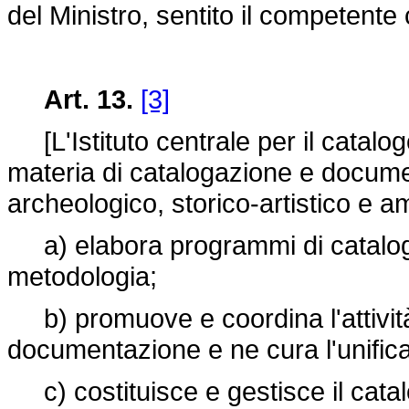
del Ministro, sentito il competente 
Art. 13.
[3]
[L'Istituto centrale per il catalo
materia di catalogazione e documen
archeologico, storico-artistico e amb
a) elabora programmi di cataloga
metodologia;
b) promuove e coordina l'attività
documentazione e ne cura l'unific
c) costituisce e gestisce il catal