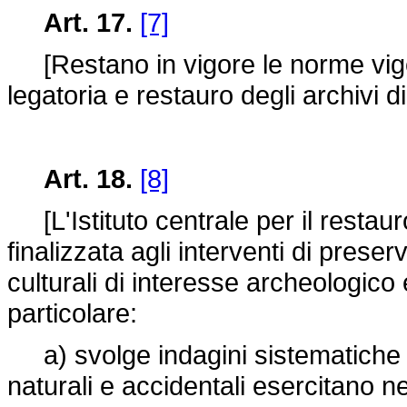
Art. 17.
[7]
[Restano in vigore le norme vigen
legatoria e restauro degli archivi di
Art. 18.
[8]
[L'Istituto centrale per il restauro
finalizzata agli interventi di prese
culturali di interesse archeologico e 
particolare:
a) svolge indagini sistematiche sul
naturali e accidentali esercitano n