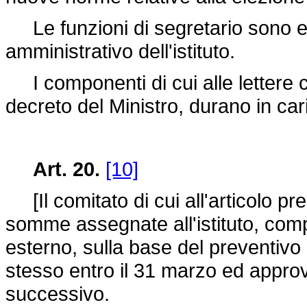
Le funzioni di segretario sono ese
amministrativo dell'istituto.
I componenti di cui alle lettere c
decreto del Ministro, durano in car
Art. 20.
[10]
[Il comitato di cui all'articolo p
somme assegnate all'istituto, comp
esterno, sulla base del preventiv
stesso entro il 31 marzo ed approva
successivo.