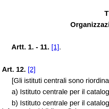
T
Organizzazi
Artt. 1. - 11.
[1]
.
Art. 12.
[2]
[Gli istituti centrali sono riordin
a) Istituto centrale per il catal
b) Istituto centrale per il catalogo