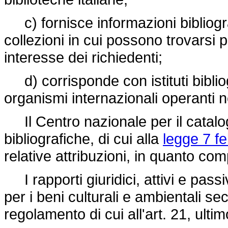
c) fornisce informazioni bibliogra
collezioni in cui possono trovarsi 
interesse dei richiedenti;
d) corrisponde con istituti bibliogr
organismi internazionali operanti n
Il Centro nazionale per il catalog
bibliografiche, di cui alla
legge 7 fe
relative attribuzioni, in quanto compa
I rapporti giuridici, attivi e passi
per i beni culturali e ambientali se
regolamento di cui all'art. 21, ult