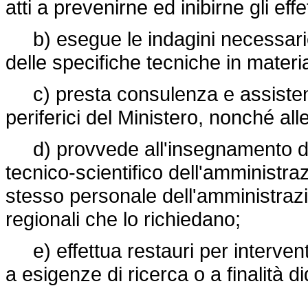
atti a prevenirne ed inibirne gli effet
b) esegue le indagini necessarie 
delle specifiche tecniche in materia
c) presta consulenza e assistenza
periferici del Ministero, nonché alle
d) provvede all'insegnamento del 
tecnico-scientifico dell'amministra
stesso personale dell'amministrazi
regionali che lo richiedano;
e) effettua restauri per intervent
a esigenze di ricerca o a finalità di