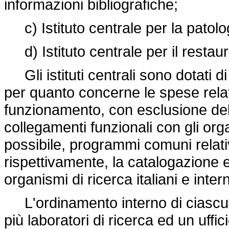
informazioni bibliografiche;
c) Istituto centrale per la patolog
d) Istituto centrale per il restaur
Gli istituti centrali sono dotati 
per quanto concerne le spese relativ
funzionamento, con esclusione del
collegamenti funzionali con gli org
possibile, programmi comuni relati
rispettivamente, la catalogazione
organismi di ricerca italiani e inter
L'ordinamento interno di ciascun
più laboratori di ricerca ed un uffi