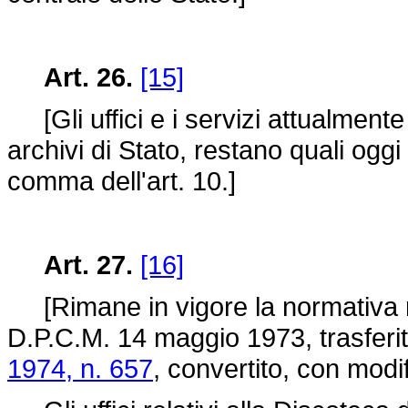
Art. 26.
[15]
[Gli uffici e i servizi attualmente
archivi di Stato, restano quali oggi
comma dell'art. 10.]
Art. 27.
[16]
[Rimane in vigore la normativa relat
D.P.C.M. 14 maggio 1973, trasferiti
1974, n. 657
, convertito, con modi