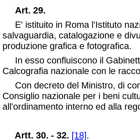
Art. 29.
E' istituito in Roma l'Istituto nazi
salvaguardia, catalogazione e divu
produzione grafica e fotografica.
In esso confluiscono il Gabinetto
Calcografia nazionale con le raccol
Con decreto del Ministro, di concer
Consiglio nazionale per i beni cult
all'ordinamento interno ed alla reg
Artt. 30. - 32.
[18]
.