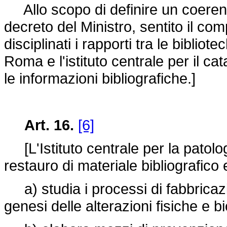
Allo scopo di definire un coerent
decreto del Ministro, sentito il co
disciplinati i rapporti tra le bibliot
Roma e l'istituto centrale per il ca
le informazioni bibliografiche.]
Art. 16.
[6]
[L'Istituto centrale per la patologi
restauro di materiale bibliografico e,
a) studia i processi di fabbricazion
genesi delle alterazioni fisiche e b