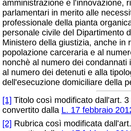
amministrazione e l'innovazione, r
parlamentari in merito alle neces
professionale della pianta organica
personale civile del Dipartimento d
Ministero della giustizia, anche in 
popolazione carceraria e al numero
nonchè al numero dei condannati i
al numero dei detenuti e alla tipolog
dell'esecuzione domiciliare della 
[1]
Titolo così modificato dall'art. 3
convertito dalla
L. 17 febbraio 2012
[2]
Rubrica così modificata dall'art