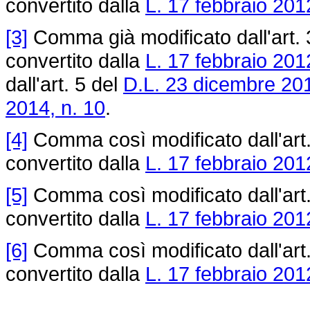
convertito dalla
L. 17 febbraio 2012
[3]
Comma già modificato dall'art. 
convertito dalla
L. 17 febbraio 2012
dall'art. 5 del
D.L. 23 dicembre 201
2014, n. 10
.
[4]
Comma così modificato dall'art
convertito dalla
L. 17 febbraio 2012
[5]
Comma così modificato dall'art
convertito dalla
L. 17 febbraio 2012
[6]
Comma così modificato dall'art
convertito dalla
L. 17 febbraio 2012