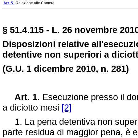
Art. 5.
Relazione alle Camere
§ 51.4.115 - L. 26 novembre 2010
Disposizioni relative all'esecuz
detentive non superiori a diciot
(G.U. 1 dicembre 2010, n. 281)
Art. 1.
Esecuzione presso il dom
a diciotto mesi
[2]
1. La pena detentiva non superior
parte residua di maggior pena, è e