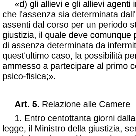
«d) gli allievi e gli allievi agenti
che l'assenza sia determinata dall
assenti dal corso per un periodo st
giustizia, il quale deve comunque
di assenza determinata da infermità
quest'ultimo caso, la possibilità per
ammesso a partecipare al primo co
psico-fisica;».
Art. 5.
Relazione alle Camere
1. Entro centottanta giorni dalla 
legge, il Ministro della giustizia, sen