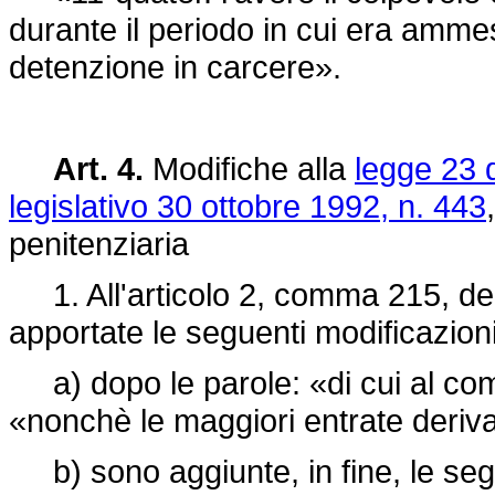
durante il periodo in cui era amme
detenzione in carcere».
Art. 4.
Modifiche alla
legge 23 
legislativo 30 ottobre 1992, n. 443
penitenziaria
1. All'articolo 2, comma 215, de
apportate le seguenti modificazioni
a) dopo le parole: «di cui al com
«nonchè le maggiori entrate deriv
b) sono aggiunte, in fine, le segu