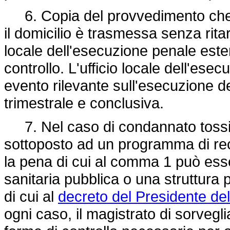
6. Copia del provvedimento che 
il domicilio è trasmessa senza ritar
locale dell'esecuzione penale ester
controllo. L'ufficio locale dell'es
evento rilevante sull'esecuzione d
trimestrale e conclusiva.
7. Nel caso di condannato tossi
sottoposto ad un programma di rec
la pena di cui al comma 1 può ess
sanitaria pubblica o una struttura p
di cui al
decreto del Presidente de
ogni caso, il magistrato di sorvegl