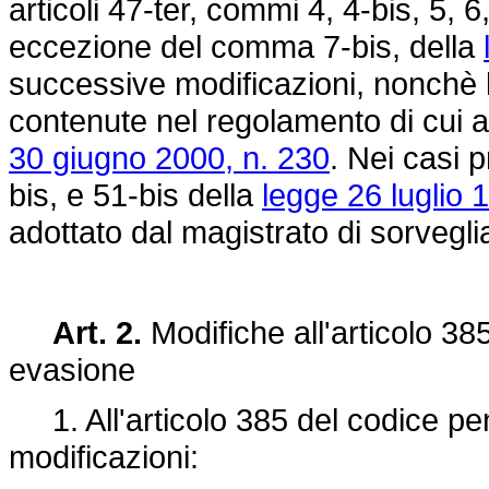
articoli 47-ter, commi 4, 4-bis, 5, 6
eccezione del comma 7-bis, della
successive modificazioni, nonchè 
contenute nel regolamento di cui 
30 giugno 2000, n. 230
. Nei casi p
bis, e 51-bis della
legge 26 luglio 
adottato dal magistrato di sorvegli
Art. 2.
Modifiche all'articolo 38
evasione
1. All'articolo 385 del codice pe
modificazioni: