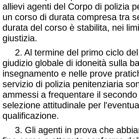
allievi agenti del Corpo di polizia
un corso di durata compresa tra sei
durata del corso è stabilita, nei lim
giustizia.
2. Al termine del primo ciclo del c
giudizio globale di idoneità sulla ba
insegnamento e nelle prove pratiche
servizio di polizia penitenziaria s
ammessi a frequentare il secondo c
selezione attitudinale per l'event
qualificazione.
3. Gli agenti in prova che abbiano