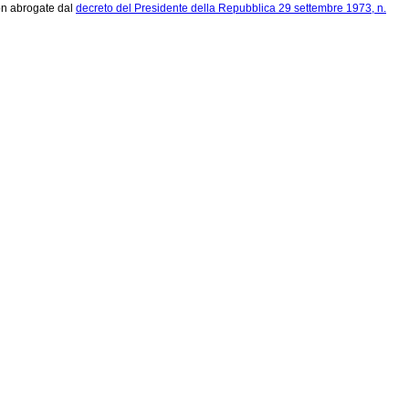
non abrogate dal
decreto del Presidente della Repubblica 29 settembre 1973, n.