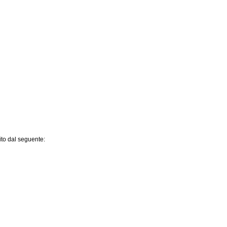
uito dal seguente: