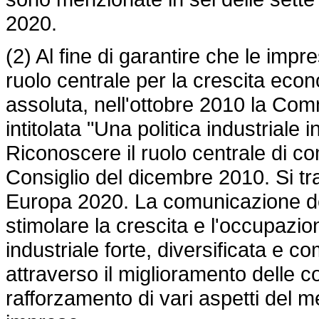
2020.
(2) Al fine di garantire che le impr
ruolo centrale per la crescita econ
assoluta, nell'ottobre 2010 la Co
intitolata "Una politica industriale 
Riconoscere il ruolo centrale di com
Consiglio del dicembre 2010. Si trat
Europa 2020. La comunicazione de
stimolare la crescita e l'occupa
industriale forte, diversificata e co
attraverso il miglioramento delle c
rafforzamento di vari aspetti del me