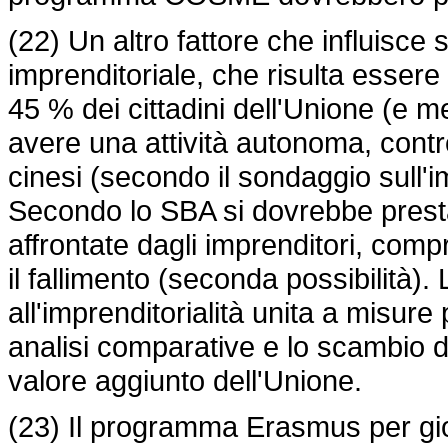
(22) Un altro fattore che influisce s
imprenditoriale, che risulta essere
45 % dei cittadini dell'Unione (e 
avere una attività autonoma, contro
cinesi (secondo il sondaggio sull'
Secondo lo SBA si dovrebbe prestar
affrontate dagli imprenditori, compre
il fallimento (seconda possibilità)
all'imprenditorialità unita a misur
analisi comparative e lo scambio d
valore aggiunto dell'Unione.
(23) Il programma Erasmus per gio