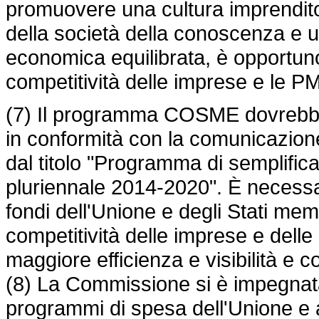
promuovere una cultura imprenditor
della società della conoscenza e 
economica equilibrata, è opportun
competitività delle imprese e le
(7) Il programma COSME dovrebbe d
in conformità con la comunicazion
dal titolo "Programma di semplifica
pluriennale 2014-2020". È necessa
fondi dell'Unione e degli Stati mem
competitività delle imprese e delle
maggiore efficienza e visibilità e c
(8) La Commissione si è impegnata 
programmi di spesa dell'Unione e a