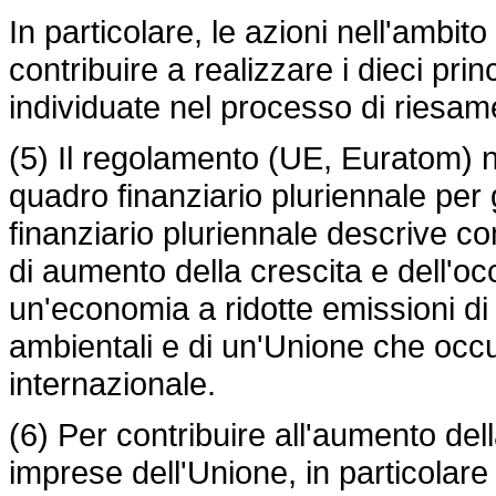
In particolare, le azioni nell'ambito
contribuire a realizzare i dieci pr
individuate nel processo di riesam
(5) Il
regolamento (UE, Euratom) 
quadro finanziario pluriennale per
finanziario pluriennale descrive com
di aumento della crescita e dell'o
un'economia a ridotte emissioni di 
ambientali e di un'Unione che occu
internazionale.
(6) Per contribuire all'aumento dell
imprese dell'Unione, in particolare