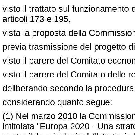
visto il trattato sul funzionamento 
articoli 173 e 195,
vista la proposta della Commissio
previa trasmissione del progetto di 
visto il parere del Comitato econo
visto il parere del Comitato delle re
deliberando secondo la procedura l
considerando quanto segue:
(1) Nel marzo 2010 la Commissio
intitolata "Europa 2020 - Una strate