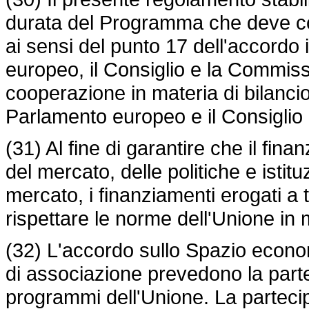
durata del Programma che deve cost
ai sensi del punto 17 dell'accordo i
europeo, il Consiglio e la Commissio
cooperazione in materia di bilancio 
Parlamento europeo e il Consiglio 
(31) Al fine di garantire che il fin
del mercato, delle politiche e istitu
mercato, i finanziamenti erogati
rispettare le norme dell'Unione in m
(32) L'accordo sullo Spazio econom
di associazione prevedono la parte
programmi dell'Unione. La partecip