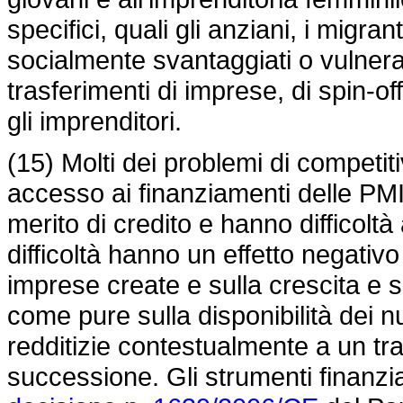
specifici, quali gli anziani, i migra
socialmente svantaggiati o vulnerab
trasferimenti di imprese, di spin-of
gli imprenditori.
(15) Molti dei problemi di competitiv
accesso ai finanziamenti delle PMI, 
merito di credito e hanno difficoltà 
difficoltà hanno un effetto negativo 
imprese create e sulla crescita e 
come pure sulla disponibilità dei n
redditizie contestualmente a un tra
successione. Gli strumenti finanziari