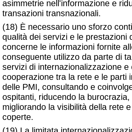
asimmetrie nell'informazione e ridur
transazioni transnazionali.
(18) È necessario uno sforzo conti
qualità dei servizi e le prestazioni 
concerne le informazioni fornite all
conseguente utilizzo da parte di t
servizi di internazionalizzazione 
cooperazione tra la rete e le parti 
delle PMI, consultando e coinvol
ospitanti, riducendo la burocrazia,
migliorando la visibilità della rete 
coperte.
(19) La limitata internazionalizzaz