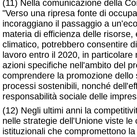
(11) Nella comunicazione della Com
"Verso una ripresa fonte di occupaz
incoraggiano il passaggio a un'econ
materia di efficienza delle risorse
climatico, potrebbero consentire di 
lavoro entro il 2020, in particolar
azioni specifiche nell'ambito de
comprendere la promozione dello sv
processi sostenibili, nonché dell'ef
responsabilità sociale delle impres
(12) Negli ultimi anni la competitiv
nelle strategie dell'Unione viste le
istituzionali che compromettono la 