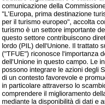
comunicazione della Commissione, 
"L'Europa, prima destinazione turi
per il turismo europeo", accolta con
turismo è un settore importante de
questo settore contribuiscono diret
lordo (PIL) dell'Unione. Il trattat
("TFUE") riconosce l'importanza d
dell'Unione in questo campo. Le in
possono integrare le azioni degli 
di un contesto favorevole e promu
in particolare attraverso lo scamb
comprendere il miglioramento dell
mediante la disponibilità di dati e a