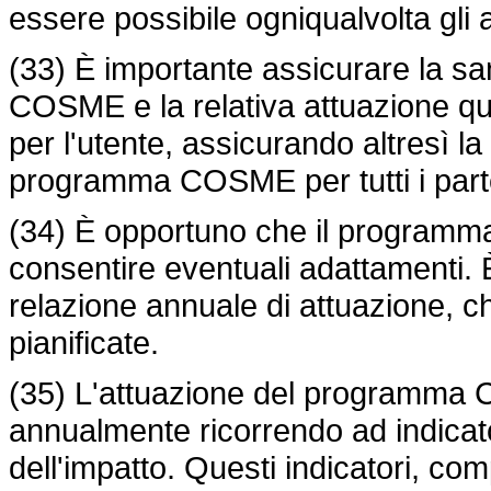
essere possibile ogniqualvolta gli
(33) È importante assicurare la s
COSME e la relativa attuazione qua
per l'utente, assicurando altresì la 
programma COSME per tutti i parte
(34) È opportuno che il programma
consentire eventuali adattamenti.
relazione annuale di attuazione, che 
pianificate.
(35) L'attuazione del programma
annualmente ricorrendo ad indicator
dell'impatto. Questi indicatori, comp