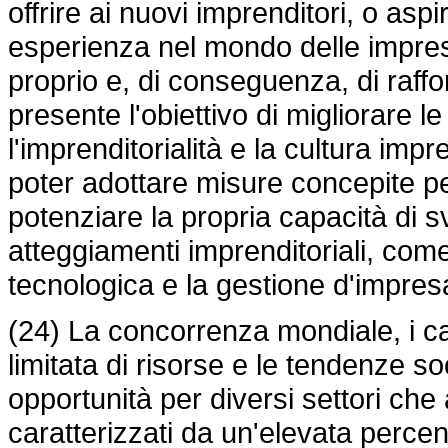
offrire ai nuovi imprenditori, o aspir
esperienza nel mondo delle impre
proprio e, di conseguenza, di raffo
presente l'obiettivo di migliorare
l'imprenditorialità e la cultura im
poter adottare misure concepite per
potenziare la propria capacità di
atteggiamenti imprenditoriali, com
tecnologica e la gestione d'impres
(24) La concorrenza mondiale, i ca
limitata di risorse e le tendenze s
opportunità per diversi settori che
caratterizzati da un'elevata percen