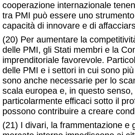
cooperazione internazionale tenen
tra PMI può essere uno strumento 
capacità di innovare e di affacciars
(20) Per aumentare la competitività
delle PMI, gli Stati membri e la 
imprenditoriale favorevole. Partico
delle PMI e i settori in cui sono più 
sono anche necessarie per lo sca
scala europea e, in questo senso, i
particolarmente efficaci sotto il pro
possono contribuire a creare condi
(21) I divari, la frammentazione e gl