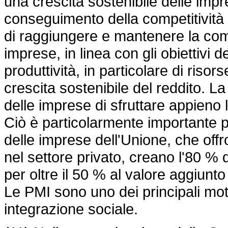
una crescita sostenibile delle impre
conseguimento della competitività 
di raggiungere e mantenere la comp
imprese, in linea con gli obiettivi 
produttività, in particolare di risors
crescita sostenibile del reddito. La
delle imprese di sfruttare appieno 
Ciò è particolarmente importante 
delle imprese dell'Unione, che offro
nel settore privato, creano l'80 % 
per oltre il 50 % al valore aggiunto
Le PMI sono uno dei principali mo
integrazione sociale.