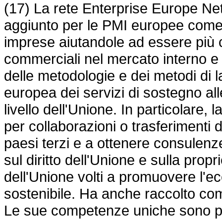
(17) La rete Enterprise Europe Net
aggiunto per le PMI europee come s
imprese aiutandole ad essere più 
commerciali nel mercato interno e a
delle metodologie e dei metodi di 
europea dei servizi di sostegno al
livello dell'Unione. In particolare, 
per collaborazioni o trasferimenti 
paesi terzi e a ottenere consulenze
sul diritto dell'Unione e sulla prop
dell'Unione volti a promuovere l'e
sostenibile. Ha anche raccolto com
Le sue competenze uniche sono pa