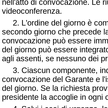
nell'atto di convocazione. Le 
videoconferenza.
2. L'ordine del giorno è comu
secondo giorno che precede la 
convocazione può essere immedi
del giorno può essere integra
agli assenti, se nessuno dei p
3. Ciascun componente, indic
convocazione del Garante e l'i
del giorno. Se la richiesta pr
presidente la accoglie in ogni 