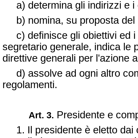
a) determina gli indirizzi e i cr
b) nomina, su proposta del pr
c) definisce gli obiettivi ed 
segretario generale, indica le
direttive generali per l'azione 
d) assolve ad ogni altro compi
regolamenti.
Presidente e comp
Art. 3.
1. Il presidente è eletto dai 