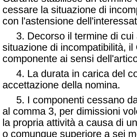
cessare la situazione di incomp
con l'astensione dell'interessat
3. Decorso il termine di cui 
situazione di incompatibilità, 
componente ai sensi dell'artic
4. La durata in carica del co
accettazione della nomina.
5. I componenti cessano dalla 
al comma 3, per dimissioni volo
la propria attività a causa di
o comunque superiore a sei m