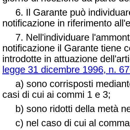
6. Il Garante può individuare
notificazione in riferimento all
7. Nell'individuare l'ammontare
notificazione il Garante tiene 
introdotte in attuazione dell'art
legge 31 dicembre 1996, n. 6
a) sono corrisposti mediante
casi di cui ai commi 1 e 3;
b) sono ridotti della metà ne
c) nel caso di cui al comma 