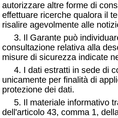
autorizzare altre forme di cons
effettuare ricerche qualora il t
risalire agevolmente alle notizi
3. Il Garante può individuare 
consultazione relativa alla de
misure di sicurezza indicate ne
4. I dati estratti in sede di 
unicamente per finalità di appl
protezione dei dati.
5. Il materiale informativo tr
dell'articolo 43, comma 1, dell