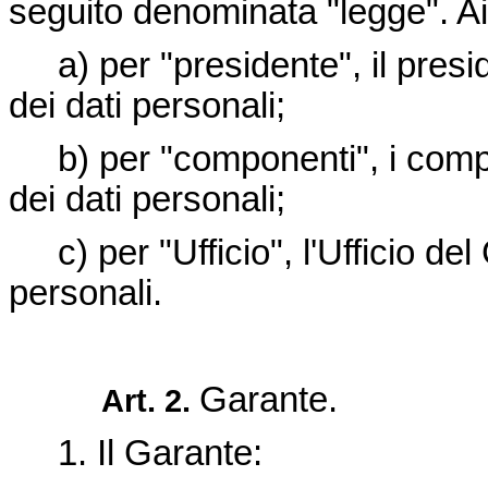
seguito denominata "legge". Ai 
a) per "presidente", il presid
dei dati personali;
b) per "componenti", i compo
dei dati personali;
c) per "Ufficio", l'Ufficio del
personali.
Garante.
Art. 2.
1. Il Garante: