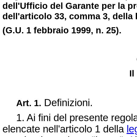
dell'Ufficio del Garante per la p
dell'articolo 33, comma 3, della
(G.U. 1 febbraio 1999, n. 25).
I
Definizioni.
Art. 1.
1. Ai fini del presente regola
elencate nell'articolo 1 della
le