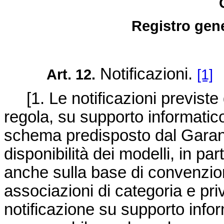
Registro gene
Notificazioni.
Art. 12.
[1]
[1. Le notificazioni previste d
regola, su supporto informatico
schema predisposto dal Garant
disponibilità dei modelli, in par
anche sulla base di convenzion
associazioni di categoria e pri
notificazione su supporto inform