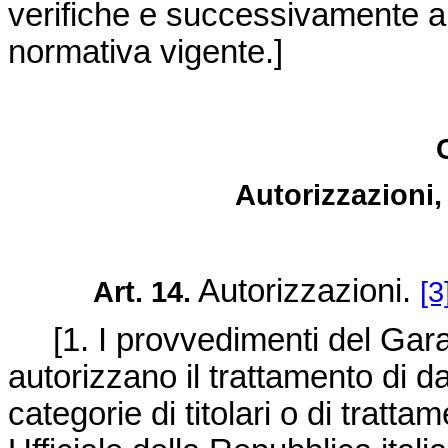
verifiche e successivamente arc
normativa vigente.]
Autorizzazioni,
Autorizzazioni.
Art. 14.
[3
[1. I provvedimenti del Gara
autorizzano il trattamento di d
categorie di titolari o di tratt