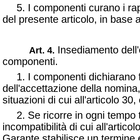
5. I componenti curano i rappo
del presente articolo, in base 
Insediamento dell
Art. 4.
componenti.
1. I componenti dichiarano fo
dell'accettazione della nomina,
situazioni di cui all'articolo 3
2. Se ricorre in ogni tempo ta
incompatibilità di cui all'artico
Garante stabilisce un termine e