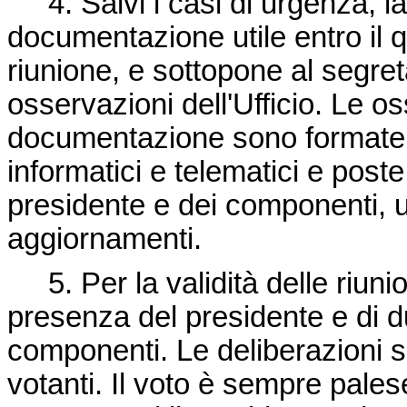
4. Salvi i casi di urgenza, la
documentazione utile entro il 
riunione, e sottopone al segre
osservazioni dell'Ufficio. Le os
documentazione sono formate
informatici e telematici e post
presidente e dei componenti, u
aggiornamenti.
5. Per la validità delle riuni
presenza del presidente e di d
componenti. Le deliberazioni 
votanti. Il voto è sempre pales