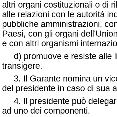
altri organi costituzionali o di 
alle relazioni con le autorità in
pubbliche amministrazioni, con l
Paesi, con gli organi dell'Uni
e con altri organismi internazio
d) promuove e resiste alle liti
transigere.
3. Il Garante nomina un vice
del presidente in caso di sua
4. Il presidente può delegar
ad uno dei componenti.