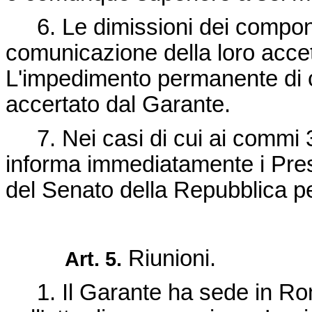
6. Le dimissioni dei componen
comunicazione della loro acce
L'impedimento permanente di 
accertato dal Garante.
7. Nei casi di cui ai commi 3 e
informa immediatamente i Pres
del Senato della Repubblica p
Riunioni.
Art. 5.
1. Il Garante ha sede in Roma