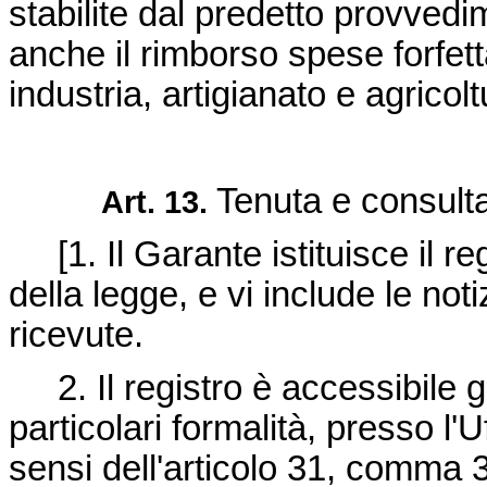
stabilite dal predetto provvedi
anche il rimborso spese forfet
industria, artigianato e agricolt
Tenuta e consulta
Art. 13.
[1. Il Garante istituisce il reg
della legge, e vi include le noti
ricevute.
2. Il registro è accessibile 
particolari formalità, presso l'
sensi dell'articolo 31, comma 3