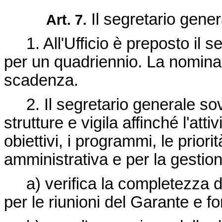
Il segretario gener
Art. 7.
1. All'Ufficio è preposto il s
per un quadriennio. La nomina
scadenza.
2. Il segretario generale sov
strutture e vigila affinché l'atti
obiettivi, i programmi, le priori
amministrativa e per la gestione
a) verifica la completezza d
per le riunioni del Garante e fo