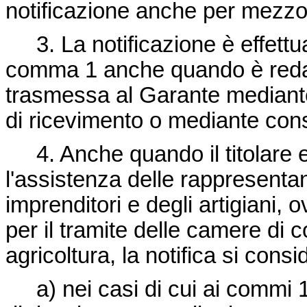
notificazione anche per mezzo
3. La notificazione è effettua
comma 1 anche quando è redat
trasmessa al Garante mediant
di ricevimento o mediante cons
4. Anche quando il titolare ef
l'assistenza delle rappresentan
imprenditori e degli artigiani, 
per il tramite delle camere di 
agricoltura, la notifica si cons
a) nei casi di cui ai commi 1 