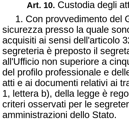
Custodia degli atti
Art. 10.
1. Con provvedimento del Gara
sicurezza presso la quale sono 
acquisiti ai sensi dell'articolo 
segreteria è preposto il segre
all'Ufficio non superiore a cin
del profilo professionale e dell
atti e ai documenti relativi ai t
1, lettera b), della legge è reg
criteri osservati per le segrete
amministrazioni dello Stato.