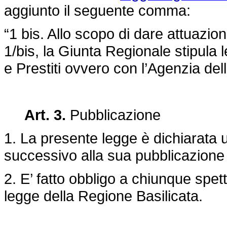
aggiunto il seguente comma:
“1 bis. Allo scopo di dare attuazio
1/bis, la Giunta Regionale stipula 
e Prestiti ovvero con l’Agenzia dell
Art. 3.
Pubblicazione
1. La presente legge è dichiarata u
successivo alla sua pubblicazione n
2. E’ fatto obbligo a chiunque spet
legge della Regione Basilicata.