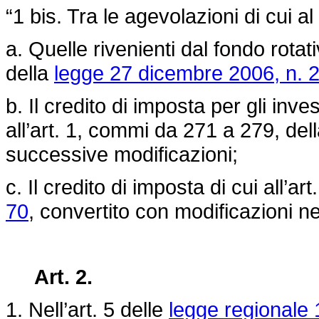
“1 bis. Tra le agevolazioni di cui a
a. Quelle rivenienti dal fondo rotat
della
legge 27 dicembre 2006, n. 
b. Il credito di imposta per gli inves
all’art. 1, commi da 271 a 279, del
successive modificazioni;
c. Il credito di imposta di cui all’art
70
, convertito con modificazioni n
Art. 2.
1. Nell’art. 5 delle
legge regionale 