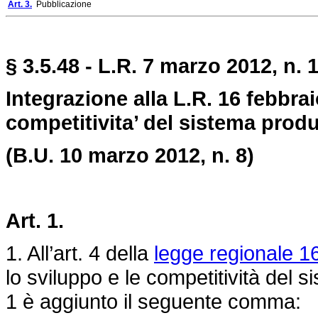
Art. 3.
Pubblicazione
§ 3.5.48 - L.R. 7 marzo 2012, n. 1
Integrazione alla L.R. 16 febbrai
competitivita’ del sistema produ
(B.U. 10 marzo 2012, n. 8)
Art. 1.
1. All’art. 4 della
legge regionale 16
lo sviluppo e le competitività del 
1 è aggiunto il seguente comma: