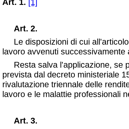
Art. 1.
[1]
Art. 2.
Le disposizioni di cui all'articolo
lavoro avvenuti successivamente 
Resta salva l'applicazione, se più
prevista dal decreto ministeriale
rivalutazione triennale delle rendite
lavoro e le malattie professionali n
Art. 3.