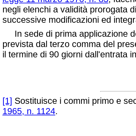
negli elenchi a validità prorogata di
successive modificazioni ed integr
In sede di prima applicazione del
prevista dal terzo comma del prese
il termine di 90 giorni dall'entrata 
[1]
Sostituisce i commi primo e se
1965, n. 1124
.