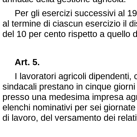
Per gli esercizi successivi al 197
al termine di ciascun esercizio il d
del 10 per cento rispetto a quello 
Art. 5.
I lavoratori agricoli dipendenti, ch
sindacali prestano in cinque giorni 
presso una medesima impresa agrico
elenchi nominativi per sei giornate
di lavoro, del versamento dei relativ