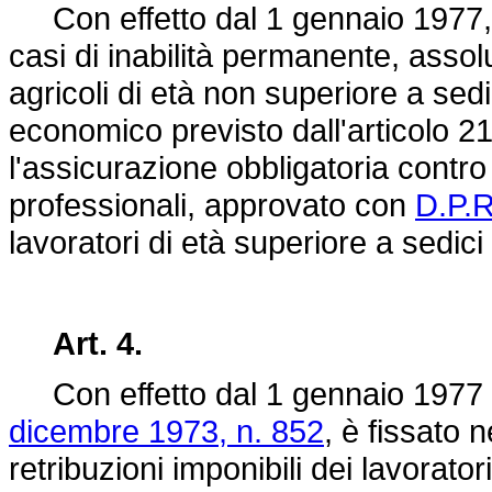
Con effetto dal 1 gennaio 1977, i
casi di inabilità permanente, assolu
agricoli di età non superiore a sed
economico previsto dall'articolo 21
l'assicurazione obbligatoria contro g
professionali, approvato con
D.P.R
lavoratori di età superiore a sedici
Art. 4.
Con effetto dal 1 gennaio 1977 il c
dicembre 1973, n. 852
, è fissato 
retribuzioni imponibili dei lavorator