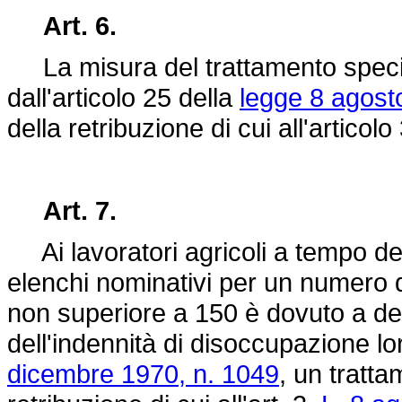
Art. 6.
La misura del trattamento specia
dall'articolo 25 della
legge 8 agost
della retribuzione di cui all'articol
Art. 7.
Ai lavoratori agricoli a tempo dete
elenchi nominativi per un numero di
non superiore a 150 è dovuto a de
dell'indennità di disoccupazione lo
dicembre 1970, n. 1049
, un tratta